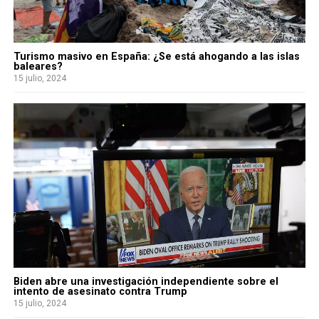
Turismo masivo en España: ¿Se está ahogando a las islas
baleares?
15 julio, 2024
Biden abre una investigación independiente sobre el
intento de asesinato contra Trump
15 julio, 2024