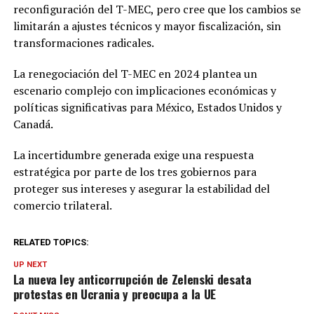
reconfiguración del T-MEC, pero cree que los cambios se
limitarán a ajustes técnicos y mayor fiscalización, sin
transformaciones radicales.
La renegociación del T-MEC en 2024 plantea un
escenario complejo con implicaciones económicas y
políticas significativas para México, Estados Unidos y
Canadá.
La incertidumbre generada exige una respuesta
estratégica por parte de los tres gobiernos para
proteger sus intereses y asegurar la estabilidad del
comercio trilateral.
RELATED TOPICS:
UP NEXT
La nueva ley anticorrupción de Zelenski desata
protestas en Ucrania y preocupa a la UE