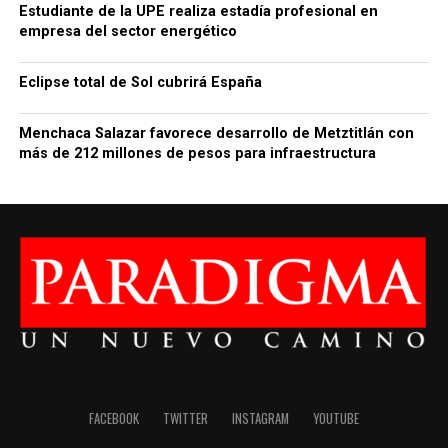
Estudiante de la UPE realiza estadía profesional en
empresa del sector energético
Eclipse total de Sol cubrirá España
Menchaca Salazar favorece desarrollo de Metztitlán con
más de 212 millones de pesos para infraestructura
FACEBOOK
TWITTER
INSTAGRAM
YOUTUBE