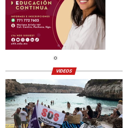
VIDEOS