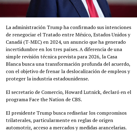
La administración Trump ha confirmado sus intenciones
de renegociar el Tratado entre México, Estados Unidos y
Canadá (T-MEC) en 2024, un anuncio que ha generado
incertidumbre en los tres países. A diferencia de una
simple revisión técnica prevista para 2026, la Casa
Blanca busca una transformación profunda del acuerdo,
con el objetivo de frenar la deslocalización de empleos y
proteger la industria estadounidense.
El secretario de Comercio, Howard Lutnick, declaró en el
programa Face the Nation de CBS.
El presidente Trump busca rediseñar los compromisos
trilaterales, particularmente en reglas de origen
automotriz, acceso a mercados y medidas arancelarias.