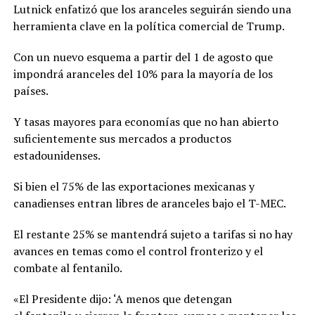
Lutnick enfatizó que los aranceles seguirán siendo una
herramienta clave en la política comercial de Trump.
Con un nuevo esquema a partir del 1 de agosto que
impondrá aranceles del 10% para la mayoría de los
países.
Y tasas mayores para economías que no han abierto
suficientemente sus mercados a productos
estadounidenses.
Si bien el 75% de las exportaciones mexicanas y
canadienses entran libres de aranceles bajo el T-MEC.
El restante 25% se mantendrá sujeto a tarifas si no hay
avances en temas como el control fronterizo y el
combate al fentanilo.
«El Presidente dijo: ‘A menos que detengan