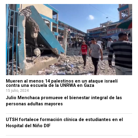
Mueren al menos 14 palestinos en un ataque israelí
contra una escuela de la UNRWA en Gaza
15 julio, 2024
Julio Menchaca promueve el bienestar integral de las
personas adultas mayores
UTSH fortalece formación clínica de estudiantes en el
Hospital del Niño DIF