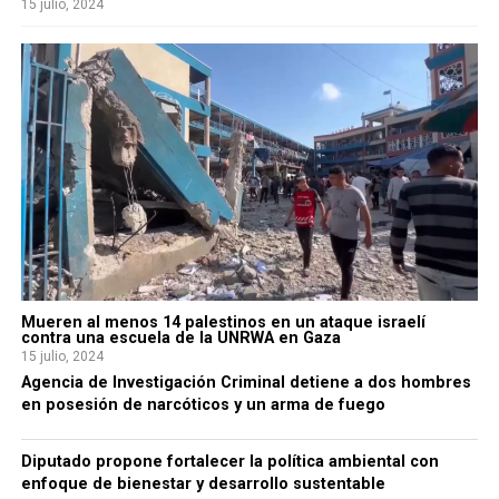
15 julio, 2024
Mueren al menos 14 palestinos en un ataque israelí
contra una escuela de la UNRWA en Gaza
15 julio, 2024
Agencia de Investigación Criminal detiene a dos hombres
en posesión de narcóticos y un arma de fuego
Diputado propone fortalecer la política ambiental con
enfoque de bienestar y desarrollo sustentable