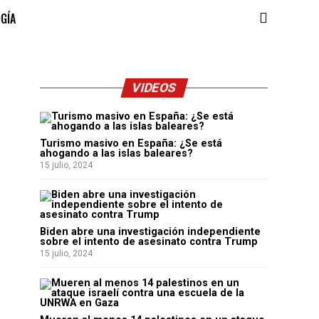
OGÍA
VIDEOS
Turismo masivo en España: ¿Se está
ahogando a las islas baleares?
15 julio, 2024
Biden abre una investigación independiente
sobre el intento de asesinato contra Trump
15 julio, 2024