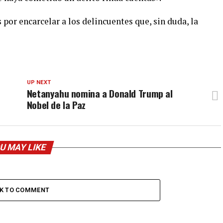
por encarcelar a los delincuentes que, sin duda, la
UP NEXT
Netanyahu nomina a Donald Trump al
Nobel de la Paz
U MAY LIKE
CK TO COMMENT