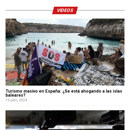
VIDEOS
Turismo masivo en España: ¿Se está ahogando a las islas
baleares?
15 julio, 2024