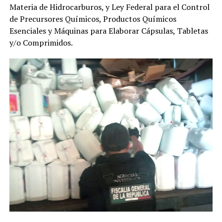
Materia de Hidrocarburos, y Ley Federal para el Control
de Precursores Químicos, Productos Químicos
Esenciales y Máquinas para Elaborar Cápsulas, Tabletas
y/o Comprimidos.