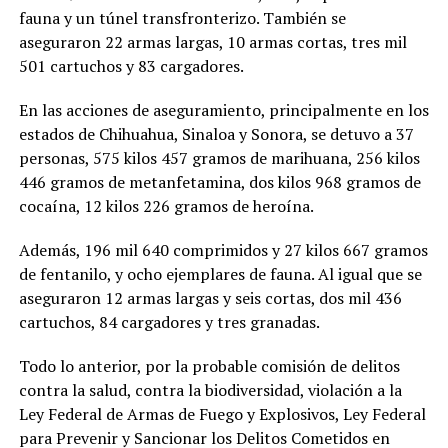
fauna y un túnel transfronterizo. También se
aseguraron 22 armas largas, 10 armas cortas, tres mil
501 cartuchos y 83 cargadores.
En las acciones de aseguramiento, principalmente en los
estados de Chihuahua, Sinaloa y Sonora, se detuvo a 37
personas, 575 kilos 457 gramos de marihuana, 256 kilos
446 gramos de metanfetamina, dos kilos 968 gramos de
cocaína, 12 kilos 226 gramos de heroína.
Además, 196 mil 640 comprimidos y 27 kilos 667 gramos
de fentanilo, y ocho ejemplares de fauna. Al igual que se
aseguraron 12 armas largas y seis cortas, dos mil 436
cartuchos, 84 cargadores y tres granadas.
Todo lo anterior, por la probable comisión de delitos
contra la salud, contra la biodiversidad, violación a la
Ley Federal de Armas de Fuego y Explosivos, Ley Federal
para Prevenir y Sancionar los Delitos Cometidos en