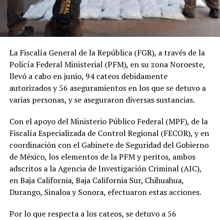
La Fiscalía General de la República (FGR), a través de la
Policía Federal Ministerial (PFM), en su zona Noroeste,
llevó a cabo en junio, 94 cateos debidamente
autorizados y 56 aseguramientos en los que se detuvo a
varias personas, y se aseguraron diversas sustancias.
Con el apoyo del Ministerio Público Federal (MPF), de la
Fiscalía Especializada de Control Regional (FECOR), y en
coordinación con el Gabinete de Seguridad del Gobierno
de México, los elementos de la PFM y peritos, ambos
adscritos a la Agencia de Investigación Criminal (AIC),
en Baja California, Baja California Sur, Chihuahua,
Durango, Sinaloa y Sonora, efectuaron estas acciones.
Por lo que respecta a los cateos, se detuvo a 56