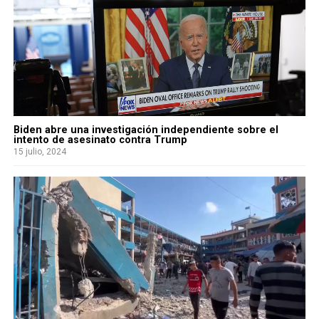
Biden abre una investigación independiente sobre el
intento de asesinato contra Trump
15 julio, 2024