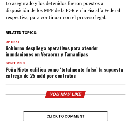
Lo asegurado y los detenidos fueron puestos a
disposición de los MPF de la FGR en la Fiscalía Federal
respectiva, para continuar con el proceso legal.
RELATED TOPICS:
UP NEXT
Gobierno despliega operativos para atender
inundaciones en Veracruz y Tamaulipas
DON'T MISS
Peña Nieto califica como ‘totalmente falsa’ la supuesta
entrega de 25 mdd por contratos
YOU MAY LIKE
CLICK TO COMMENT