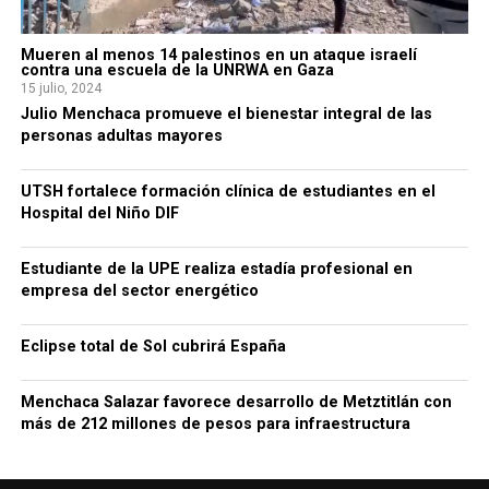
Mueren al menos 14 palestinos en un ataque israelí
contra una escuela de la UNRWA en Gaza
15 julio, 2024
Julio Menchaca promueve el bienestar integral de las
personas adultas mayores
UTSH fortalece formación clínica de estudiantes en el
Hospital del Niño DIF
Estudiante de la UPE realiza estadía profesional en
empresa del sector energético
Eclipse total de Sol cubrirá España
Menchaca Salazar favorece desarrollo de Metztitlán con
más de 212 millones de pesos para infraestructura