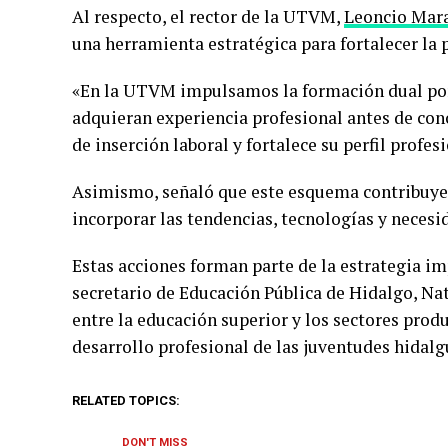
Al respecto, el rector de la UTVM,
Leoncio Mar
una herramienta estratégica para fortalecer la p
«En la UTVM impulsamos la formación dual por
adquieran experiencia profesional antes de con
de inserción laboral y fortalece su perfil profes
Asimismo, señaló que este esquema contribuye 
incorporar las tendencias, tecnologías y necesi
Estas acciones forman parte de la estrategia i
secretario de Educación Pública de Hidalgo, Nat
entre la educación superior y los sectores prod
desarrollo profesional de las juventudes hidalg
RELATED TOPICS:
DON'T MISS