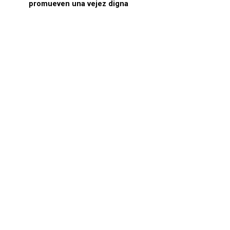
promueven una vejez digna