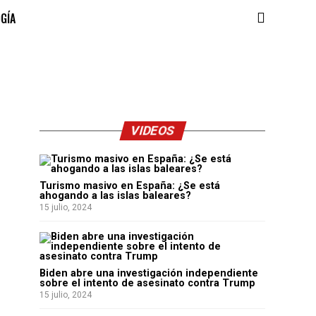
OGÍA
VIDEOS
Turismo masivo en España: ¿Se está
ahogando a las islas baleares?
15 julio, 2024
Biden abre una investigación independiente
sobre el intento de asesinato contra Trump
15 julio, 2024