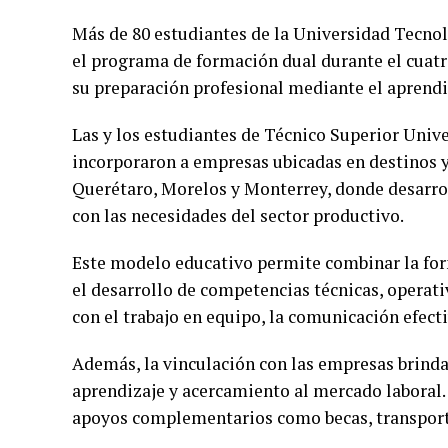
Más de 80 estudiantes de la Universidad Tecno
el programa de formación dual durante el cuatri
su preparación profesional mediante el aprendiz
Las y los estudiantes de Técnico Superior Unive
incorporaron a empresas ubicadas en destinos 
Querétaro, Morelos y Monterrey, donde desarro
con las necesidades del sector productivo.
Este modelo educativo permite combinar la for
el desarrollo de competencias técnicas, operat
con el trabajo en equipo, la comunicación efect
Además, la vinculación con las empresas brinda
aprendizaje y acercamiento al mercado laboral
apoyos complementarios como becas, transport