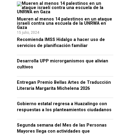
Mueren al menos 14 palestinos en un ataque
israelí contra una escuela de la UNRWA en
Gaza
15 julio, 2024
Recomienda IMSS Hidalgo a hacer uso de
servicios de planificación familiar
Desarrolla UPP microrganismos que alivian
cultivos
Entregan Premio Bellas Artes de Traducción
Literaria Margarita Michelena 2026
Gobierno estatal regresa a Huazalingo con
respuestas a los planteamientos ciudadanos
Segunda semana del Mes de las Personas
Mayores llega con actividades que