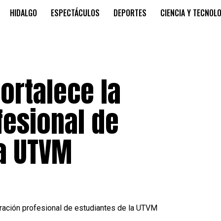
HIDALGO
ESPECTÁCULOS
DEPORTES
CIENCIA Y TECNOL
ortalece la
fesional de
la UTVM