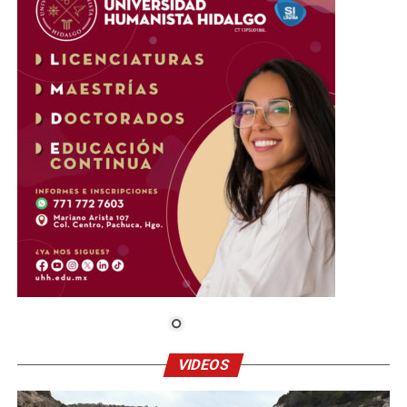
VIDEOS