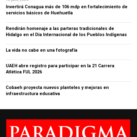
Invertirá Conagua más de 106 mdp en fortalecimiento de
servicios básicos de Huehuetla
Rendirán homenaje a las parteras tradicionales de
Hidalgo en el Día Internacional de los Pueblos Indígenas
La vida no cabe en una fotografía
UAEH abre registro para participar en la 21 Carrera
Atlética FUL 2026
Cobaeh proyecta nuevos planteles y mejoras en
infraestructura educativa