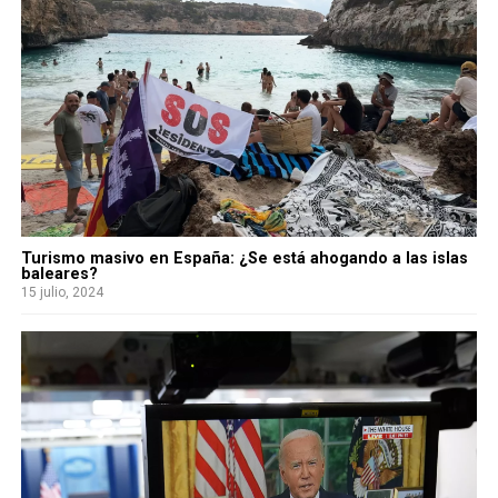
Turismo masivo en España: ¿Se está ahogando a las islas
baleares?
15 julio, 2024