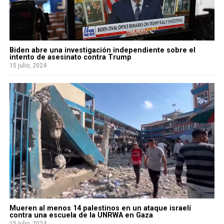
Biden abre una investigación independiente sobre el
intento de asesinato contra Trump
15 julio, 2024
Mueren al menos 14 palestinos en un ataque israelí
contra una escuela de la UNRWA en Gaza
15 julio, 2024