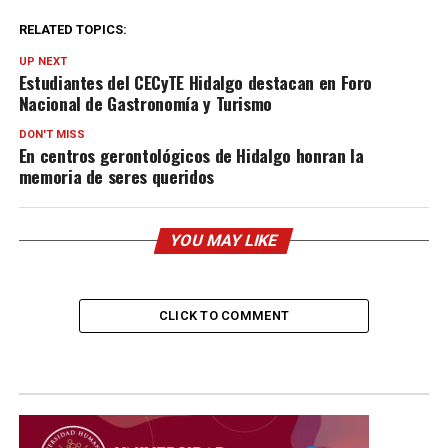
RELATED TOPICS:
UP NEXT
Estudiantes del CECyTE Hidalgo destacan en Foro
Nacional de Gastronomía y Turismo
DON'T MISS
En centros gerontológicos de Hidalgo honran la
memoria de seres queridos
YOU MAY LIKE
CLICK TO COMMENT