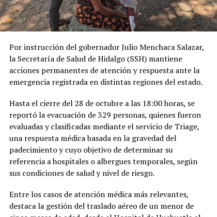
Por instrucción del gobernador Julio Menchaca Salazar,
la Secretaría de Salud de Hidalgo (SSH) mantiene
acciones permanentes de atención y respuesta ante la
emergencia registrada en distintas regiones del estado.
Hasta el cierre del 28 de octubre a las 18:00 horas, se
reportó la evacuación de 329 personas, quienes fueron
evaluadas y clasificadas mediante el servicio de Triage,
una respuesta médica basada en la gravedad del
padecimiento y cuyo objetivo de determinar su
referencia a hospitales o albergues temporales, según
sus condiciones de salud y nivel de riesgo.
Entre los casos de atención médica más relevantes,
destaca la gestión del traslado aéreo de un menor de