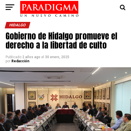
HIDALGO
Gobierno de Hidalgo promueve el
derecho a la libertad de culto
Publicado
2 años ago
el
30 enero, 2025
por
Redacción