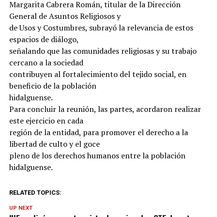
Margarita Cabrera Román, titular de la Dirección
General de Asuntos Religiosos y
de Usos y Costumbres, subrayó la relevancia de estos
espacios de diálogo,
señalando que las comunidades religiosas y su trabajo
cercano a la sociedad
contribuyen al fortalecimiento del tejido social, en
beneficio de la población
hidalguense.
Para concluir la reunión, las partes, acordaron realizar
este ejercicio en cada
región de la entidad, para promover el derecho a la
libertad de culto y el goce
pleno de los derechos humanos entre la población
hidalguense.
RELATED TOPICS:
UP NEXT