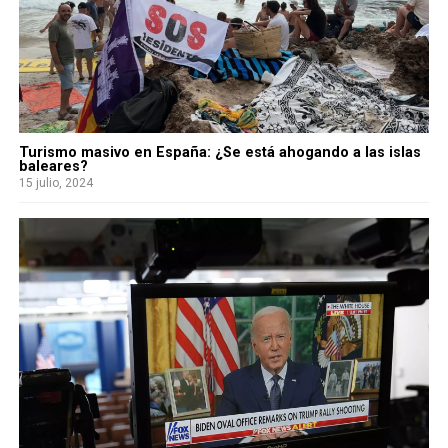
Turismo masivo en España: ¿Se está ahogando a las islas
baleares?
15 julio, 2024