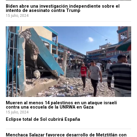
Biden abre una investigación independiente sobre el
intento de asesinato contra Trump
15 julio, 2024
Mueren al menos 14 palestinos en un ataque israelí
contra una escuela de la UNRWA en Gaza
15 julio, 2024
Eclipse total de Sol cubrirá España
Menchaca Salazar favorece desarrollo de Metztitlán con