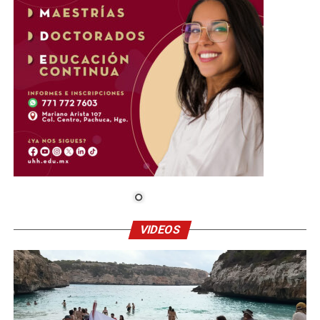
VIDEOS