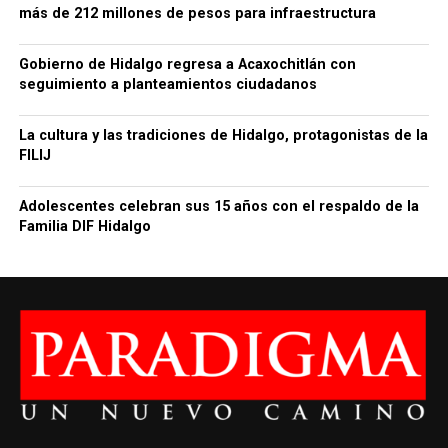
más de 212 millones de pesos para infraestructura
Gobierno de Hidalgo regresa a Acaxochitlán con
seguimiento a planteamientos ciudadanos
La cultura y las tradiciones de Hidalgo, protagonistas de la
FILIJ
Adolescentes celebran sus 15 años con el respaldo de la
Familia DIF Hidalgo