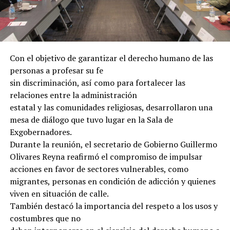
Con el objetivo de garantizar el derecho humano de las
personas a profesar su fe
sin discriminación, así como para fortalecer las
relaciones entre la administración
estatal y las comunidades religiosas, desarrollaron una
mesa de diálogo que tuvo lugar en la Sala de
Exgobernadores.
Durante la reunión, el secretario de Gobierno Guillermo
Olivares Reyna reafirmó el compromiso de impulsar
acciones en favor de sectores vulnerables, como
migrantes, personas en condición de adicción y quienes
viven en situación de calle.
También destacó la importancia del respeto a los usos y
costumbres que no