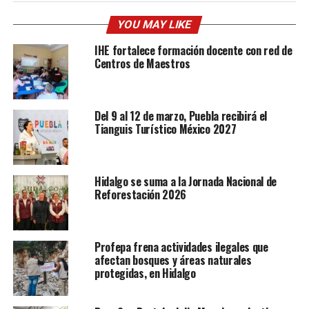
YOU MAY LIKE
IHE fortalece formación docente con red de
Centros de Maestros
Del 9 al 12 de marzo, Puebla recibirá el
Tianguis Turístico México 2027
Hidalgo se suma a la Jornada Nacional de
Reforestación 2026
Profepa frena actividades ilegales que
afectan bosques y áreas naturales
protegidas, en Hidalgo