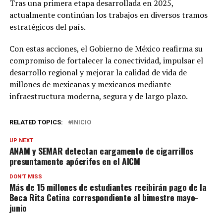
Tras una primera etapa desarrollada en 2025,
actualmente continúan los trabajos en diversos tramos
estratégicos del país.
Con estas acciones, el Gobierno de México reafirma su
compromiso de fortalecer la conectividad, impulsar el
desarrollo regional y mejorar la calidad de vida de
millones de mexicanas y mexicanos mediante
infraestructura moderna, segura y de largo plazo.
RELATED TOPICS:
INICIO
UP NEXT
ANAM y SEMAR detectan cargamento de cigarrillos
presuntamente apócrifos en el AICM
DON'T MISS
Más de 15 millones de estudiantes recibirán pago de la
Beca Rita Cetina correspondiente al bimestre mayo-
junio