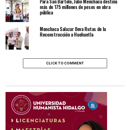
Para San Bartolo, Julio Menchaca destina
más de 175 millones de pesos en obra
pública
Menchaca Salazar lleva Rutas de la
Reconstrucción a Huehuetla
CLICK TO COMMENT