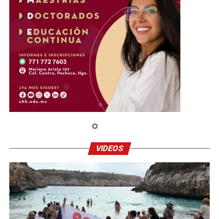
VIDEOS