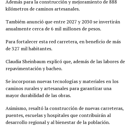
Además para la construcción y mejoramiento de 888
kilómetros de caminos artesanales.
Tambiém anunció que entre 2027 y 2030 se invertirán
anualmente cerca de 6 mil millones de pesos.
Para fortalecer esta red carretera, en beneficio de más
de 327 mil habitantes.
Claudia Sheinbaum explicó que, además de las labores de
repavimentación y bacheo.
Se incorporan nuevas tecnologías y materiales en los
caminos rurales y artesanales para garantizar una
mayor durabilidad de las obras.
Asimismo, resaltó la construcción de nuevas carreteras,
puentes, escuelas y hospitales que contribuirán al
desarrollo regional y al bienestar de la población.