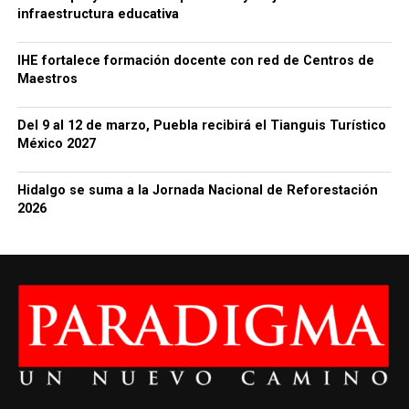
infraestructura educativa
IHE fortalece formación docente con red de Centros de
Maestros
Del 9 al 12 de marzo, Puebla recibirá el Tianguis Turístico
México 2027
Hidalgo se suma a la Jornada Nacional de Reforestación
2026