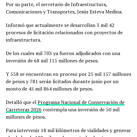
Por su parte, el secretario de Infraestructura,
Comunicaciones y Transportes, Jesús Esteva Medina.
Informó que actualmente se desarrollan 3 mil 42
procesos de licitación relacionados con proyectos de
infraestructura.
De los cuales mil 703 ya fueron adjudicados con una
inversión de 68 mil 115 millones de pesos.
Y 558 se encuentran en proceso por 25 mil 157 millones
de pesos y 781 serán licitados durante junio por un
monto de 45 mil 864 millones de pesos.
Detalló que el
Programa Nacional de Conservación de
Carreteras 2026
contempla una inversión de 50 mil
millones de pesos.
Para intervenir 18 mil kilómetros de vialidades y generar