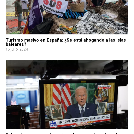
Turismo masivo en España: ¿Se está ahogando a las islas
baleares?
15 julio, 2024