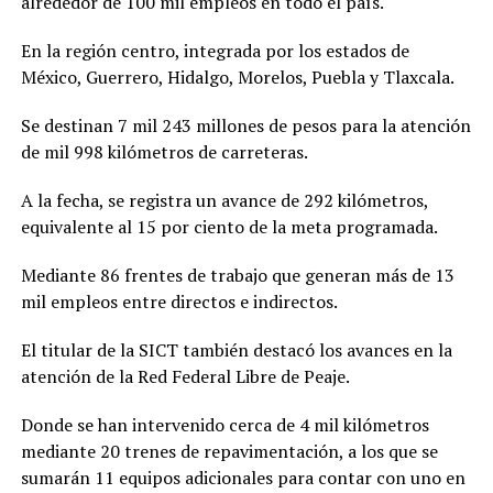
alrededor de 100 mil empleos en todo el país.
En la región centro, integrada por los estados de
México, Guerrero, Hidalgo, Morelos, Puebla y Tlaxcala.
Se destinan 7 mil 243 millones de pesos para la atención
de mil 998 kilómetros de carreteras.
A la fecha, se registra un avance de 292 kilómetros,
equivalente al 15 por ciento de la meta programada.
Mediante 86 frentes de trabajo que generan más de 13
mil empleos entre directos e indirectos.
El titular de la SICT también destacó los avances en la
atención de la Red Federal Libre de Peaje.
Donde se han intervenido cerca de 4 mil kilómetros
mediante 20 trenes de repavimentación, a los que se
sumarán 11 equipos adicionales para contar con uno en