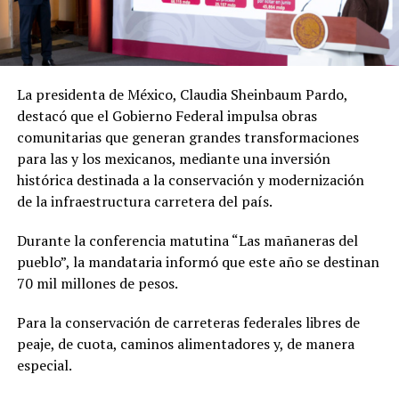
La presidenta de México, Claudia Sheinbaum Pardo,
destacó que el Gobierno Federal impulsa obras
comunitarias que generan grandes transformaciones
para las y los mexicanos, mediante una inversión
histórica destinada a la conservación y modernización
de la infraestructura carretera del país.
Durante la conferencia matutina “Las mañaneras del
pueblo”, la mandataria informó que este año se destinan
70 mil millones de pesos.
Para la conservación de carreteras federales libres de
peaje, de cuota, caminos alimentadores y, de manera
especial.