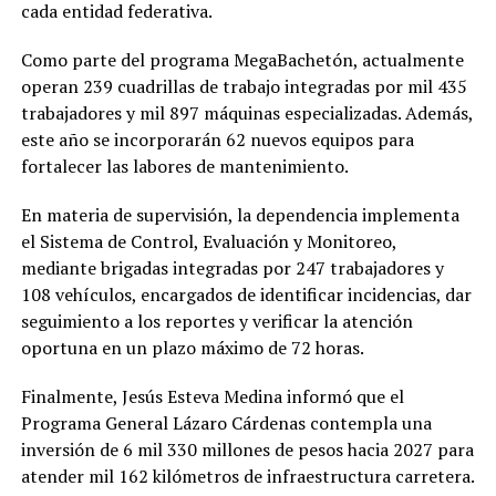
cada entidad federativa.
Como parte del programa MegaBachetón, actualmente
operan 239 cuadrillas de trabajo integradas por mil 435
trabajadores y mil 897 máquinas especializadas. Además,
este año se incorporarán 62 nuevos equipos para
fortalecer las labores de mantenimiento.
En materia de supervisión, la dependencia implementa
el Sistema de Control, Evaluación y Monitoreo,
mediante brigadas integradas por 247 trabajadores y
108 vehículos, encargados de identificar incidencias, dar
seguimiento a los reportes y verificar la atención
oportuna en un plazo máximo de 72 horas.
Finalmente, Jesús Esteva Medina informó que el
Programa General Lázaro Cárdenas contempla una
inversión de 6 mil 330 millones de pesos hacia 2027 para
atender mil 162 kilómetros de infraestructura carretera.