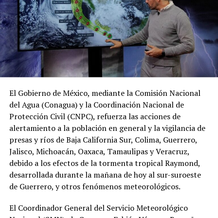
El Gobierno de México, mediante la Comisión Nacional
del Agua (Conagua) y la Coordinación Nacional de
Protección Civil (CNPC), refuerza las acciones de
alertamiento a la población en general y la vigilancia de
presas y ríos de Baja California Sur, Colima, Guerrero,
Jalisco, Michoacán, Oaxaca, Tamaulipas y Veracruz,
debido a los efectos de la tormenta tropical Raymond,
desarrollada durante la mañana de hoy al sur-suroeste
de Guerrero, y otros fenómenos meteorológicos.
El Coordinador General del Servicio Meteorológico