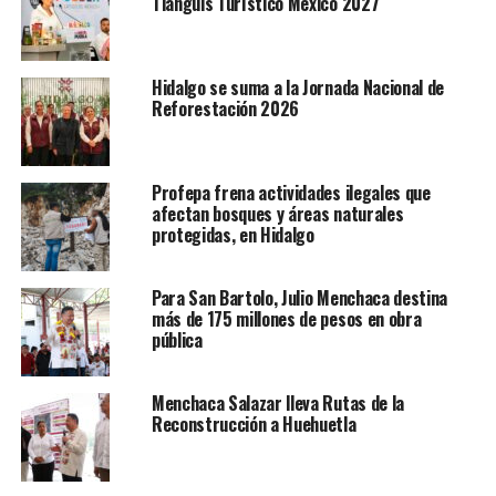
Tianguis Turístico México 2027
Hidalgo se suma a la Jornada Nacional de
Reforestación 2026
Profepa frena actividades ilegales que
afectan bosques y áreas naturales
protegidas, en Hidalgo
Para San Bartolo, Julio Menchaca destina
más de 175 millones de pesos en obra
pública
Menchaca Salazar lleva Rutas de la
Reconstrucción a Huehuetla