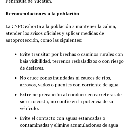
Península de Yucatán.
Recomendaciones a la población
La CNPC exhorta a la población a mantener la calma,
atender los avisos oficiales y aplicar medidas de
autoprotección, como las siguientes:
Evite transitar por brechas o caminos rurales con
baja visibilidad, terrenos resbaladizos o con riesgo
de deslaves.
No cruce zonas inundadas ni cauces de ríos,
arroyos, vados o puentes con corriente de agua.
Extreme precaución al conducir en carreteras de
sierra o costa; no confíe en la potencia de su
vehículo.
Evite el contacto con aguas estancadas o
contaminadas y elimine acumulaciones de agua