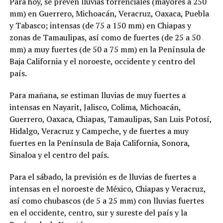
Para hoy, se prevén lluvias torrenciales (mayores a 250
mm) en Guerrero, Michoacán, Veracruz, Oaxaca, Puebla
y Tabasco; intensas (de 75 a 150 mm) en Chiapas y
zonas de Tamaulipas, así como de fuertes (de 25 a 50
mm) a muy fuertes (de 50 a 75 mm) en la Península de
Baja California y el noroeste, occidente y centro del
país.
Para mañana, se estiman lluvias de muy fuertes a
intensas en Nayarit, Jalisco, Colima, Michoacán,
Guerrero, Oaxaca, Chiapas, Tamaulipas, San Luis Potosí,
Hidalgo, Veracruz y Campeche, y de fuertes a muy
fuertes en la Península de Baja California, Sonora,
Sinaloa y el centro del país.
Para el sábado, la previsión es de lluvias de fuertes a
intensas en el noroeste de México, Chiapas y Veracruz,
así como chubascos (de 5 a 25 mm) con lluvias fuertes
en el occidente, centro, sur y sureste del país y la