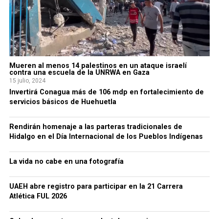
Mueren al menos 14 palestinos en un ataque israelí
contra una escuela de la UNRWA en Gaza
15 julio, 2024
Invertirá Conagua más de 106 mdp en fortalecimiento de
servicios básicos de Huehuetla
Rendirán homenaje a las parteras tradicionales de
Hidalgo en el Día Internacional de los Pueblos Indígenas
La vida no cabe en una fotografía
UAEH abre registro para participar en la 21 Carrera
Atlética FUL 2026