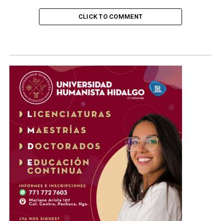
CLICK TO COMMENT