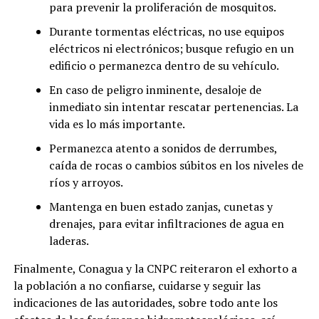
para prevenir la proliferación de mosquitos.
Durante tormentas eléctricas, no use equipos
eléctricos ni electrónicos; busque refugio en un
edificio o permanezca dentro de su vehículo.
En caso de peligro inminente, desaloje de
inmediato sin intentar rescatar pertenencias. La
vida es lo más importante.
Permanezca atento a sonidos de derrumbes,
caída de rocas o cambios súbitos en los niveles de
ríos y arroyos.
Mantenga en buen estado zanjas, cunetas y
drenajes, para evitar infiltraciones de agua en
laderas.
Finalmente, Conagua y la CNPC reiteraron el exhorto a
la población a no confiarse, cuidarse y seguir las
indicaciones de las autoridades, sobre todo ante los