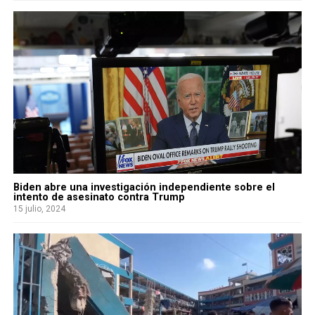
Biden abre una investigación independiente sobre el
intento de asesinato contra Trump
15 julio, 2024