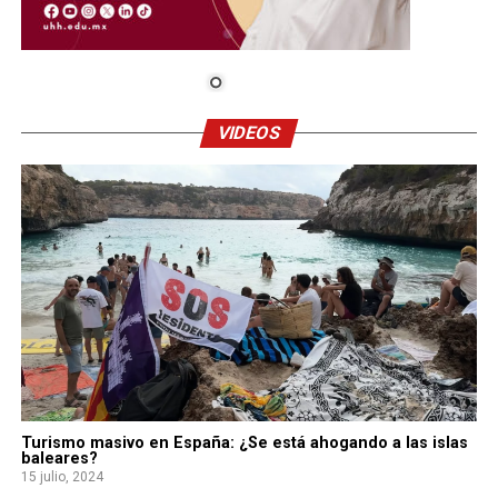
VIDEOS
Turismo masivo en España: ¿Se está ahogando a las islas
baleares?
15 julio, 2024