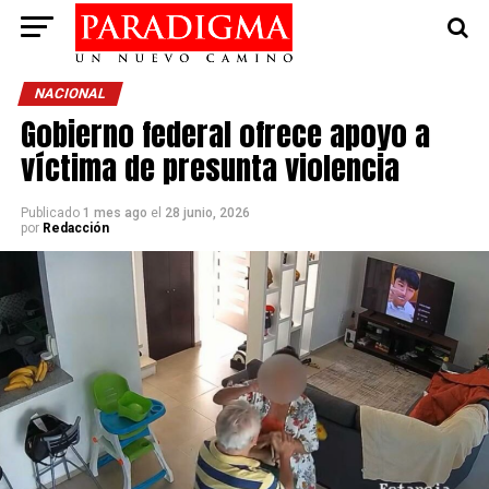
NACIONAL
Gobierno federal ofrece apoyo a
víctima de presunta violencia
Publicado
1 mes ago
el
28 junio, 2026
por
Redacción