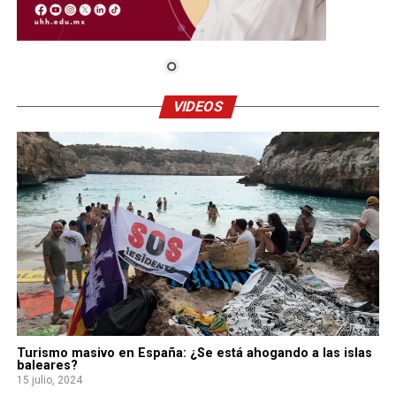
VIDEOS
Turismo masivo en España: ¿Se está ahogando a las islas
baleares?
15 julio, 2024