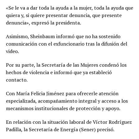
«Se le va a dar toda la ayuda a la mujer, toda la ayuda que
quiera y, si quiere presentar denuncia, que presente
denuncia», expresó la presidenta.
Asimismo, Sheinbaum informó que no ha sostenido
comunicación con el exfuncionario tras la difusión del
video.
Por su parte, la Secretaría de las Mujeres condenó los
hechos de violencia e informó que ya estableció
contacto.
Con María Felicia Jiménez para ofrecerle atención
especializada, acompañamiento integral y acceso a los
mecanismos institucionales de protección y apoyo.
En relación con la situación laboral de Víctor Rodríguez
Padilla, la Secretaría de Energía (Sener) precisó.