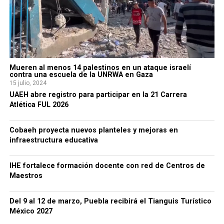
Mueren al menos 14 palestinos en un ataque israelí
contra una escuela de la UNRWA en Gaza
15 julio, 2024
UAEH abre registro para participar en la 21 Carrera
Atlética FUL 2026
Cobaeh proyecta nuevos planteles y mejoras en
infraestructura educativa
IHE fortalece formación docente con red de Centros de
Maestros
Del 9 al 12 de marzo, Puebla recibirá el Tianguis Turístico
México 2027