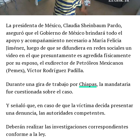
La presidenta de México, Claudia Sheinbaum Pardo,
aseguró que el Gobierno de México brindará todo el
apoyo y acompañamiento necesario a María Felicia
Jiménez, luego de que se difundiera en redes sociales un
video en el que presuntamente es agredida físicamente
por su esposo, el exdirector de Petróleos Mexicanos
(Pemex), Víctor Rodríguez Padilla.
Durante una gira de trabajo por
Chiapas
, la mandataria
fue cuestionada sobre el caso.
Y señaló que, en caso de que la víctima decida presentar
una denuncia, las autoridades competentes.
Deberán realizar las investigaciones correspondientes
conforme a la ley.