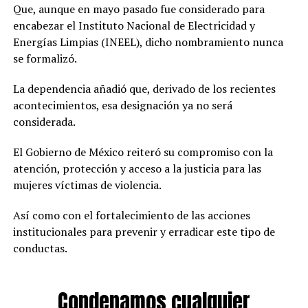
Que, aunque en mayo pasado fue considerado para
encabezar el Instituto Nacional de Electricidad y
Energías Limpias (INEEL), dicho nombramiento nunca
se formalizó.
La dependencia añadió que, derivado de los recientes
acontecimientos, esa designación ya no será
considerada.
El Gobierno de México reiteró su compromiso con la
atención, protección y acceso a la justicia para las
mujeres víctimas de violencia.
Así como con el fortalecimiento de las acciones
institucionales para prevenir y erradicar este tipo de
conductas.
Condenamos cualquier