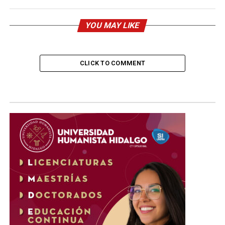
YOU MAY LIKE
CLICK TO COMMENT