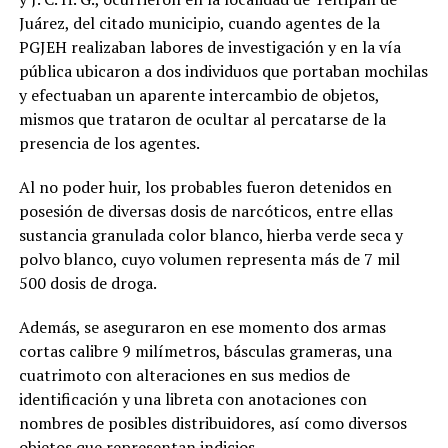
Juárez, del citado municipio, cuando agentes de la
PGJEH realizaban labores de investigación y en la vía
pública ubicaron a dos individuos que portaban mochilas
y efectuaban un aparente intercambio de objetos,
mismos que trataron de ocultar al percatarse de la
presencia de los agentes.
Al no poder huir, los probables fueron detenidos en
posesión de diversas dosis de narcóticos, entre ellas
sustancia granulada color blanco, hierba verde seca y
polvo blanco, cuyo volumen representa más de 7 mil
500 dosis de droga.
Además, se aseguraron en ese momento dos armas
cortas calibre 9 milímetros, básculas grameras, una
cuatrimoto con alteraciones en sus medios de
identificación y una libreta con anotaciones con
nombres de posibles distribuidores, así como diversos
objetos que representan indicios.