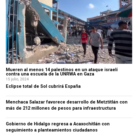
Mueren al menos 14 palestinos en un ataque israelí
contra una escuela de la UNRWA en Gaza
15 julio, 2024
Eclipse total de Sol cubrirá España
Menchaca Salazar favorece desarrollo de Metztitlán con
más de 212 millones de pesos para infraestructura
Gobierno de Hidalgo regresa a Acaxochitlán con
seguimiento a planteamientos ciudadanos