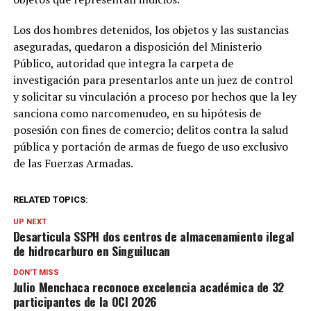
Los dos hombres detenidos, los objetos y las sustancias
aseguradas, quedaron a disposición del Ministerio
Público, autoridad que integra la carpeta de
investigación para presentarlos ante un juez de control
y solicitar su vinculación a proceso por hechos que la ley
sanciona como narcomenudeo, en su hipótesis de
posesión con fines de comercio; delitos contra la salud
pública y portación de armas de fuego de uso exclusivo
de las Fuerzas Armadas.
RELATED TOPICS:
UP NEXT
Desarticula SSPH dos centros de almacenamiento ilegal
de hidrocarburo en Singuilucan
DON'T MISS
Julio Menchaca reconoce excelencia académica de 32
participantes de la OCI 2026