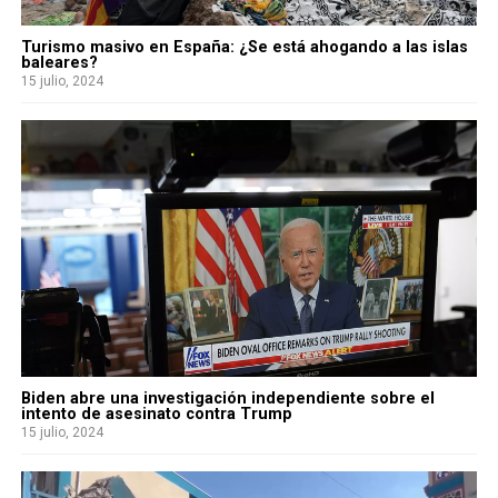
Turismo masivo en España: ¿Se está ahogando a las islas
baleares?
15 julio, 2024
Biden abre una investigación independiente sobre el
intento de asesinato contra Trump
15 julio, 2024