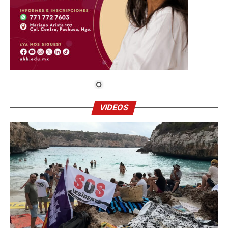
VIDEOS