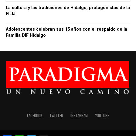
La cultura y las tradiciones de Hidalgo, protagonistas de la
FILIJ
Adolescentes celebran sus 15 años con el respaldo de la
Familia DIF Hidalgo
FACEBOOK
TWITTER
INSTAGRAM
YOUTUBE