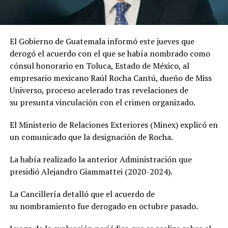
El Gobierno de Guatemala informó este jueves que
derogó el acuerdo con el que se había nombrado como
cónsul honorario en Toluca, Estado de México, al
empresario mexicano Raúl Rocha Cantú, dueño de Miss
Universo, proceso acelerado tras revelaciones de
su presunta vinculación con el crimen organizado.
El Ministerio de Relaciones Exteriores (Minex) explicó en
un comunicado que la designación de Rocha.
La había realizado la anterior Administración que
presidió Alejandro Giammattei (2020-2024).
La Cancillería detalló que el acuerdo de
su nombramiento fue derogado en octubre pasado.