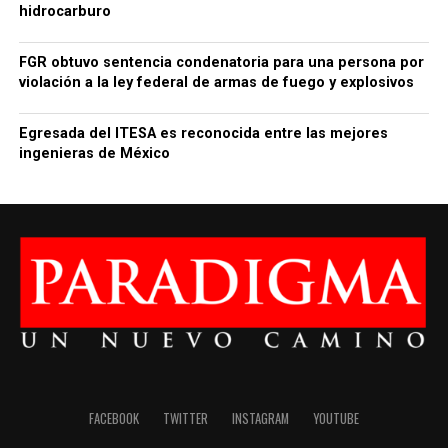
hidrocarburo
FGR obtuvo sentencia condenatoria para una persona por
violación a la ley federal de armas de fuego y explosivos
Egresada del ITESA es reconocida entre las mejores
ingenieras de México
FACEBOOK
TWITTER
INSTAGRAM
YOUTUBE