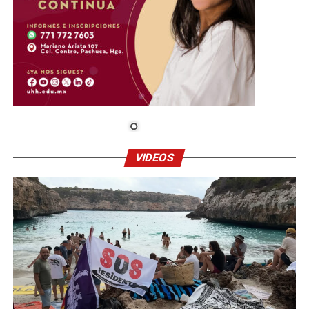
VIDEOS