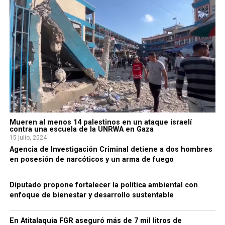
Mueren al menos 14 palestinos en un ataque israelí
contra una escuela de la UNRWA en Gaza
15 julio, 2024
Agencia de Investigación Criminal detiene a dos hombres
en posesión de narcóticos y un arma de fuego
Diputado propone fortalecer la política ambiental con
enfoque de bienestar y desarrollo sustentable
En Atitalaquia FGR aseguró más de 7 mil litros de