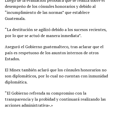
Luego de la evaluación periódica que se realiza sobre el
desempeño de los cónsules honorarios y debido al
“incumplimiento de las normas” que establece
Guatemala.
“La destitución se agilizó debido a los sucesos recientes,
por lo que se actuó de manera inmediata”.
Aseguró el Gobierno guatemalteco, tras aclarar que el
país es respetuoso de los asuntos internos de otros
Estados.
El Minex también aclaró que los cónsules honorarios no
son diplomáticos, por lo cual no cuentan con inmunidad
diplomática.
“El Gobierno refrenda su compromiso con la
transparencia y la probidad y continuará realizando las
acciones administrativa».»