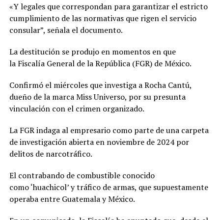
«Y legales que correspondan para garantizar el estricto
cumplimiento de las normativas que rigen el servicio
consular”, señala el documento.
La destitución se produjo en momentos en que
la Fiscalía General de la República (FGR) de México.
Confirmó el miércoles que investiga a Rocha Cantú,
dueño de la marca Miss Universo, por su presunta
vinculación con el crimen organizado.
La FGR indaga al empresario como parte de una carpeta
de investigación abierta en noviembre de 2024 por
delitos de narcotráfico.
El contrabando de combustible conocido
como ‘huachicol’ y tráfico de armas, que supuestamente
operaba entre Guatemala y México.