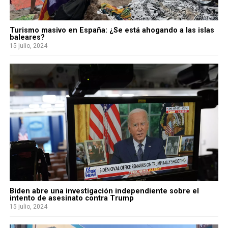
Turismo masivo en España: ¿Se está ahogando a las islas
baleares?
15 julio, 2024
Biden abre una investigación independiente sobre el
intento de asesinato contra Trump
15 julio, 2024