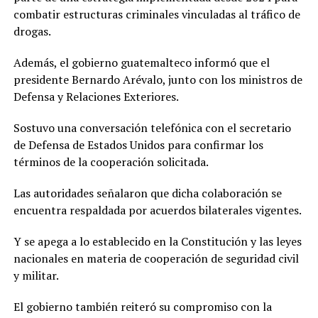
combatir estructuras criminales vinculadas al tráfico de
drogas.
Además, el gobierno guatemalteco informó que el
presidente Bernardo Arévalo, junto con los ministros de
Defensa y Relaciones Exteriores.
Sostuvo una conversación telefónica con el secretario
de Defensa de Estados Unidos para confirmar los
términos de la cooperación solicitada.
Las autoridades señalaron que dicha colaboración se
encuentra respaldada por acuerdos bilaterales vigentes.
Y se apega a lo establecido en la Constitución y las leyes
nacionales en materia de cooperación de seguridad civil
y militar.
El gobierno también reiteró su compromiso con la