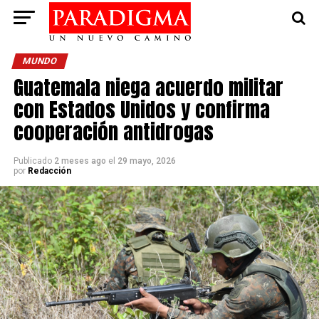
MUNDO
Guatemala niega acuerdo militar
con Estados Unidos y confirma
cooperación antidrogas
Publicado
2 meses ago
el
29 mayo, 2026
por
Redacción