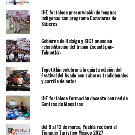
IHE fortalece preservación de lenguas
indígenas con programa Cazadores de
Saberes
Gobierno de Hidalgo y SICT anuncian
rehabilitación del tramo Zacualtipán-
Tehuetlán
Tepetitlán celebrará la quinta edición del
Festival del Asado con sabores tradicionales
y parrilla de autor
IHE fortalece formación docente con red de
Centros de Maestros
Del 9 al 12 de marzo, Puebla recibirá el
Tianguis Turístico México 2027