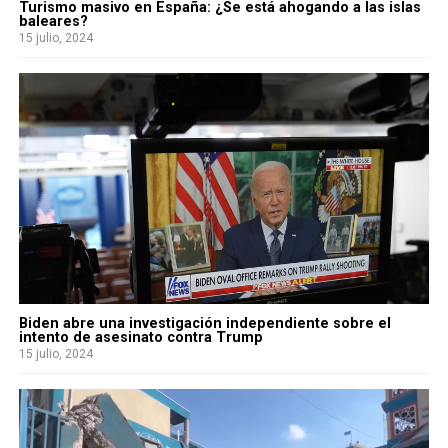
Turismo masivo en España: ¿Se está ahogando a las islas
baleares?
15 julio, 2024
Biden abre una investigación independiente sobre el
intento de asesinato contra Trump
15 julio, 2024