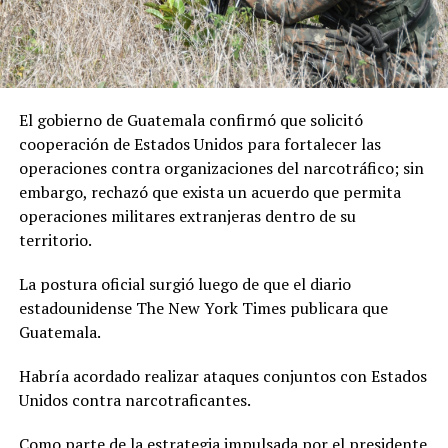
El gobierno de Guatemala confirmó que solicitó
cooperación de Estados Unidos para fortalecer las
operaciones contra organizaciones del narcotráfico; sin
embargo, rechazó que exista un acuerdo que permita
operaciones militares extranjeras dentro de su
territorio.
La postura oficial surgió luego de que el diario
estadounidense The New York Times publicara que
Guatemala.
Habría acordado realizar ataques conjuntos con Estados
Unidos contra narcotraficantes.
Como parte de la estrategia impulsada por el presidente