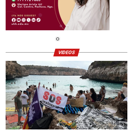
VIDEOS