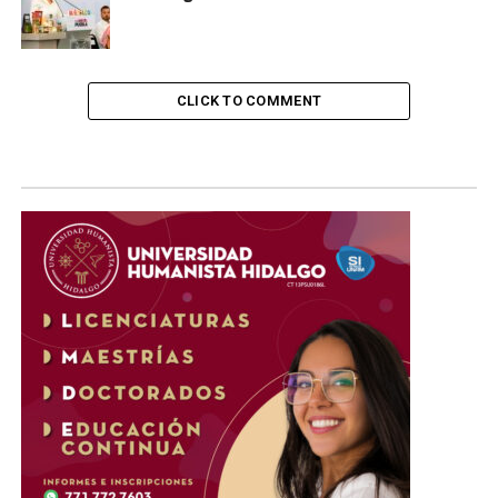
CLICK TO COMMENT