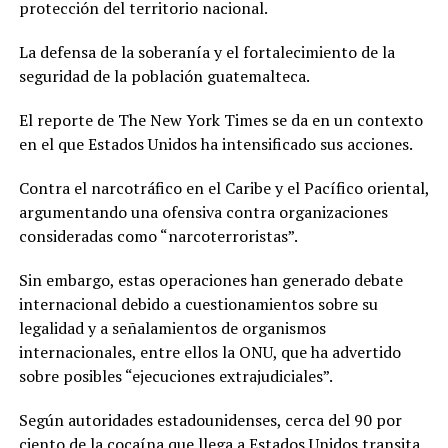
protección del territorio nacional.
La defensa de la soberanía y el fortalecimiento de la
seguridad de la población guatemalteca.
El reporte de The New York Times se da en un contexto
en el que Estados Unidos ha intensificado sus acciones.
Contra el narcotráfico en el Caribe y el Pacífico oriental,
argumentando una ofensiva contra organizaciones
consideradas como “narcoterroristas”.
Sin embargo, estas operaciones han generado debate
internacional debido a cuestionamientos sobre su
legalidad y a señalamientos de organismos
internacionales, entre ellos la ONU, que ha advertido
sobre posibles “ejecuciones extrajudiciales”.
Según autoridades estadounidenses, cerca del 90 por
ciento de la cocaína que llega a Estados Unidos transita