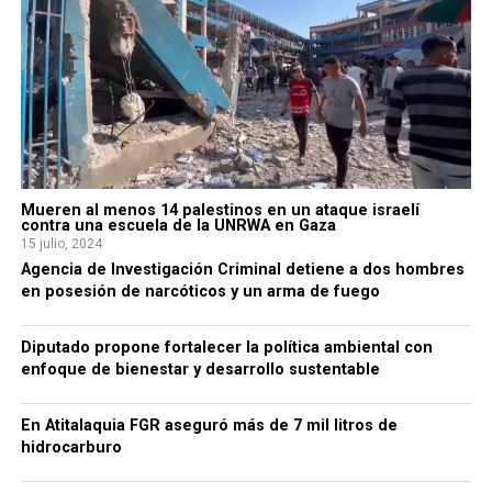
Mueren al menos 14 palestinos en un ataque israelí
contra una escuela de la UNRWA en Gaza
15 julio, 2024
Agencia de Investigación Criminal detiene a dos hombres
en posesión de narcóticos y un arma de fuego
Diputado propone fortalecer la política ambiental con
enfoque de bienestar y desarrollo sustentable
En Atitalaquia FGR aseguró más de 7 mil litros de
hidrocarburo