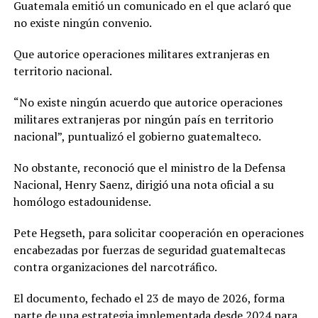
Guatemala emitió un comunicado en el que aclaró que
no existe ningún convenio.
Que autorice operaciones militares extranjeras en
territorio nacional.
“No existe ningún acuerdo que autorice operaciones
militares extranjeras por ningún país en territorio
nacional”, puntualizó el gobierno guatemalteco.
No obstante, reconoció que el ministro de la Defensa
Nacional, Henry Saenz, dirigió una nota oficial a su
homólogo estadounidense.
Pete Hegseth, para solicitar cooperación en operaciones
encabezadas por fuerzas de seguridad guatemaltecas
contra organizaciones del narcotráfico.
El documento, fechado el 23 de mayo de 2026, forma
parte de una estrategia implementada desde 2024 para