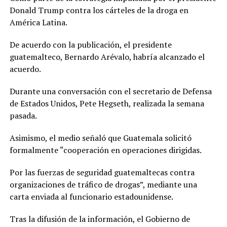
Donald Trump contra los cárteles de la droga en
América Latina.
De acuerdo con la publicación, el presidente
guatemalteco, Bernardo Arévalo, habría alcanzado el
acuerdo.
Durante una conversación con el secretario de Defensa
de Estados Unidos, Pete Hegseth, realizada la semana
pasada.
Asimismo, el medio señaló que Guatemala solicitó
formalmente “cooperación en operaciones dirigidas.
Por las fuerzas de seguridad guatemaltecas contra
organizaciones de tráfico de drogas”, mediante una
carta enviada al funcionario estadounidense.
Tras la difusión de la información, el Gobierno de