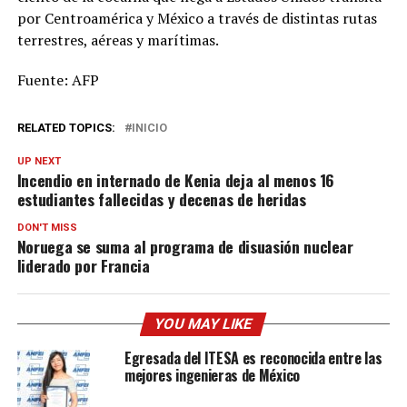
por Centroamérica y México a través de distintas rutas
terrestres, aéreas y marítimas.
Fuente: AFP
RELATED TOPICS:
INICIO
UP NEXT
Incendio en internado de Kenia deja al menos 16
estudiantes fallecidas y decenas de heridas
DON'T MISS
Noruega se suma al programa de disuasión nuclear
liderado por Francia
YOU MAY LIKE
Egresada del ITESA es reconocida entre las
mejores ingenieras de México