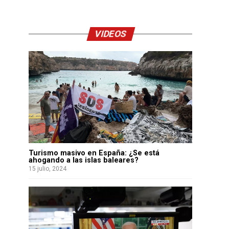
VIDEOS
Turismo masivo en España: ¿Se está
ahogando a las islas baleares?
15 julio, 2024