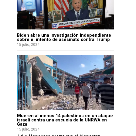
Biden abre una investigación independiente
sobre el intento de asesinato contra Trump
15 julio, 2024
Mueren al menos 14 palestinos en un ataque
israelí contra una escuela de la UNRWA en
Gaza
15 julio, 2024