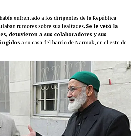
bía enfrentado a los dirigentes de la República
culaban rumores sobre sus lealtades.
Se le vetó la
es, detuvieron a sus colaboradores y sus
ingidos
a su casa del barrio de Narmak, en el este de