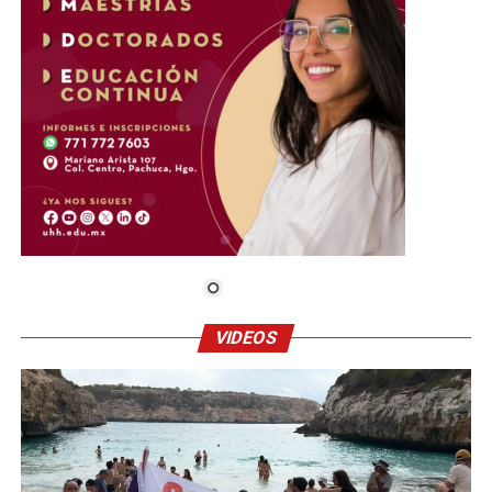
VIDEOS