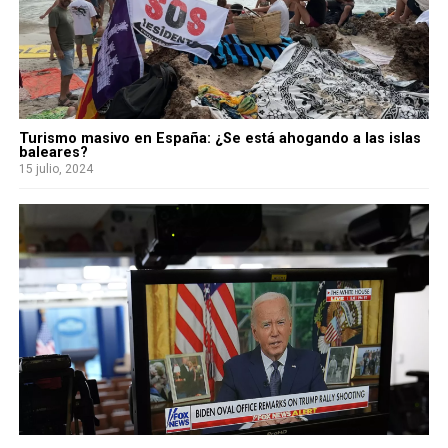
Turismo masivo en España: ¿Se está ahogando a las islas
baleares?
15 julio, 2024