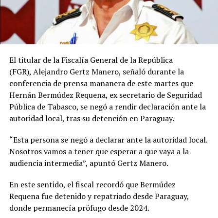
El titular de la Fiscalía General de la República
(FGR), Alejandro Gertz Manero, señaló durante la
conferencia de prensa mañanera de este martes que
Hernán Bermúdez Requena, ex secretario de Seguridad
Pública de Tabasco, se negó a rendir declaración ante la
autoridad local, tras su detención en Paraguay.
“Esta persona se negó a declarar ante la autoridad local.
Nosotros vamos a tener que esperar a que vaya a la
audiencia intermedia”, apuntó Gertz Manero.
En este sentido, el fiscal recordó que Bermúdez
Requena fue detenido y repatriado desde Paraguay,
donde permanecía prófugo desde 2024.