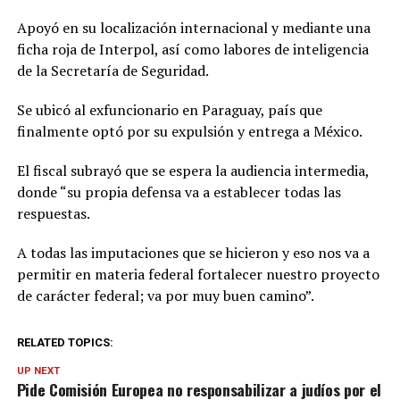
Apoyó en su localización internacional y mediante una
ficha roja de Interpol, así como labores de inteligencia
de la Secretaría de Seguridad.
Se ubicó al exfuncionario en Paraguay, país que
finalmente optó por su expulsión y entrega a México.
El fiscal subrayó que se espera la audiencia intermedia,
donde “su propia defensa va a establecer todas las
respuestas.
A todas las imputaciones que se hicieron y eso nos va a
permitir en materia federal fortalecer nuestro proyecto
de carácter federal; va por muy buen camino”.
RELATED TOPICS:
UP NEXT
Pide Comisión Europea no responsabilizar a judíos por el