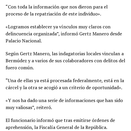
“Con toda la información que nos dieron para el
proceso de la repatriación de este individuo».
«Logramos establecer ya vínculos muy claros con
delincuencia organizada”, informó Gertz Manero desde
Palacio Nacional.
Según Gertz Manero, las indagatorias locales vinculan a
Bermúdez y a varios de sus colaboradores con delitos del
fuero común.
“Una de ellas ya está procesada federalmente, está en la
cárcel y la otra se acogió a un criterio de oportunidad».
«Y nos ha dado una serie de informaciones que han sido
muy valiosas”, reiteró.
El funcionario informó que tras emitirse órdenes de
aprehensión, la Fiscalía General de la República.