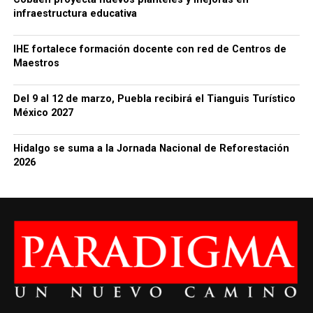
infraestructura educativa
IHE fortalece formación docente con red de Centros de
Maestros
Del 9 al 12 de marzo, Puebla recibirá el Tianguis Turístico
México 2027
Hidalgo se suma a la Jornada Nacional de Reforestación
2026