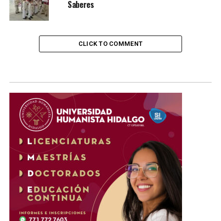
Saberes
CLICK TO COMMENT