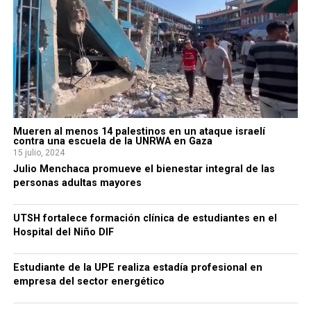
Mueren al menos 14 palestinos en un ataque israelí
contra una escuela de la UNRWA en Gaza
15 julio, 2024
Julio Menchaca promueve el bienestar integral de las
personas adultas mayores
UTSH fortalece formación clínica de estudiantes en el
Hospital del Niño DIF
Estudiante de la UPE realiza estadía profesional en
empresa del sector energético