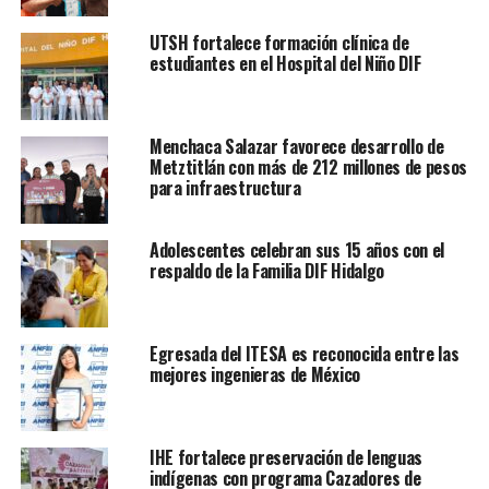
UTSH fortalece formación clínica de
estudiantes en el Hospital del Niño DIF
Menchaca Salazar favorece desarrollo de
Metztitlán con más de 212 millones de pesos
para infraestructura
Adolescentes celebran sus 15 años con el
respaldo de la Familia DIF Hidalgo
Egresada del ITESA es reconocida entre las
mejores ingenieras de México
IHE fortalece preservación de lenguas
indígenas con programa Cazadores de