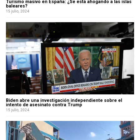
Turismo masivo en España: ¿Se está ahogando a las islas
baleares?
15 julio, 2024
Biden abre una investigación independiente sobre el
intento de asesinato contra Trump
15 julio, 2024