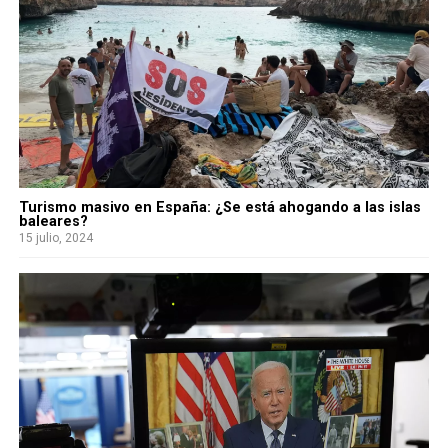
Turismo masivo en España: ¿Se está ahogando a las islas
baleares?
15 julio, 2024