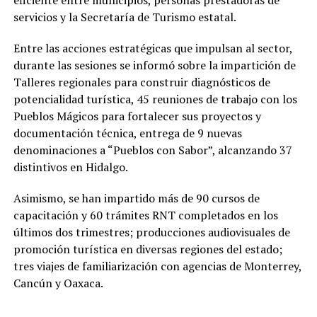
servicios y la Secretaría de Turismo estatal.
Entre las acciones estratégicas que impulsan al sector,
durante las sesiones se informó sobre la impartición de
Talleres regionales para construir diagnósticos de
potencialidad turística, 45 reuniones de trabajo con los
Pueblos Mágicos para fortalecer sus proyectos y
documentación técnica, entrega de 9 nuevas
denominaciones a “Pueblos con Sabor”, alcanzando 37
distintivos en Hidalgo.
Asimismo, se han impartido más de 90 cursos de
capacitación y 60 trámites RNT completados en los
últimos dos trimestres; producciones audiovisuales de
promoción turística en diversas regiones del estado;
tres viajes de familiarización con agencias de Monterrey,
Cancún y Oaxaca.