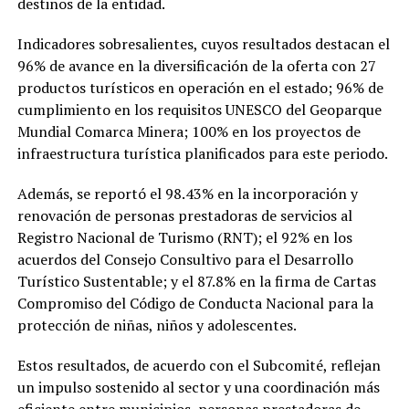
destinos de la entidad.
Indicadores sobresalientes, cuyos resultados destacan el
96% de avance en la diversificación de la oferta con 27
productos turísticos en operación en el estado; 96% de
cumplimiento en los requisitos UNESCO del Geoparque
Mundial Comarca Minera; 100% en los proyectos de
infraestructura turística planificados para este periodo.
Además, se reportó el 98.43% en la incorporación y
renovación de personas prestadoras de servicios al
Registro Nacional de Turismo (RNT); el 92% en los
acuerdos del Consejo Consultivo para el Desarrollo
Turístico Sustentable; y el 87.8% en la firma de Cartas
Compromiso del Código de Conducta Nacional para la
protección de niñas, niños y adolescentes.
Estos resultados, de acuerdo con el Subcomité, reflejan
un impulso sostenido al sector y una coordinación más
eficiente entre municipios, personas prestadoras de