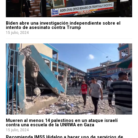
Biden abre una investigación independiente sobre el
intento de asesinato contra Trump
15 julio, 2024
Mueren al menos 14 palestinos en un ataque israelí
contra una escuela de la UNRWA en Gaza
15 julio, 2024
Recomienda IMSS Hidalgo a hacer uso de servicios de