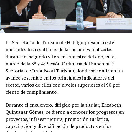
La Secretaría de Turismo de Hidalgo presentó este
miércoles los resultados de las acciones realizadas
durante el segundo y tercer trimestre del año, en el
marco de la 3ª y 4ª Sesión Ordinaria del Subcomité
Sectorial de Impulso al Turismo, donde se confirmó un
avance sostenido en los principales indicadores del
sector, varios de ellos con niveles superiores al 90 por
ciento de cumplimiento.
Durante el encuentro, dirigido por la titular, Elizabeth
Quintanar Gómez, se dieron a conocer los progresos en
proyectos, infraestructura, promoción turística,
capacitación y diversificación de productos en los