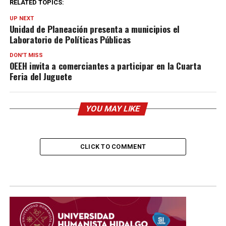
RELATED TOPICS:
UP NEXT
Unidad de Planeación presenta a municipios el
Laboratorio de Políticas Públicas
DON'T MISS
OEEH invita a comerciantes a participar en la Cuarta
Feria del Juguete
YOU MAY LIKE
CLICK TO COMMENT