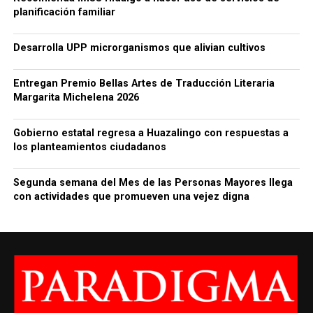
planificación familiar
Desarrolla UPP microrganismos que alivian cultivos
Entregan Premio Bellas Artes de Traducción Literaria
Margarita Michelena 2026
Gobierno estatal regresa a Huazalingo con respuestas a
los planteamientos ciudadanos
Segunda semana del Mes de las Personas Mayores llega
con actividades que promueven una vejez digna