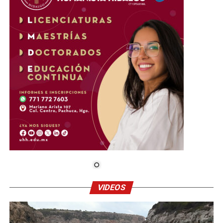
VIDEOS