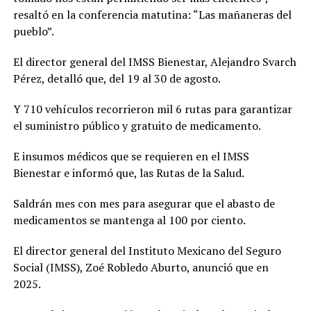
resaltó en la conferencia matutina: “Las mañaneras del
pueblo”.
El director general del IMSS Bienestar, Alejandro Svarch
Pérez, detalló que, del 19 al 30 de agosto.
Y 710 vehículos recorrieron mil 6 rutas para garantizar
el suministro público y gratuito de medicamento.
E insumos médicos que se requieren en el IMSS
Bienestar e informó que, las Rutas de la Salud.
Saldrán mes con mes para asegurar que el abasto de
medicamentos se mantenga al 100 por ciento.
El director general del Instituto Mexicano del Seguro
Social (IMSS), Zoé Robledo Aburto, anunció que en
2025.