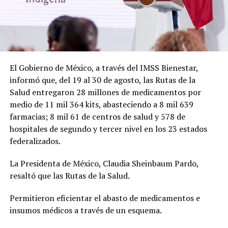
El Gobierno de México, a través del IMSS Bienestar,
informó que, del 19 al 30 de agosto, las Rutas de la
Salud entregaron 28 millones de medicamentos por
medio de 11 mil 364 kits, abasteciendo a 8 mil 639
farmacias; 8 mil 61 de centros de salud y 578 de
hospitales de segundo y tercer nivel en los 23 estados
federalizados.
La Presidenta de México, Claudia Sheinbaum Pardo,
resaltó que las Rutas de la Salud.
Permitieron eficientar el abasto de medicamentos e
insumos médicos a través de un esquema.