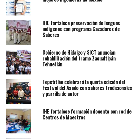
IHE fortalece preservación de lenguas
indígenas con programa Cazadores de
Saberes
Gobierno de Hidalgo y SICT anuncian
rehabilitación del tramo Zacualtipán-
Tehuetlán
Tepetitlán celebrará la quinta edición del
Festival del Asado con sabores tradicionales
y parrilla de autor
IHE fortalece formación docente con red de
Centros de Maestros