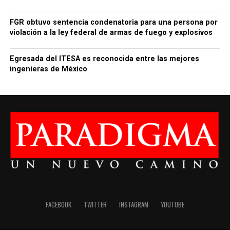
FGR obtuvo sentencia condenatoria para una persona por
violación a la ley federal de armas de fuego y explosivos
Egresada del ITESA es reconocida entre las mejores
ingenieras de México
FACEBOOK
TWITTER
INSTAGRAM
YOUTUBE