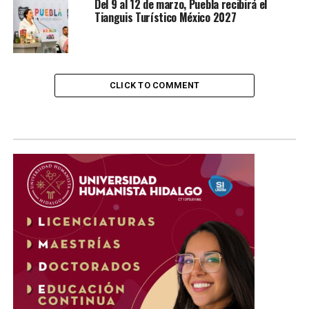
Del 9 al 12 de marzo, Puebla recibirá el
Tianguis Turístico México 2027
CLICK TO COMMENT