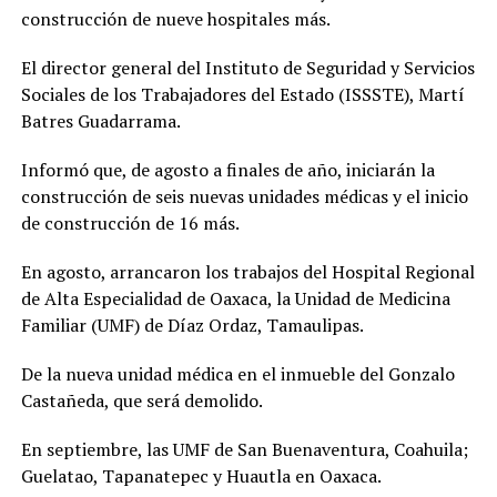
construcción de nueve hospitales más.
El director general del Instituto de Seguridad y Servicios
Sociales de los Trabajadores del Estado (ISSSTE), Martí
Batres Guadarrama.
Informó que, de agosto a finales de año, iniciarán la
construcción de seis nuevas unidades médicas y el inicio
de construcción de 16 más.
En agosto, arrancaron los trabajos del Hospital Regional
de Alta Especialidad de Oaxaca, la Unidad de Medicina
Familiar (UMF) de Díaz Ordaz, Tamaulipas.
De la nueva unidad médica en el inmueble del Gonzalo
Castañeda, que será demolido.
En septiembre, las UMF de San Buenaventura, Coahuila;
Guelatao, Tapanatepec y Huautla en Oaxaca.