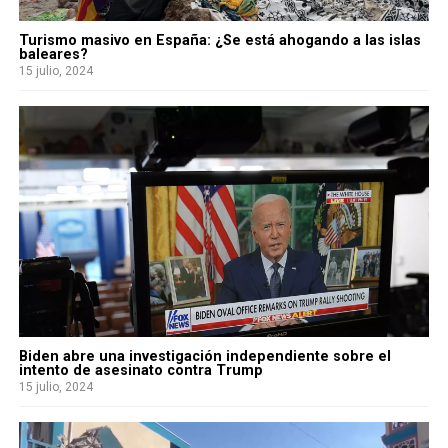
Turismo masivo en España: ¿Se está ahogando a las islas
baleares?
15 julio, 2024
Biden abre una investigación independiente sobre el
intento de asesinato contra Trump
15 julio, 2024