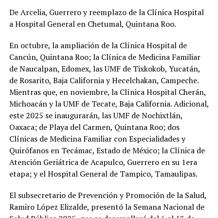
De Arcelia, Guerrero y reemplazo de la Clínica Hospital
a Hospital General en Chetumal, Quintana Roo.
En octubre, la ampliación de la Clínica Hospital de
Cancún, Quintana Roo; la Clínica de Medicina Familiar
de Naucalpan, Edomex, las UMF de Tixkokob, Yucatán,
de Rosarito, Baja California y Hecelchakan, Campeche.
Mientras que, en noviembre, la Clínica Hospital Cherán,
Michoacán y la UMF de Tecate, Baja California. Adicional,
este 2025 se inaugurarán, las UMF de Nochixtlán,
Oaxaca; de Playa del Carmen, Quintana Roo; dos
Clínicas de Medicina Familiar con Especialidades y
Quirófanos en Tecámac, Estado de México; la Clínica de
Atención Geriátrica de Acapulco, Guerrero en su 1era
etapa; y el Hospital General de Tampico, Tamaulipas.
El subsecretario de Prevención y Promoción de la Salud,
Ramiro López Elizalde, presentó la Semana Nacional de