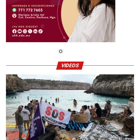
VIDEOS