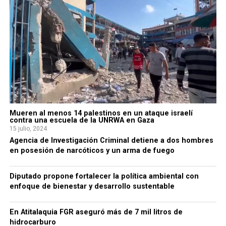
Mueren al menos 14 palestinos en un ataque israelí
contra una escuela de la UNRWA en Gaza
15 julio, 2024
Agencia de Investigación Criminal detiene a dos hombres
en posesión de narcóticos y un arma de fuego
Diputado propone fortalecer la política ambiental con
enfoque de bienestar y desarrollo sustentable
En Atitalaquia FGR aseguró más de 7 mil litros de
hidrocarburo