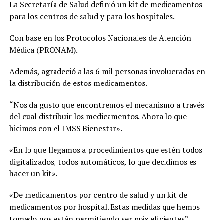
La Secretaría de Salud definió un kit de medicamentos
para los centros de salud y para los hospitales.
Con base en los Protocolos Nacionales de Atención
Médica (PRONAM).
Además, agradeció a las 6 mil personas involucradas en
la distribución de estos medicamentos.
“Nos da gusto que encontremos el mecanismo a través
del cual distribuir los medicamentos. Ahora lo que
hicimos con el IMSS Bienestar».
«En lo que llegamos a procedimientos que estén todos
digitalizados, todos automáticos, lo que decidimos es
hacer un kit».
«De medicamentos por centro de salud y un kit de
medicamentos por hospital. Estas medidas que hemos
tomado nos están permitiendo ser más eficientes”,