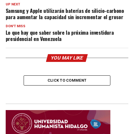
UP NEXT
Samsung y Apple utilizarán baterías de silicio-carbono
para aumentar la capacidad sin incrementar el grosor
DON'T MISS
Lo que hay que saber sobre la próxima investidura
presidencial en Venezuela
YOU MAY LIKE
CLICK TO COMMENT