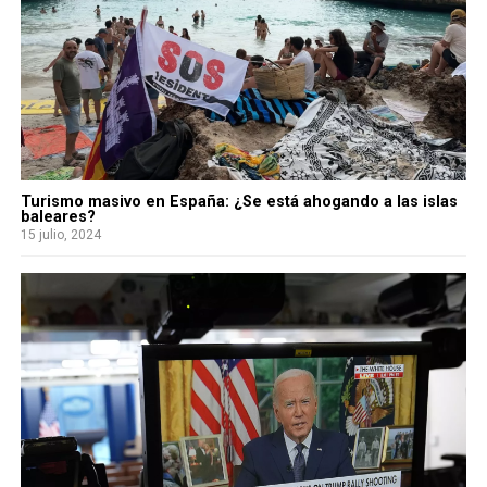
Turismo masivo en España: ¿Se está ahogando a las islas
baleares?
15 julio, 2024