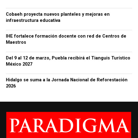
Cobaeh proyecta nuevos planteles y mejoras en
infraestructura educativa
IHE fortalece formación docente con red de Centros de
Maestros
Del 9 al 12 de marzo, Puebla recibirá el Tianguis Turístico
México 2027
Hidalgo se suma a la Jornada Nacional de Reforestación
2026