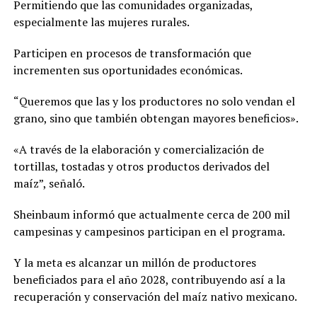
Permitiendo que las comunidades organizadas,
especialmente las mujeres rurales.
Participen en procesos de transformación que
incrementen sus oportunidades económicas.
“Queremos que las y los productores no solo vendan el
grano, sino que también obtengan mayores beneficios».
«A través de la elaboración y comercialización de
tortillas, tostadas y otros productos derivados del
maíz”, señaló.
Sheinbaum informó que actualmente cerca de 200 mil
campesinas y campesinos participan en el programa.
Y la meta es alcanzar un millón de productores
beneficiados para el año 2028, contribuyendo así a la
recuperación y conservación del maíz nativo mexicano.