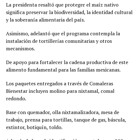
La presidenta resaltó que proteger el maíz nativo
significa preservar la biodiversidad, la identidad cultural
y la soberanía alimentaria del país.
Asimismo, adelantó que el programa contempla la
instalación de tortillerías comunitarias y otros
mecanismos.
De apoyo para fortalecer la cadena productiva de este
alimento fundamental para las familias mexicanas.
Los paquetes entregados a través de Comaleras
Bienestar incluyen molino para nixtamal, comal
redondo.
Base con quemador, olla nixtamalizadora, mesa de
trabajo, prensa para tortillas, tanque de gas, báscula,
extintor, botiquín, toldo.