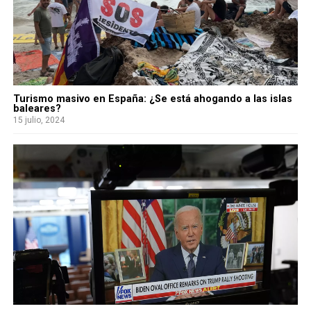
Turismo masivo en España: ¿Se está ahogando a las islas
baleares?
15 julio, 2024