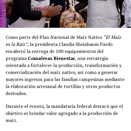
Como parte del Plan Nacional de Maíz Nativo
“El Maíz
es la Raíz”
, la presidenta Claudia Sheinbaum Pardo
encabezó la entrega de 100 equipamientos del
programa
Comaleras Bienestar
, una estrategia
orientada a fortalecer la producción, transformación y
comercialización del maíz nativo, así como a generar
mayores ingresos para las familias campesinas mediante
la elaboración artesanal de tortillas y otros productos
derivados.
Durante el evento, la mandataria federal destacó que el
objetivo es brindar valor agregado a la producción de
maíz.