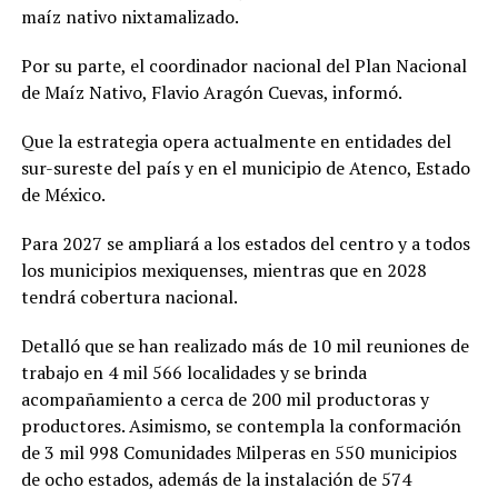
maíz nativo nixtamalizado.
Por su parte, el coordinador nacional del Plan Nacional
de Maíz Nativo, Flavio Aragón Cuevas, informó.
Que la estrategia opera actualmente en entidades del
sur-sureste del país y en el municipio de Atenco, Estado
de México.
Para 2027 se ampliará a los estados del centro y a todos
los municipios mexiquenses, mientras que en 2028
tendrá cobertura nacional.
Detalló que se han realizado más de 10 mil reuniones de
trabajo en 4 mil 566 localidades y se brinda
acompañamiento a cerca de 200 mil productoras y
productores. Asimismo, se contempla la conformación
de 3 mil 998 Comunidades Milperas en 550 municipios
de ocho estados, además de la instalación de 574