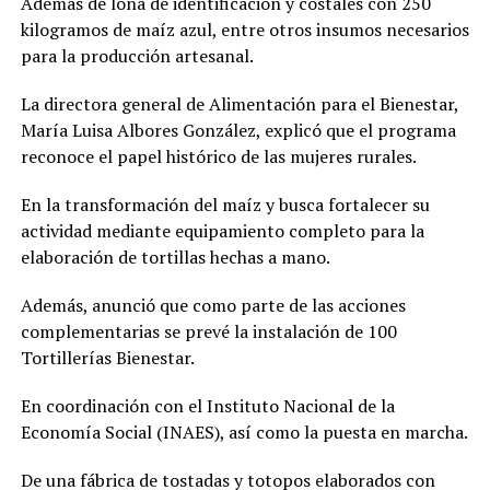
Además de lona de identificación y costales con 250
kilogramos de maíz azul, entre otros insumos necesarios
para la producción artesanal.
La directora general de Alimentación para el Bienestar,
María Luisa Albores González, explicó que el programa
reconoce el papel histórico de las mujeres rurales.
En la transformación del maíz y busca fortalecer su
actividad mediante equipamiento completo para la
elaboración de tortillas hechas a mano.
Además, anunció que como parte de las acciones
complementarias se prevé la instalación de 100
Tortillerías Bienestar.
En coordinación con el Instituto Nacional de la
Economía Social (INAES), así como la puesta en marcha.
De una fábrica de tostadas y totopos elaborados con