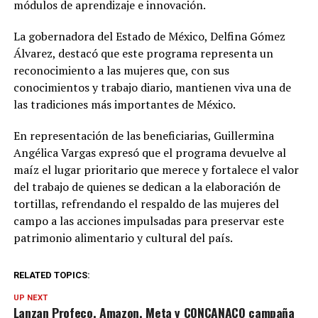
módulos de aprendizaje e innovación.
La gobernadora del Estado de México, Delfina Gómez
Álvarez, destacó que este programa representa un
reconocimiento a las mujeres que, con sus
conocimientos y trabajo diario, mantienen viva una de
las tradiciones más importantes de México.
En representación de las beneficiarias, Guillermina
Angélica Vargas expresó que el programa devuelve al
maíz el lugar prioritario que merece y fortalece el valor
del trabajo de quienes se dedican a la elaboración de
tortillas, refrendando el respaldo de las mujeres del
campo a las acciones impulsadas para preservar este
patrimonio alimentario y cultural del país.
RELATED TOPICS:
UP NEXT
Lanzan Profeco, Amazon, Meta y CONCANACO campaña