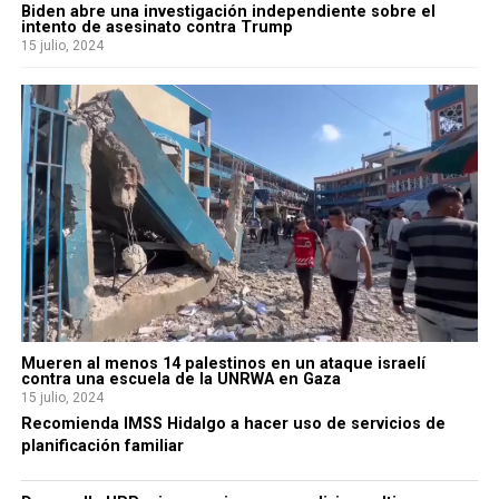
Biden abre una investigación independiente sobre el
intento de asesinato contra Trump
15 julio, 2024
Mueren al menos 14 palestinos en un ataque israelí
contra una escuela de la UNRWA en Gaza
15 julio, 2024
Recomienda IMSS Hidalgo a hacer uso de servicios de
planificación familiar