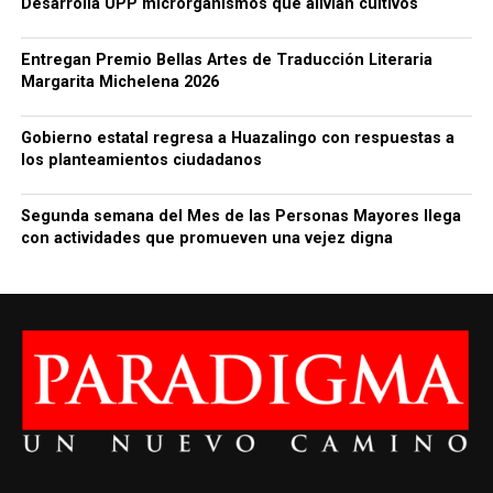
Desarrolla UPP microrganismos que alivian cultivos
Entregan Premio Bellas Artes de Traducción Literaria
Margarita Michelena 2026
Gobierno estatal regresa a Huazalingo con respuestas a
los planteamientos ciudadanos
Segunda semana del Mes de las Personas Mayores llega
con actividades que promueven una vejez digna