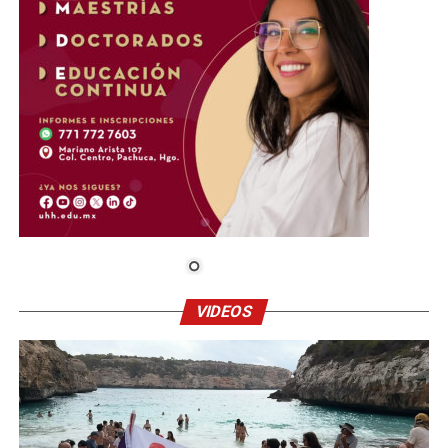
VIDEOS