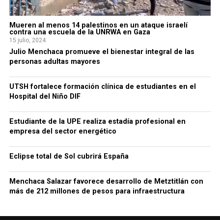
Mueren al menos 14 palestinos en un ataque israelí
contra una escuela de la UNRWA en Gaza
15 julio, 2024
Julio Menchaca promueve el bienestar integral de las
personas adultas mayores
UTSH fortalece formación clínica de estudiantes en el
Hospital del Niño DIF
Estudiante de la UPE realiza estadía profesional en
empresa del sector energético
Eclipse total de Sol cubrirá España
Menchaca Salazar favorece desarrollo de Metztitlán con
más de 212 millones de pesos para infraestructura