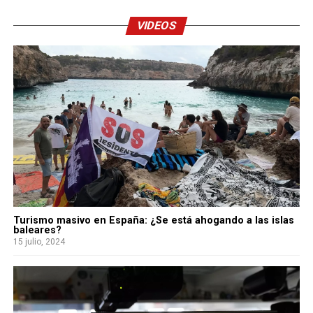
VIDEOS
Turismo masivo en España: ¿Se está ahogando a las islas
baleares?
15 julio, 2024