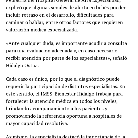
explicó que algunas señales de alerta en bebés pueden
incluir retraso en el desarrollo, dificultades para
caminar o hablar, entre otros factores que requieren
valoración médica especializada.
«Ante cualquier duda, es importante acudir a consulta
para una evaluación adecuada y, en caso necesario,
recibir atención por parte de los especialistas», señaló
Hidalgo Ostoa.
Cada caso es único, por lo que el diagnóstico puede
requerir la participación de distintos especialistas. En
este sentido, el IMSS-Bienestar Hidalgo trabaja para
fortalecer la atención médica en todos los niveles,
brindando acompañamiento a los pacientes y
promoviendo la referencia oportuna a hospitales de
mayor capacidad resolutiva.
Asimismo, la especialista destacó la importancia de la