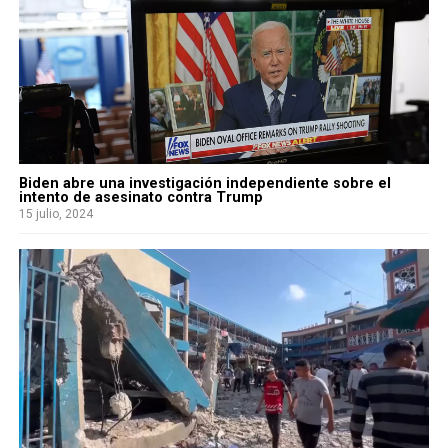
Biden abre una investigación independiente sobre el
intento de asesinato contra Trump
15 julio, 2024