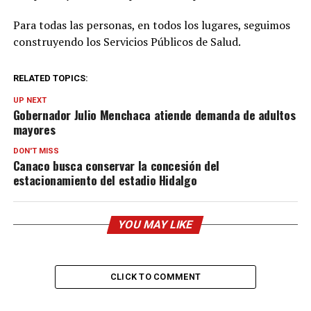
Para todas las personas, en todos los lugares, seguimos
construyendo los Servicios Públicos de Salud.
RELATED TOPICS:
UP NEXT
Gobernador Julio Menchaca atiende demanda de adultos
mayores
DON'T MISS
Canaco busca conservar la concesión del
estacionamiento del estadio Hidalgo
YOU MAY LIKE
CLICK TO COMMENT