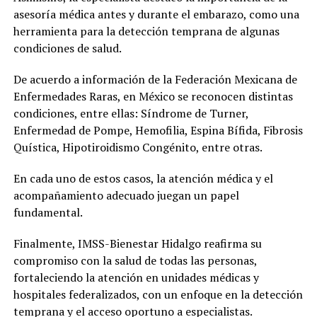
asesoría médica antes y durante el embarazo, como una
herramienta para la detección temprana de algunas
condiciones de salud.
De acuerdo a información de la Federación Mexicana de
Enfermedades Raras, en México se reconocen distintas
condiciones, entre ellas: Síndrome de Turner,
Enfermedad de Pompe, Hemofilia, Espina Bífida, Fibrosis
Quística, Hipotiroidismo Congénito, entre otras.
En cada uno de estos casos, la atención médica y el
acompañamiento adecuado juegan un papel
fundamental.
Finalmente, IMSS-Bienestar Hidalgo reafirma su
compromiso con la salud de todas las personas,
fortaleciendo la atención en unidades médicas y
hospitales federalizados, con un enfoque en la detección
temprana y el acceso oportuno a especialistas.