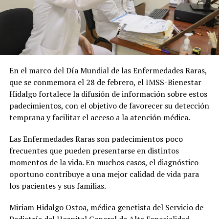
En el marco del Día Mundial de las Enfermedades Raras,
que se conmemora el 28 de febrero, el IMSS-Bienestar
Hidalgo fortalece la difusión de información sobre estos
padecimientos, con el objetivo de favorecer su detección
temprana y facilitar el acceso a la atención médica.
Las Enfermedades Raras son padecimientos poco
frecuentes que pueden presentarse en distintos
momentos de la vida. En muchos casos, el diagnóstico
oportuno contribuye a una mejor calidad de vida para
los pacientes y sus familias.
Miriam Hidalgo Ostoa, médica genetista del Servicio de
Pediatría del Hospital General de Alta Especialidad,