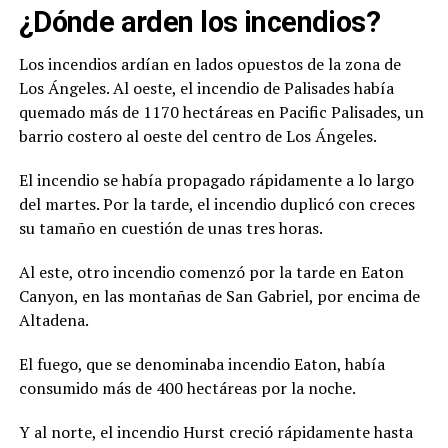
¿Dónde arden los incendios?
Los incendios ardían en lados opuestos de la zona de
Los Ángeles. Al oeste, el incendio de Palisades había
quemado más de 1170 hectáreas en Pacific Palisades, un
barrio costero al oeste del centro de Los Ángeles.
El incendio se había propagado rápidamente a lo largo
del martes. Por la tarde, el incendio duplicó con creces
su tamaño en cuestión de unas tres horas.
Al este, otro incendio comenzó por la tarde en Eaton
Canyon, en las montañas de San Gabriel, por encima de
Altadena.
El fuego, que se denominaba incendio Eaton, había
consumido más de 400 hectáreas por la noche.
Y al norte, el incendio Hurst creció rápidamente hasta