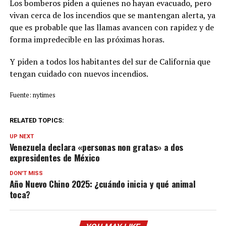
Los bomberos piden a quienes no hayan evacuado, pero
vivan cerca de los incendios que se mantengan alerta, ya
que es probable que las llamas avancen con rapidez y de
forma impredecible en las próximas horas.
Y piden a todos los habitantes del sur de California que
tengan cuidado con nuevos incendios.
Fuente: nytimes
RELATED TOPICS:
UP NEXT
Venezuela declara «personas non gratas» a dos
expresidentes de México
DON'T MISS
Año Nuevo Chino 2025: ¿cuándo inicia y qué animal
toca?