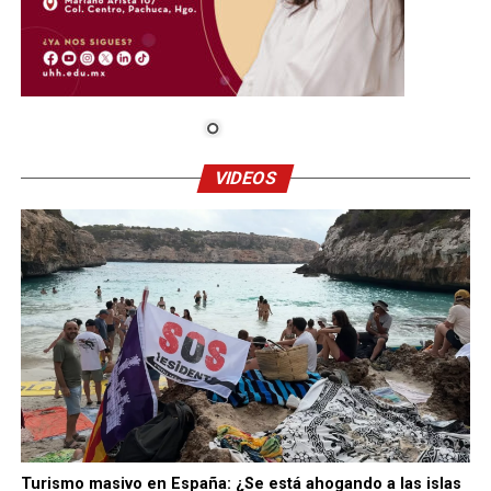
VIDEOS
Turismo masivo en España: ¿Se está ahogando a las islas