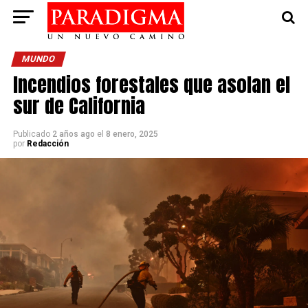
MUNDO
Incendios forestales que asolan el
sur de California
Publicado
2 años ago
el
8 enero, 2025
por
Redacción