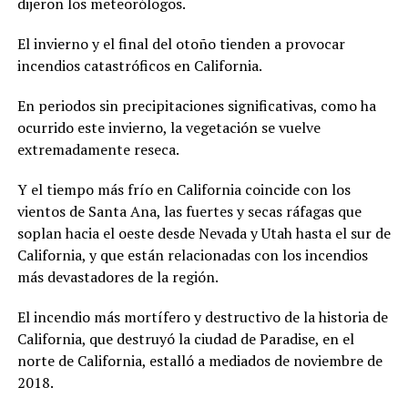
dijeron los meteorólogos.
El invierno y el final del otoño tienden a provocar
incendios catastróficos en California.
En periodos sin precipitaciones significativas, como ha
ocurrido este invierno, la vegetación se vuelve
extremadamente reseca.
Y el tiempo más frío en California coincide con los
vientos de Santa Ana, las fuertes y secas ráfagas que
soplan hacia el oeste desde Nevada y Utah hasta el sur de
California, y que están relacionadas con los incendios
más devastadores de la región.
El incendio más mortífero y destructivo de la historia de
California, que destruyó la ciudad de Paradise, en el
norte de California, estalló a mediados de noviembre de
2018.