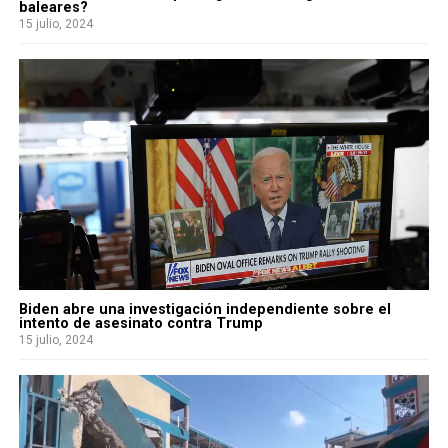
baleares?
15 julio, 2024
Biden abre una investigación independiente sobre el
intento de asesinato contra Trump
15 julio, 2024