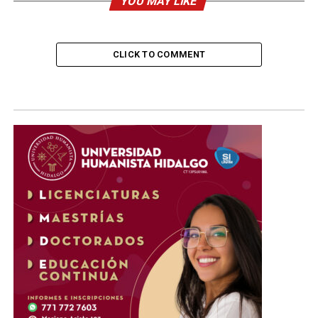
YOU MAY LIKE
CLICK TO COMMENT