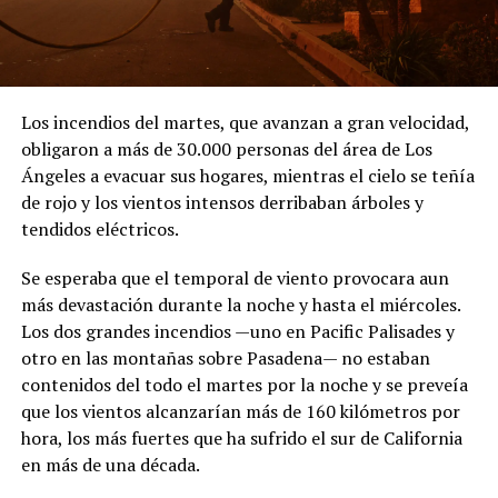
Los incendios del martes, que avanzan a gran velocidad,
obligaron a más de 30.000 personas del área de Los
Ángeles a evacuar sus hogares, mientras el cielo se teñía
de rojo y los vientos intensos derribaban árboles y
tendidos eléctricos.
Se esperaba que el temporal de viento provocara aun
más devastación durante la noche y hasta el miércoles.
Los dos grandes incendios —uno en Pacific Palisades y
otro en las montañas sobre Pasadena— no estaban
contenidos del todo el martes por la noche y se preveía
que los vientos alcanzarían más de 160 kilómetros por
hora, los más fuertes que ha sufrido el sur de California
en más de una década.