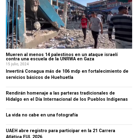
Mueren al menos 14 palestinos en un ataque israelí
contra una escuela de la UNRWA en Gaza
15 julio, 2024
Invertirá Conagua más de 106 mdp en fortalecimiento de
servicios básicos de Huehuetla
Rendirán homenaje a las parteras tradicionales de
Hidalgo en el Día Internacional de los Pueblos Indígenas
La vida no cabe en una fotografía
UAEH abre registro para participar en la 21 Carrera
Atlética FUL 2026