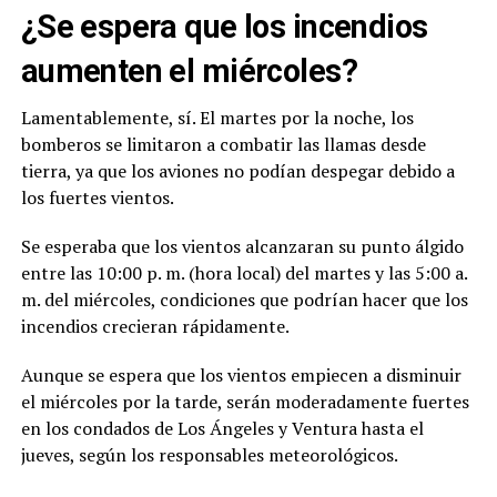
¿Se espera que los incendios
aumenten el miércoles?
Lamentablemente, sí. El martes por la noche, los
bomberos se limitaron a combatir las llamas desde
tierra, ya que los aviones no podían despegar debido a
los fuertes vientos.
Se esperaba que los vientos alcanzaran su punto álgido
entre las 10:00 p. m. (hora local) del martes y las 5:00 a.
m. del miércoles, condiciones que podrían hacer que los
incendios crecieran rápidamente.
Aunque se espera que los vientos empiecen a disminuir
el miércoles por la tarde, serán moderadamente fuertes
en los condados de Los Ángeles y Ventura hasta el
jueves, según los responsables meteorológicos.