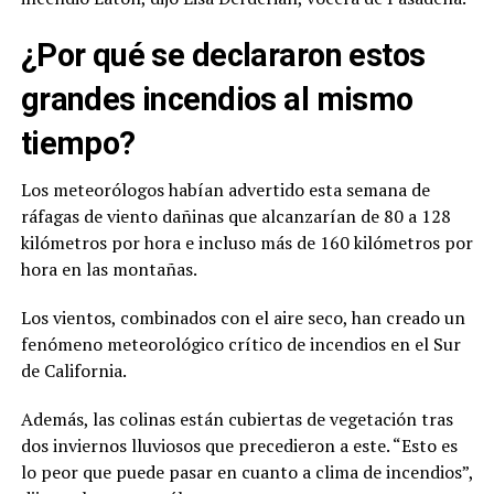
¿Por qué se declararon estos
grandes incendios al mismo
tiempo?
Los meteorólogos habían advertido esta semana de
ráfagas de viento dañinas que alcanzarían de 80 a 128
kilómetros por hora e incluso más de 160 kilómetros por
hora en las montañas.
Los vientos, combinados con el aire seco, han creado un
fenómeno meteorológico crítico de incendios en el Sur
de California.
Además, las colinas están cubiertas de vegetación tras
dos inviernos lluviosos que precedieron a este. “Esto es
lo peor que puede pasar en cuanto a clima de incendios”,