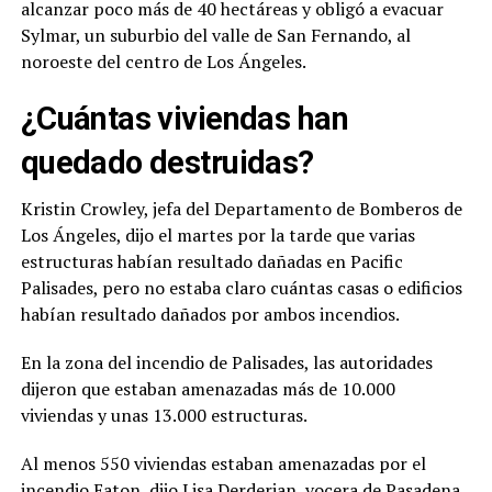
alcanzar poco más de 40 hectáreas y obligó a evacuar
Sylmar, un suburbio del valle de San Fernando, al
noroeste del centro de Los Ángeles.
¿Cuántas viviendas han
quedado destruidas?
Kristin Crowley, jefa del Departamento de Bomberos de
Los Ángeles, dijo el martes por la tarde que varias
estructuras habían resultado dañadas en Pacific
Palisades, pero no estaba claro cuántas casas o edificios
habían resultado dañados por ambos incendios.
En la zona del incendio de Palisades, las autoridades
dijeron que estaban amenazadas más de 10.000
viviendas y unas 13.000 estructuras.
Al menos 550 viviendas estaban amenazadas por el
incendio Eaton, dijo Lisa Derderian, vocera de Pasadena.