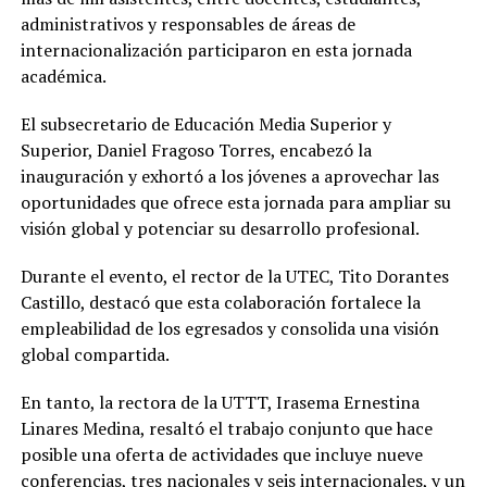
administrativos y responsables de áreas de
internacionalización participaron en esta jornada
académica.
El subsecretario de Educación Media Superior y
Superior, Daniel Fragoso Torres, encabezó la
inauguración y exhortó a los jóvenes a aprovechar las
oportunidades que ofrece esta jornada para ampliar su
visión global y potenciar su desarrollo profesional.
Durante el evento, el rector de la UTEC, Tito Dorantes
Castillo, destacó que esta colaboración fortalece la
empleabilidad de los egresados y consolida una visión
global compartida.
En tanto, la rectora de la UTTT, Irasema Ernestina
Linares Medina, resaltó el trabajo conjunto que hace
posible una oferta de actividades que incluye nueve
conferencias, tres nacionales y seis internacionales, y un