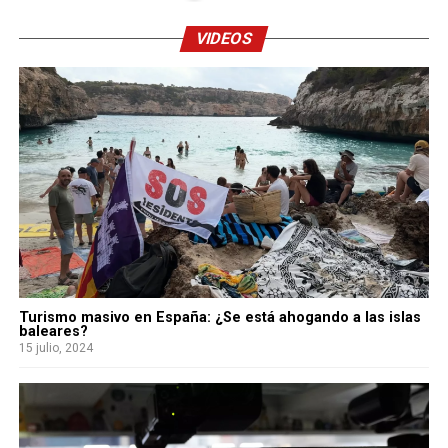
VIDEOS
Turismo masivo en España: ¿Se está ahogando a las islas
baleares?
15 julio, 2024