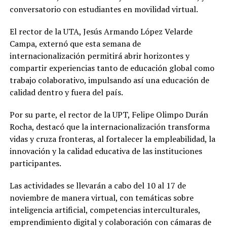
conversatorio con estudiantes en movilidad virtual.
El rector de la UTA, Jesús Armando López Velarde
Campa, externó que esta semana de
internacionalización permitirá abrir horizontes y
compartir experiencias tanto de educación global como
trabajo colaborativo, impulsando así una educación de
calidad dentro y fuera del país.
Por su parte, el rector de la UPT, Felipe Olimpo Durán
Rocha, destacó que la internacionalización transforma
vidas y cruza fronteras, al fortalecer la empleabilidad, la
innovación y la calidad educativa de las instituciones
participantes.
Las actividades se llevarán a cabo del 10 al 17 de
noviembre de manera virtual, con temáticas sobre
inteligencia artificial, competencias interculturales,
emprendimiento digital y colaboración con cámaras de