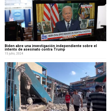
Biden abre una investigación independiente sobre el
intento de asesinato contra Trump
15 julio, 2024