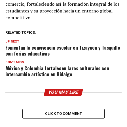
comercio, fortaleciendo así la formación integral de los
estudiantes y su proyección hacia un entorno global
competitivo.
RELATED TOPICS:
UP NEXT
Fomentan la convivencia escolar en Tizayuca y Tasquillo
con ferias educativas
DON'T MISS
México y Colombia fortalecen lazos culturales con
intercambio artístico en Hidalgo
YOU MAY LIKE
CLICK TO COMMENT