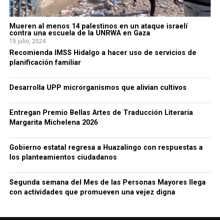
Mueren al menos 14 palestinos en un ataque israelí
contra una escuela de la UNRWA en Gaza
15 julio, 2024
Recomienda IMSS Hidalgo a hacer uso de servicios de
planificación familiar
Desarrolla UPP microrganismos que alivian cultivos
Entregan Premio Bellas Artes de Traducción Literaria
Margarita Michelena 2026
Gobierno estatal regresa a Huazalingo con respuestas a
los planteamientos ciudadanos
Segunda semana del Mes de las Personas Mayores llega
con actividades que promueven una vejez digna