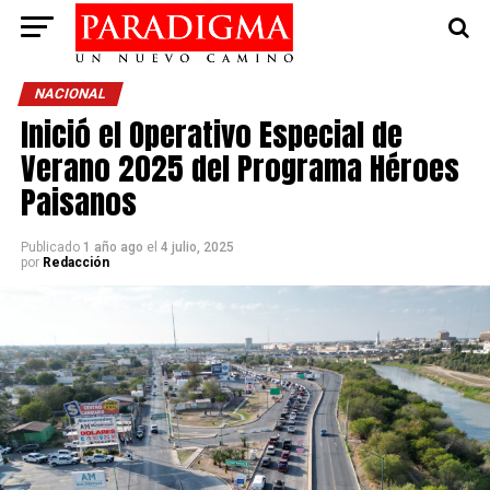
NACIONAL
Inició el Operativo Especial de
Verano 2025 del Programa Héroes
Paisanos
Publicado
1 año ago
el
4 julio, 2025
por
Redacción