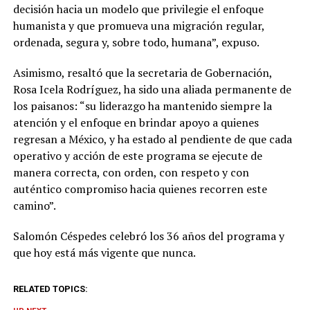
decisión hacia un modelo que privilegie el enfoque
humanista y que promueva una migración regular,
ordenada, segura y, sobre todo, humana”, expuso.
Asimismo, resaltó que la secretaria de Gobernación,
Rosa Icela Rodríguez, ha sido una aliada permanente de
los paisanos: “su liderazgo ha mantenido siempre la
atención y el enfoque en brindar apoyo a quienes
regresan a México, y ha estado al pendiente de que cada
operativo y acción de este programa se ejecute de
manera correcta, con orden, con respeto y con
auténtico compromiso hacia quienes recorren este
camino”.
Salomón Céspedes celebró los 36 años del programa y
que hoy está más vigente que nunca.
RELATED TOPICS: