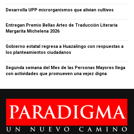
Desarrolla UPP microrganismos que alivian cultivos
Entregan Premio Bellas Artes de Traducción Literaria
Margarita Michelena 2026
Gobierno estatal regresa a Huazalingo con respuestas a
los planteamientos ciudadanos
Segunda semana del Mes de las Personas Mayores llega
con actividades que promueven una vejez digna