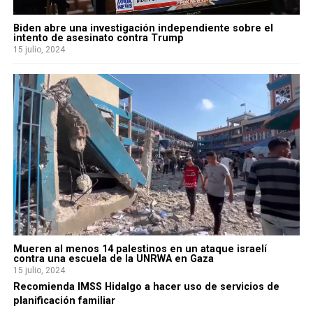
Biden abre una investigación independiente sobre el
intento de asesinato contra Trump
15 julio, 2024
Mueren al menos 14 palestinos en un ataque israelí
contra una escuela de la UNRWA en Gaza
15 julio, 2024
Recomienda IMSS Hidalgo a hacer uso de servicios de
planificación familiar