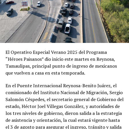
El Operativo Especial Verano 2025 del Programa
“Héroes Paisanos” dio inicio este martes en Reynosa,
Tamaulipas, principal punto de ingreso de mexicanos
que vuelven a casa en esta temporada.
En el Puente Internacional Reynosa-Benito Juárez, el
comisionado del Instituto Nacional de Migración, Sergio
Salomón Céspedes, el secretario general de Gobierno del
estado, Héctor Joel Villegas González, y autoridades de
los tres niveles de gobierno, dieron salida a la estrategia
de asistencia y orientación, la cual estará vigente hasta
el 3 de agosto para asegurar el ingreso, tránsito y salida