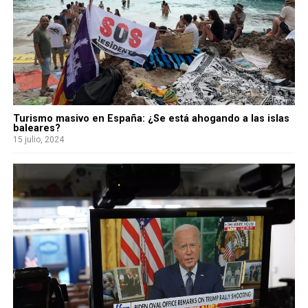
Turismo masivo en España: ¿Se está ahogando a las islas
baleares?
15 julio, 2024