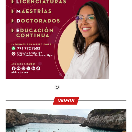
VIDEOS