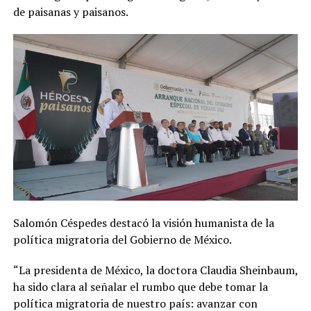
de paisanas y paisanos.
Salomón Céspedes destacó la visión humanista de la
política migratoria del Gobierno de México.
“La presidenta de México, la doctora Claudia Sheinbaum,
ha sido clara al señalar el rumbo que debe tomar la
política migratoria de nuestro país: avanzar con