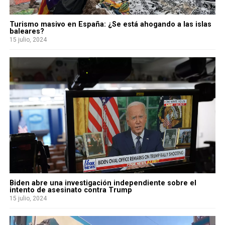
Turismo masivo en España: ¿Se está ahogando a las islas
baleares?
15 julio, 2024
Biden abre una investigación independiente sobre el
intento de asesinato contra Trump
15 julio, 2024