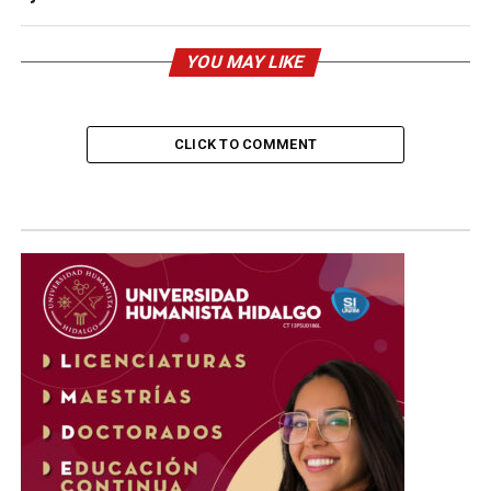
YOU MAY LIKE
CLICK TO COMMENT