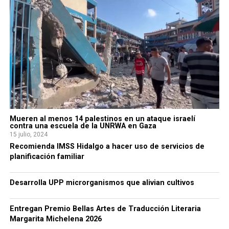
Mueren al menos 14 palestinos en un ataque israelí
contra una escuela de la UNRWA en Gaza
15 julio, 2024
Recomienda IMSS Hidalgo a hacer uso de servicios de
planificación familiar
Desarrolla UPP microrganismos que alivian cultivos
Entregan Premio Bellas Artes de Traducción Literaria
Margarita Michelena 2026