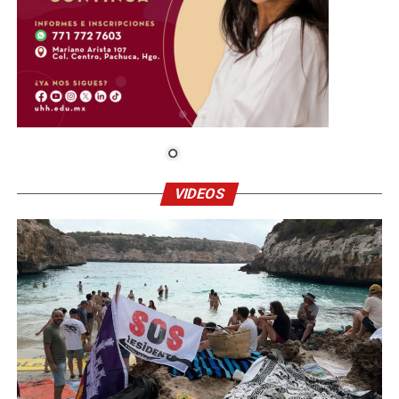
VIDEOS