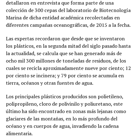
detallaron en entrevista que forma parte de una
colección de 300 cepas del laboratorio de Biotecnología
Marina de dicha entidad académica recolectadas en
diferentes campañas oceanográficas, de 2015 a la fecha.
Las expertas recordaron que desde que se inventaron
los plásticos, en la segunda mitad del siglo pasado hasta
la actualidad, se calcula que se han generado más de
ocho mil 300 millones de toneladas de residuos, de los
cuales se recicla aproximadamente nueve por ciento; 12
por ciento se incinera; y 79 por ciento se acumula en
tierra, océanos y otras fuentes de agua.
Los principales plásticos producidos son polietileno,
polipropileno, cloro de polivinilo y poliuretano, este
último ha sido encontrado en zonas más lejanas como
glaciares de las montañas, en lo más profundo del
océano y en cuerpos de agua, invadiendo la cadena
alimentaria.