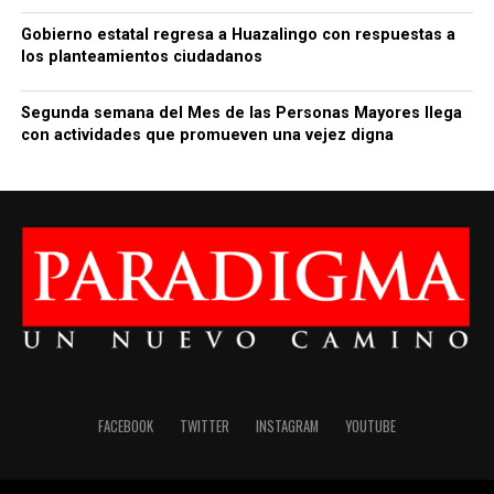
Gobierno estatal regresa a Huazalingo con respuestas a
los planteamientos ciudadanos
Segunda semana del Mes de las Personas Mayores llega
con actividades que promueven una vejez digna
FACEBOOK
TWITTER
INSTAGRAM
YOUTUBE