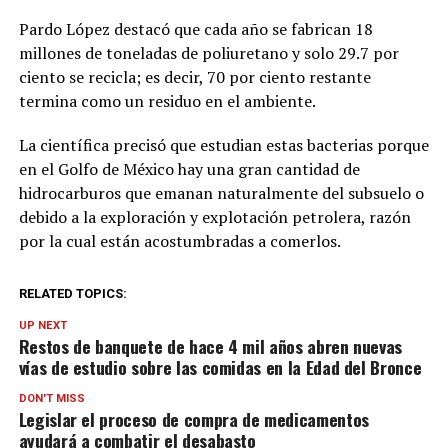
Pardo López destacó que cada año se fabrican 18
millones de toneladas de poliuretano y solo 29.7 por
ciento se recicla; es decir, 70 por ciento restante
termina como un residuo en el ambiente.
La científica precisó que estudian estas bacterias porque
en el Golfo de México hay una gran cantidad de
hidrocarburos que emanan naturalmente del subsuelo o
debido a la exploración y explotación petrolera, razón
por la cual están acostumbradas a comerlos.
RELATED TOPICS:
UP NEXT
Restos de banquete de hace 4 mil años abren nuevas
vías de estudio sobre las comidas en la Edad del Bronce
DON'T MISS
Legislar el proceso de compra de medicamentos
ayudará a combatir el desabasto