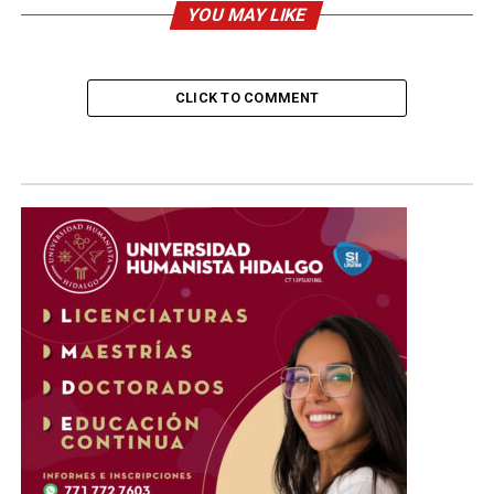
YOU MAY LIKE
CLICK TO COMMENT