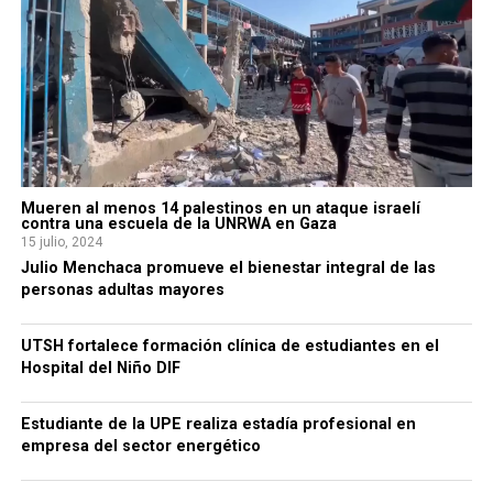
Mueren al menos 14 palestinos en un ataque israelí
contra una escuela de la UNRWA en Gaza
15 julio, 2024
Julio Menchaca promueve el bienestar integral de las
personas adultas mayores
UTSH fortalece formación clínica de estudiantes en el
Hospital del Niño DIF
Estudiante de la UPE realiza estadía profesional en
empresa del sector energético