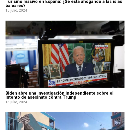
Turismo masivo en España: ¿Se está ahogando a las islas
baleares?
15 julio, 2024
Biden abre una investigación independiente sobre el
intento de asesinato contra Trump
15 julio, 2024