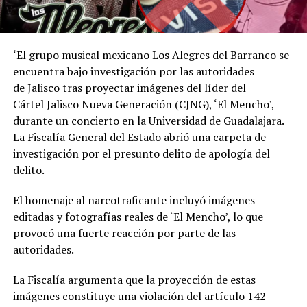
‘El grupo musical mexicano Los Alegres del Barranco se
encuentra bajo investigación por las autoridades
de Jalisco tras proyectar imágenes del líder del
Cártel Jalisco Nueva Generación (CJNG), ‘El Mencho’,
durante un concierto en la Universidad de Guadalajara.
La Fiscalía General del Estado abrió una carpeta de
investigación por el presunto delito de apología del
delito.
El homenaje al narcotraficante incluyó imágenes
editadas y fotografías reales de ‘El Mencho’, lo que
provocó una fuerte reacción por parte de las
autoridades.
La Fiscalía argumenta que la proyección de estas
imágenes constituye una violación del artículo 142