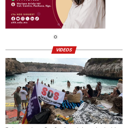
VIDEOS