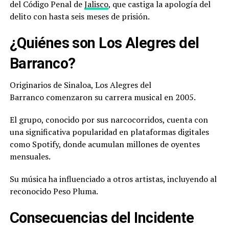
del Código Penal de
Jalisco
, que castiga la apología del
delito con hasta seis meses de prisión.
¿Quiénes son Los Alegres del
Barranco?
Originarios de Sinaloa, Los Alegres del
Barranco comenzaron su carrera musical en 2005.
El grupo, conocido por sus narcocorridos, cuenta con
una significativa popularidad en plataformas digitales
como Spotify, donde acumulan millones de oyentes
mensuales.
Su música ha influenciado a otros artistas, incluyendo al
reconocido Peso Pluma.
Consecuencias del Incidente