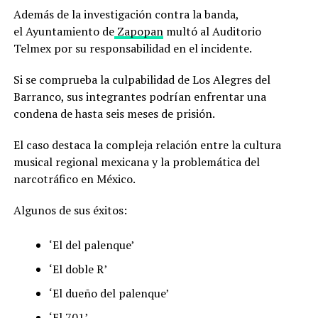
Además de la investigación contra la banda,
el Ayuntamiento de
Zapopan
multó al Auditorio
Telmex por su responsabilidad en el incidente.
Si se comprueba la culpabilidad de Los Alegres del
Barranco, sus integrantes podrían enfrentar una
condena de hasta seis meses de prisión.
El caso destaca la compleja relación entre la cultura
musical regional mexicana y la problemática del
narcotráfico en México.
Algunos de sus éxitos:
‘El del palenque’
‘El doble R’
‘El dueño del palenque’
‘El 701’