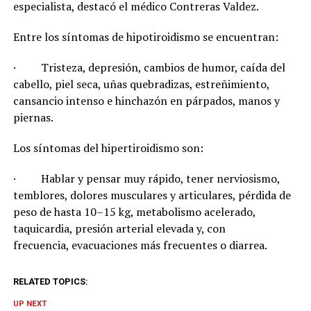
especialista, destacó el médico Contreras Valdez.
Entre los síntomas de hipotiroidismo se encuentran:
· Tristeza, depresión, cambios de humor, caída del
cabello, piel seca, uñas quebradizas, estreñimiento,
cansancio intenso e hinchazón en párpados, manos y
piernas.
Los síntomas del hipertiroidismo son:
· Hablar y pensar muy rápido, tener nerviosismo,
temblores, dolores musculares y articulares, pérdida de
peso de hasta 10–15 kg, metabolismo acelerado,
taquicardia, presión arterial elevada y, con
frecuencia, evacuaciones más frecuentes o diarrea.
RELATED TOPICS:
UP NEXT