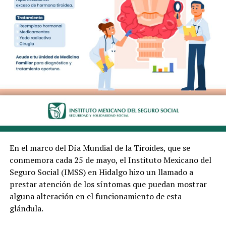
En el marco del Día Mundial de la Tiroides, que se
conmemora cada 25 de mayo, el Instituto Mexicano del
Seguro Social (IMSS) en Hidalgo hizo un llamado a
prestar atención de los síntomas que puedan mostrar
alguna alteración en el funcionamiento de esta
glándula.