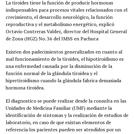
La tiroides tiene la función de producir hormonas
indispensables para procesos vitales relacionados con el
crecimiento, el desarrollo neurológico, la función
reproductiva y el metabolismo energético, explicó
Octavio Contreras Valdez, director del Hospital General
de Zona (HGZ) No. 36 del IMSS en Pachuca
Existen dos padecimientos generalizados en cuanto al
mal funcionamiento de la tiroides, el hipotiroidismo es
una enfermedad causada por la disminución de la
función normal de la glándula tiroidea y el
hipertiroidismo cuando la glándula fabrica demasiada
hormona tiroidea.
El diagnostico se puede realizar desde la consulta en las
Unidades de Medicina Familiar (UMF) mediante la
identificación de síntomas y la realización de estudios de
laboratorio, en caso de que existan elementos de
referencia los pacientes pueden ser atendidos por un