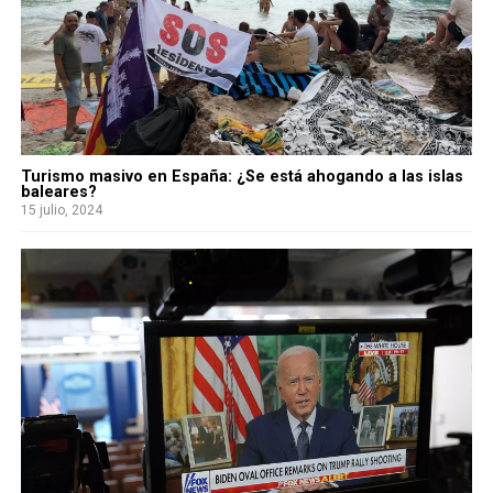
Turismo masivo en España: ¿Se está ahogando a las islas
baleares?
15 julio, 2024