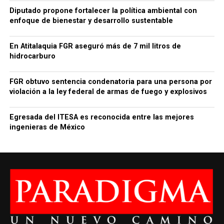
Diputado propone fortalecer la política ambiental con
enfoque de bienestar y desarrollo sustentable
En Atitalaquia FGR aseguró más de 7 mil litros de
hidrocarburo
FGR obtuvo sentencia condenatoria para una persona por
violación a la ley federal de armas de fuego y explosivos
Egresada del ITESA es reconocida entre las mejores
ingenieras de México