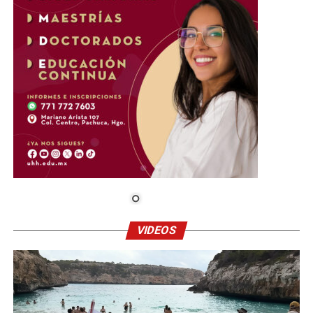
VIDEOS