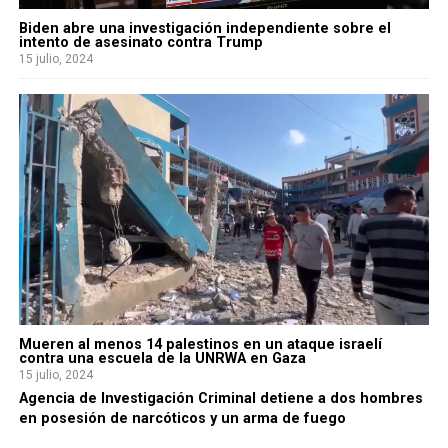
Biden abre una investigación independiente sobre el
intento de asesinato contra Trump
15 julio, 2024
Mueren al menos 14 palestinos en un ataque israelí
contra una escuela de la UNRWA en Gaza
15 julio, 2024
Agencia de Investigación Criminal detiene a dos hombres
en posesión de narcóticos y un arma de fuego