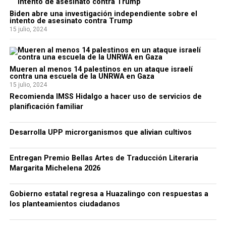
Biden abre una investigación independiente sobre el
intento de asesinato contra Trump
15 julio, 2024
Mueren al menos 14 palestinos en un ataque israelí
contra una escuela de la UNRWA en Gaza
15 julio, 2024
Recomienda IMSS Hidalgo a hacer uso de servicios de
planificación familiar
Desarrolla UPP microrganismos que alivian cultivos
Entregan Premio Bellas Artes de Traducción Literaria
Margarita Michelena 2026
Gobierno estatal regresa a Huazalingo con respuestas a
los planteamientos ciudadanos