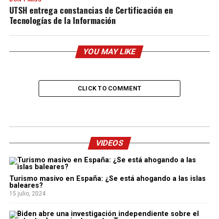
UTSH entrega constancias de Certificación en
Tecnologías de la Información
YOU MAY LIKE
CLICK TO COMMENT
VIDEOS
Turismo masivo en España: ¿Se está ahogando a las islas
baleares?
15 julio, 2024