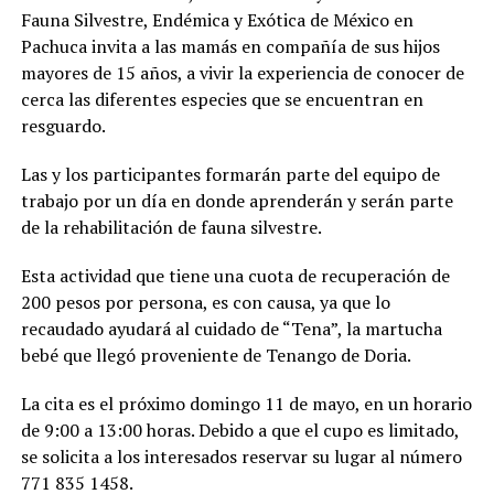
Fauna Silvestre, Endémica y Exótica de México en
Pachuca invita a las mamás en compañía de sus hijos
mayores de 15 años, a vivir la experiencia de conocer de
cerca las diferentes especies que se encuentran en
resguardo.
Las y los participantes formarán parte del equipo de
trabajo por un día en donde aprenderán y serán parte
de la rehabilitación de fauna silvestre.
Esta actividad que tiene una cuota de recuperación de
200 pesos por persona, es con causa, ya que lo
recaudado ayudará al cuidado de “Tena”, la martucha
bebé que llegó proveniente de Tenango de Doria.
La cita es el próximo domingo 11 de mayo, en un horario
de 9:00 a 13:00 horas. Debido a que el cupo es limitado,
se solicita a los interesados reservar su lugar al número
771 835 1458.