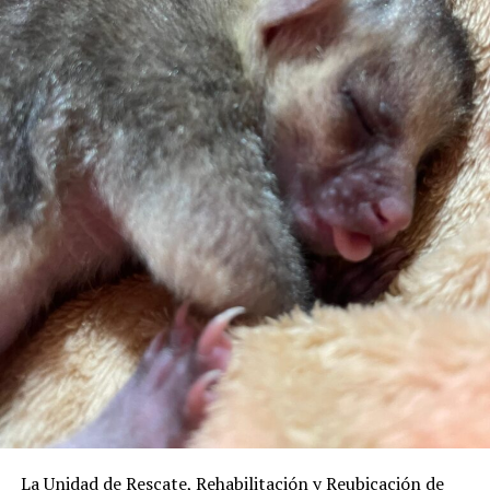
La Unidad de Rescate, Rehabilitación y Reubicación de