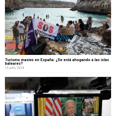
Turismo masivo en España: ¿Se está ahogando a las islas
baleares?
15 julio, 2024