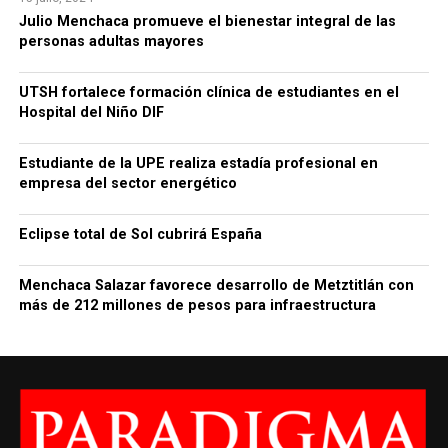
Julio Menchaca promueve el bienestar integral de las
personas adultas mayores
UTSH fortalece formación clínica de estudiantes en el
Hospital del Niño DIF
Estudiante de la UPE realiza estadía profesional en
empresa del sector energético
Eclipse total de Sol cubrirá España
Menchaca Salazar favorece desarrollo de Metztitlán con
más de 212 millones de pesos para infraestructura