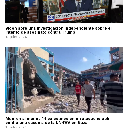
Biden abre una investigación independiente sobre el
intento de asesinato contra Trump
15 julio, 2024
Mueren al menos 14 palestinos en un ataque israelí
contra una escuela de la UNRWA en Gaza
15 julio, 2024