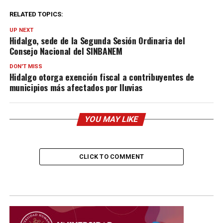
RELATED TOPICS:
UP NEXT
Hidalgo, sede de la Segunda Sesión Ordinaria del
Consejo Nacional del SINBANEM
DON'T MISS
Hidalgo otorga exención fiscal a contribuyentes de
municipios más afectados por lluvias
YOU MAY LIKE
CLICK TO COMMENT