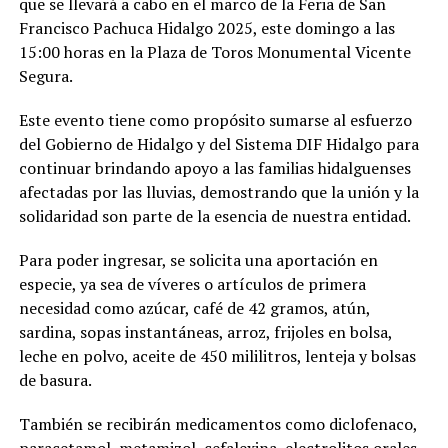
que se llevará a cabo en el marco de la Feria de San
Francisco Pachuca Hidalgo 2025, este domingo a las
15:00 horas en la Plaza de Toros Monumental Vicente
Segura.
Este evento tiene como propósito sumarse al esfuerzo
del Gobierno de Hidalgo y del Sistema DIF Hidalgo para
continuar brindando apoyo a las familias hidalguenses
afectadas por las lluvias, demostrando que la unión y la
solidaridad son parte de la esencia de nuestra entidad.
Para poder ingresar, se solicita una aportación en
especie, ya sea de víveres o artículos de primera
necesidad como azúcar, café de 42 gramos, atún,
sardina, sopas instantáneas, arroz, frijoles en bolsa,
leche en polvo, aceite de 450 mililitros, lenteja y bolsas
de basura.
También se recibirán medicamentos como diclofenaco,