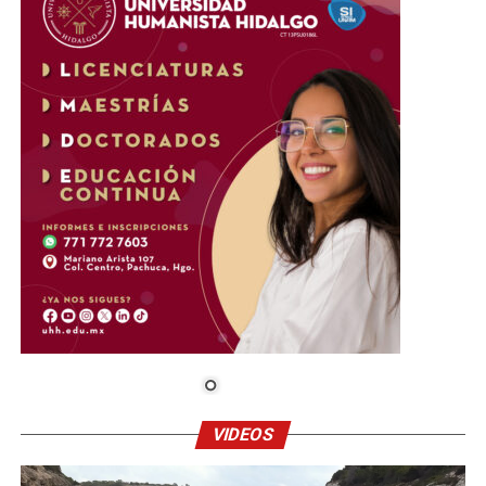
VIDEOS