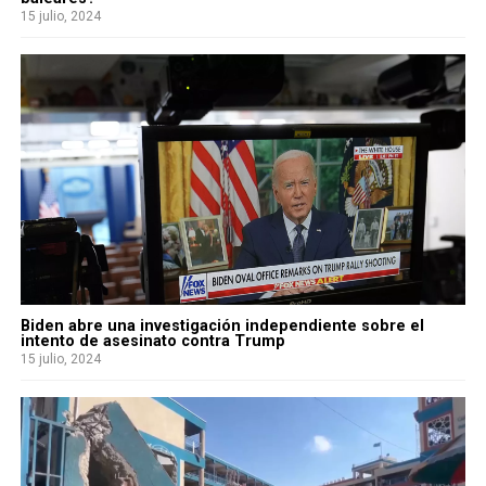
15 julio, 2024
Biden abre una investigación independiente sobre el
intento de asesinato contra Trump
15 julio, 2024