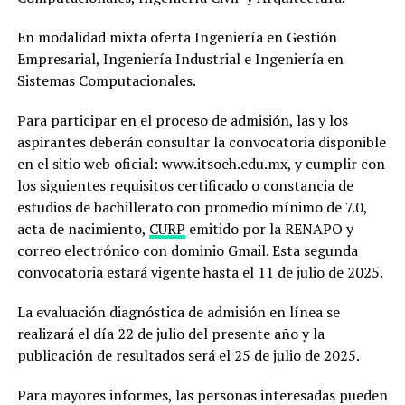
En modalidad mixta oferta Ingeniería en Gestión
Empresarial, Ingeniería Industrial e Ingeniería en
Sistemas Computacionales.
Para participar en el proceso de admisión, las y los
aspirantes deberán consultar la convocatoria disponible
en el sitio web oficial: www.itsoeh.edu.mx, y cumplir con
los siguientes requisitos certificado o constancia de
estudios de bachillerato con promedio mínimo de 7.0,
acta de nacimiento,
CURP
emitido por la RENAPO y
correo electrónico con dominio Gmail. Esta segunda
convocatoria estará vigente hasta el 11 de julio de 2025.
La evaluación diagnóstica de admisión en línea se
realizará el día 22 de julio del presente año y la
publicación de resultados será el 25 de julio de 2025.
Para mayores informes, las personas interesadas pueden