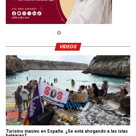
VIDEOS
Turismo masivo en España: ¿Se está ahogando a las islas
baleares?