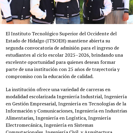
El Instituto Tecnológico Superior del Occidente del
Estado de Hidalgo (ITSOEH) mantiene abierta su
segunda convocatoria de admisión para el ingreso de
estudiantes al ciclo escolar 2025–2026, brindando una
excelente oportunidad para quienes desean formar
parte de una institución con 25 años de trayectoria y
compromiso con la educación de calidad.
La institución ofrece una variedad de carreras en
modalidad escolarizada Ingeniería Industrial, Ingeniería
en Gestión Empresarial, Ingeniería en Tecnologías de la
Información y Comunicaciones, Ingeniería en Industrias
Alimentarias, Ingeniería en Logística, Ingeniería
Electromecánica, Ingeniería en Sistemas
Computacionales, Ingeniería Civil y Arquitectura.