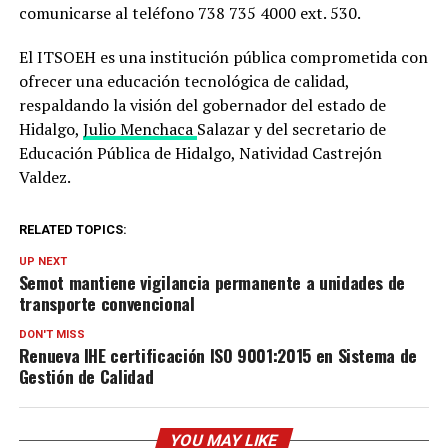
comunicarse al teléfono 738 735 4000 ext. 530.
El ITSOEH es una institución pública comprometida con
ofrecer una educación tecnológica de calidad,
respaldando la visión del gobernador del estado de
Hidalgo,
Julio Menchaca
Salazar y del secretario de
Educación Pública de Hidalgo, Natividad Castrejón
Valdez.
RELATED TOPICS:
UP NEXT
Semot mantiene vigilancia permanente a unidades de
transporte convencional
DON'T MISS
Renueva IHE certificación ISO 9001:2015 en Sistema de
Gestión de Calidad
YOU MAY LIKE