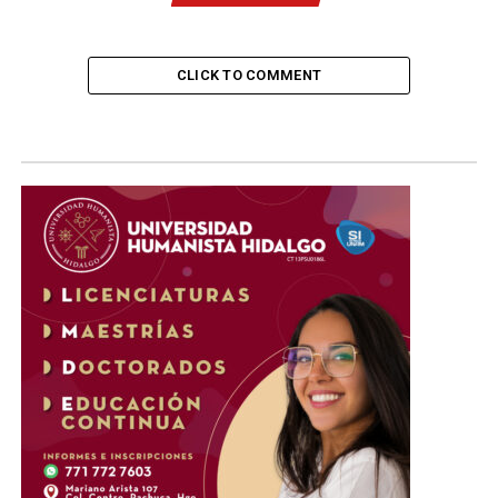
CLICK TO COMMENT