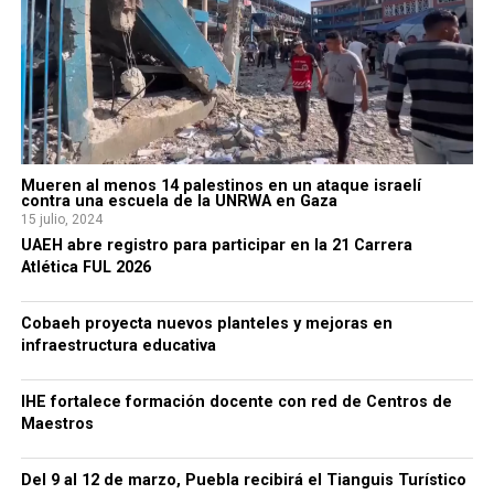
Mueren al menos 14 palestinos en un ataque israelí
contra una escuela de la UNRWA en Gaza
15 julio, 2024
UAEH abre registro para participar en la 21 Carrera
Atlética FUL 2026
Cobaeh proyecta nuevos planteles y mejoras en
infraestructura educativa
IHE fortalece formación docente con red de Centros de
Maestros
Del 9 al 12 de marzo, Puebla recibirá el Tianguis Turístico