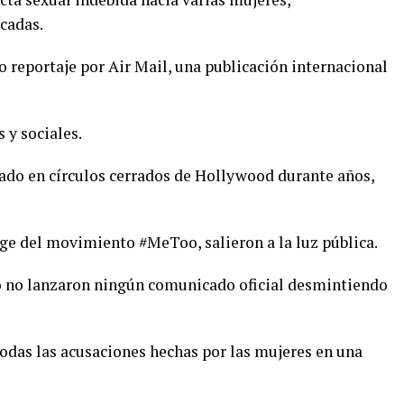
écadas.
 reportaje por Air Mail, una publicación internacional
 y sociales.
lado en círculos cerrados de Hollywood durante años,
auge del movimiento #MeToo, salieron a la luz pública.
o no lanzaron ningún comunicado oficial desmintiendo
odas las acusaciones hechas por las mujeres en una