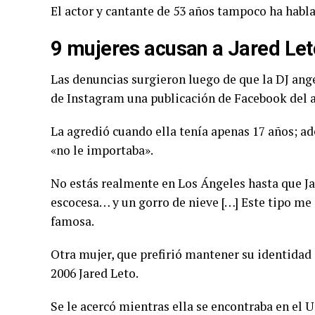
El actor y cantante de 53 años tampoco ha habla
9 mujeres acusan a Jared Let
Las denuncias surgieron luego de que la DJ angel
de Instagram una publicación de Facebook del 
La agredió cuando ella tenía apenas 17 años; a
«no le importaba».
No estás realmente en Los Ángeles hasta que Ja
escocesa… y un gorro de nieve […] Este tipo me 
famosa.
Otra mujer, que prefirió mantener su identidad 
2006 Jared Leto.
Se le acercó mientras ella se encontraba en el 