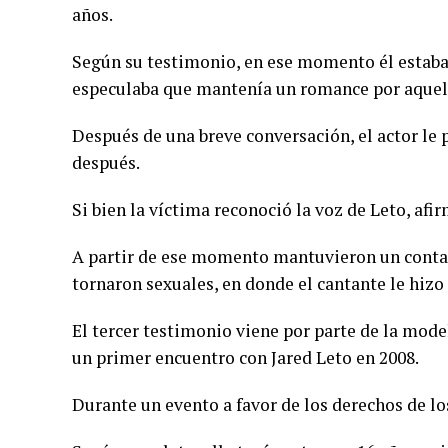
años.
Según su testimonio, en ese momento él estaba
especulaba que mantenía un romance por aquell
Después de una breve conversación, el actor le 
después.
Si bien la víctima reconoció la voz de Leto, af
A partir de ese momento mantuvieron un contac
tornaron sexuales, en donde el cantante le hiz
El tercer testimonio viene por parte de la mode
un primer encuentro con Jared Leto en 2008.
Durante un evento a favor de los derechos de lo