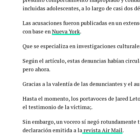
incluidas adolescentes, a lo largo de casi dos d
Las acusaciones fueron publicadas en un extenso
con base en
Nueva York
.
Que se especializa en investigaciones culturales
Según el artículo, estas denuncias habían circu
pero ahora.
Gracias a la valentía de las denunciantes y el 
Hasta el momento, los portavoces de Jared Let
el testimonio de la víctima;.
Sin embargo, un vocero sí negó rotundamente t
declaración emitida a la
revista Air Mail
.