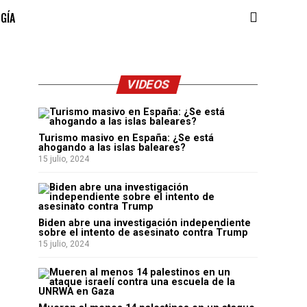
OGÍA
VIDEOS
Turismo masivo en España: ¿Se está
ahogando a las islas baleares?
15 julio, 2024
Biden abre una investigación independiente
sobre el intento de asesinato contra Trump
15 julio, 2024