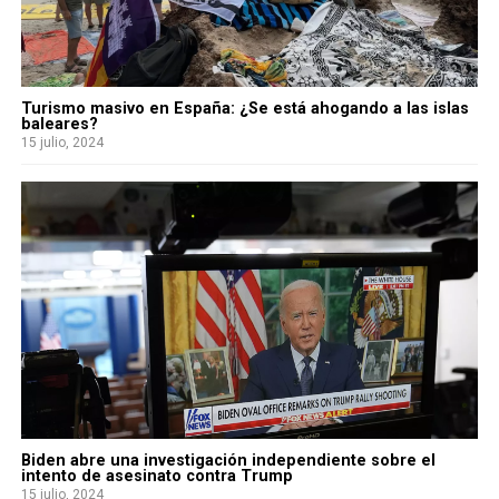
Turismo masivo en España: ¿Se está ahogando a las islas
baleares?
15 julio, 2024
Biden abre una investigación independiente sobre el
intento de asesinato contra Trump
15 julio, 2024