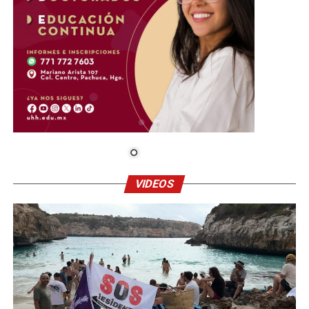
VIDEOS