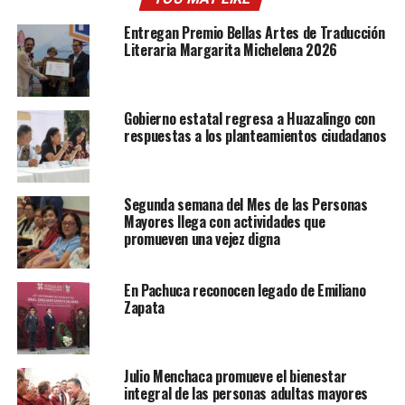
Entregan Premio Bellas Artes de Traducción
Literaria Margarita Michelena 2026
Gobierno estatal regresa a Huazalingo con
respuestas a los planteamientos ciudadanos
Segunda semana del Mes de las Personas
Mayores llega con actividades que
promueven una vejez digna
En Pachuca reconocen legado de Emiliano
Zapata
Julio Menchaca promueve el bienestar
integral de las personas adultas mayores