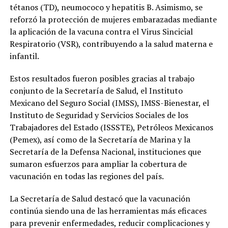
tétanos (TD), neumococo y hepatitis B. Asimismo, se
reforzó la protección de mujeres embarazadas mediante
la aplicación de la vacuna contra el Virus Sincicial
Respiratorio (VSR), contribuyendo a la salud materna e
infantil.
Estos resultados fueron posibles gracias al trabajo
conjunto de la Secretaría de Salud, el Instituto
Mexicano del Seguro Social (IMSS), IMSS-Bienestar, el
Instituto de Seguridad y Servicios Sociales de los
Trabajadores del Estado (ISSSTE), Petróleos Mexicanos
(Pemex), así como de la Secretaría de Marina y la
Secretaría de la Defensa Nacional, instituciones que
sumaron esfuerzos para ampliar la cobertura de
vacunación en todas las regiones del país.
La Secretaría de Salud destacó que la vacunación
continúa siendo una de las herramientas más eficaces
para prevenir enfermedades, reducir complicaciones y