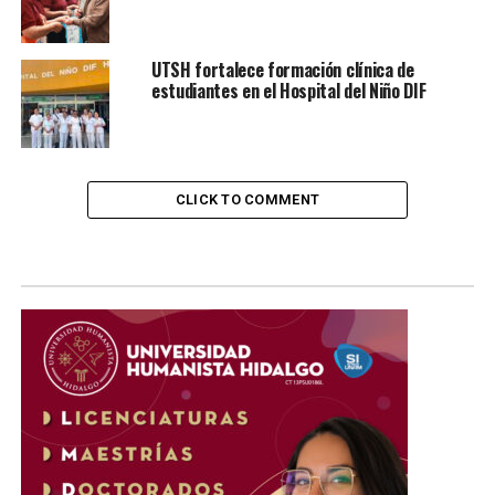
UTSH fortalece formación clínica de
estudiantes en el Hospital del Niño DIF
CLICK TO COMMENT