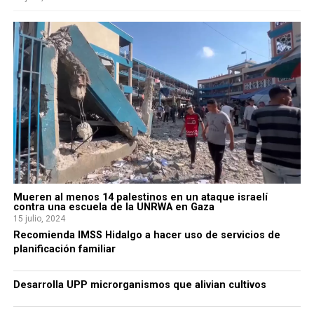
Mueren al menos 14 palestinos en un ataque israelí
contra una escuela de la UNRWA en Gaza
15 julio, 2024
Recomienda IMSS Hidalgo a hacer uso de servicios de
planificación familiar
Desarrolla UPP microrganismos que alivian cultivos