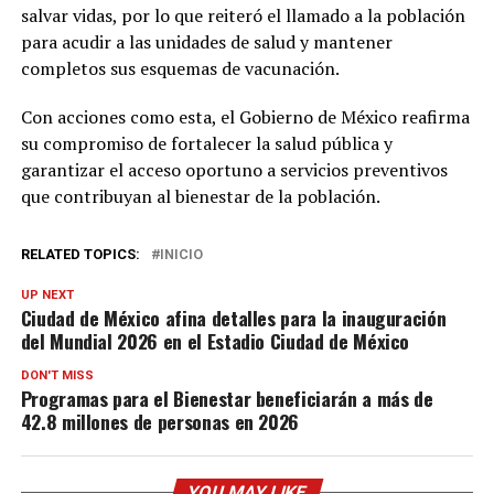
salvar vidas, por lo que reiteró el llamado a la población
para acudir a las unidades de salud y mantener
completos sus esquemas de vacunación.
Con acciones como esta, el Gobierno de México reafirma
su compromiso de fortalecer la salud pública y
garantizar el acceso oportuno a servicios preventivos
que contribuyan al bienestar de la población.
RELATED TOPICS:
INICIO
UP NEXT
Ciudad de México afina detalles para la inauguración
del Mundial 2026 en el Estadio Ciudad de México
DON'T MISS
Programas para el Bienestar beneficiarán a más de
42.8 millones de personas en 2026
YOU MAY LIKE