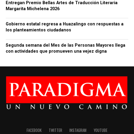
Entregan Premio Bellas Artes de Traducción Literaria
Margarita Michelena 2026
Gobierno estatal regresa a Huazalingo con respuestas a
los planteamientos ciudadanos
Segunda semana del Mes de las Personas Mayores llega
con actividades que promueven una vejez digna
FACEBOOK
TWITTER
INSTAGRAM
YOUTUBE