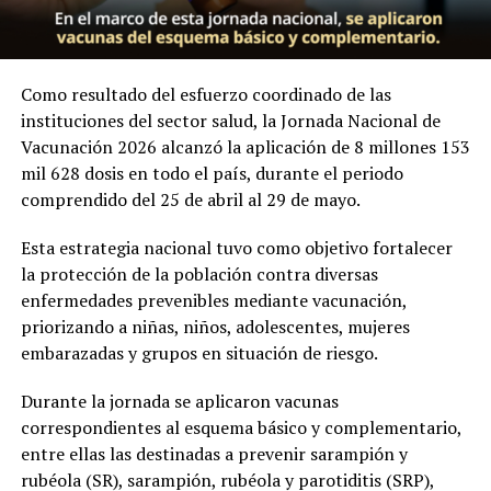
Como resultado del esfuerzo coordinado de las
instituciones del sector salud, la Jornada Nacional de
Vacunación 2026 alcanzó la aplicación de 8 millones 153
mil 628 dosis en todo el país, durante el periodo
comprendido del 25 de abril al 29 de mayo.
Esta estrategia nacional tuvo como objetivo fortalecer
la protección de la población contra diversas
enfermedades prevenibles mediante vacunación,
priorizando a niñas, niños, adolescentes, mujeres
embarazadas y grupos en situación de riesgo.
Durante la jornada se aplicaron vacunas
correspondientes al esquema básico y complementario,
entre ellas las destinadas a prevenir sarampión y
rubéola (SR), sarampión, rubéola y parotiditis (SRP),