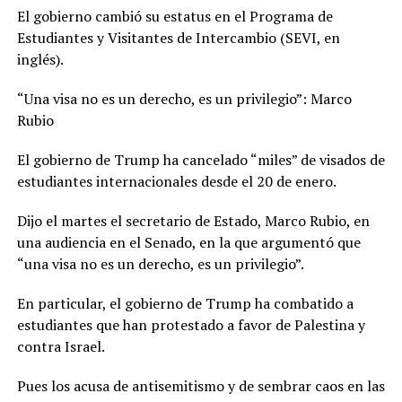
El gobierno cambió su estatus en el Programa de
Estudiantes y Visitantes de Intercambio (SEVI, en
inglés).
“Una visa no es un derecho, es un privilegio”: Marco
Rubio
El gobierno de Trump ha cancelado “miles” de visados de
estudiantes internacionales desde el 20 de enero.
Dijo el martes el secretario de Estado, Marco Rubio, en
una audiencia en el Senado, en la que argumentó que
“una visa no es un derecho, es un privilegio”.
En particular, el gobierno de Trump ha combatido a
estudiantes que han protestado a favor de Palestina y
contra Israel.
Pues los acusa de antisemitismo y de sembrar caos en las