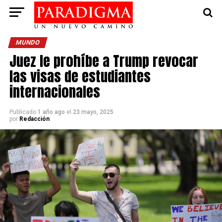
MUNDO
Juez le prohíbe a Trump revocar
las visas de estudiantes
internacionales
Publicado
1 año ago
el
23 mayo, 2025
por
Redacción