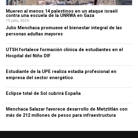
Mueren al menos 14 palestinos en un ataque israelí
contra una escuela de la UNRWA en Gaza
15 julio, 2024
Julio Menchaca promueve el bienestar integral de las
personas adultas mayores
UTSH fortalece formación clínica de estudiantes en el
Hospital del Niño DIF
Estudiante de la UPE realiza estadía profesional en
empresa del sector energético
Eclipse total de Sol cubrirá España
Menchaca Salazar favorece desarrollo de Metztitlán con
más de 212 millones de pesos para infraestructura