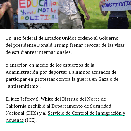
Un juez federal de Estados Unidos ordenó al Gobierno
del presidente Donald Trump frenar revocar de las visas
de estudiantes internacionales.
o anterior, en medio de los esfuerzos de la
Administración por deportar a alumnos acusados de
participar en protestas contra la guerra en Gaza o de
“antisemitismo”.
El juez Jeffrey S. White del Distrito del Norte de
California prohibió al Departamento de Seguridad
Nacional (DHS) y al
Servicio de Control de Inmigración y
Aduanas
(ICE).