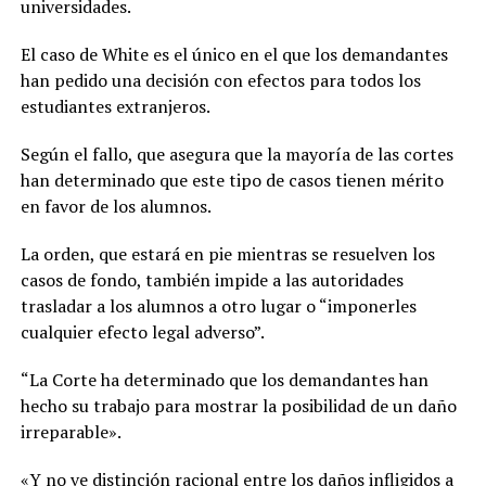
universidades.
El caso de White es el único en el que los demandantes
han pedido una decisión con efectos para todos los
estudiantes extranjeros.
Según el fallo, que asegura que la mayoría de las cortes
han determinado que este tipo de casos tienen mérito
en favor de los alumnos.
La orden, que estará en pie mientras se resuelven los
casos de fondo, también impide a las autoridades
trasladar a los alumnos a otro lugar o “imponerles
cualquier efecto legal adverso”.
“La Corte ha determinado que los demandantes han
hecho su trabajo para mostrar la posibilidad de un daño
irreparable».
«Y no ve distinción racional entre los daños infligidos a