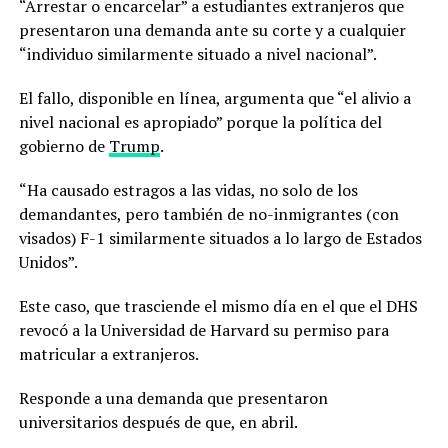
“Arrestar o encarcelar” a estudiantes extranjeros que
presentaron una demanda ante su corte y a cualquier
“individuo similarmente situado a nivel nacional”.
El fallo, disponible en línea, argumenta que “el alivio a
nivel nacional es apropiado” porque la política del
gobierno de
Trump
.
“Ha causado estragos a las vidas, no solo de los
demandantes, pero también de no-inmigrantes (con
visados) F-1 similarmente situados a lo largo de Estados
Unidos”.
Este caso, que trasciende el mismo día en el que el DHS
revocó a la Universidad de Harvard su permiso para
matricular a extranjeros.
Responde a una demanda que presentaron
universitarios después de que, en abril.