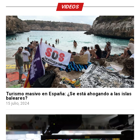
VIDEOS
Turismo masivo en España: ¿Se está ahogando a las islas
baleares?
15 julio, 2024