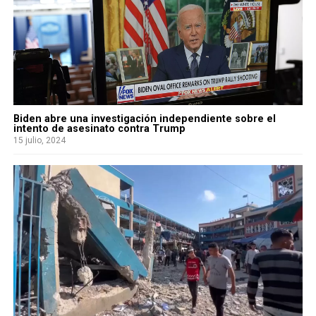
Biden abre una investigación independiente sobre el
intento de asesinato contra Trump
15 julio, 2024