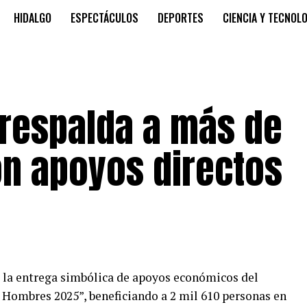
HIDALGO
ESPECTÁCULOS
DEPORTES
CIENCIA Y TECNOL
respalda a más de
on apoyos directos
 la entrega simbólica de apoyos económicos del
 Hombres 2025”, beneficiando a 2 mil 610 personas en