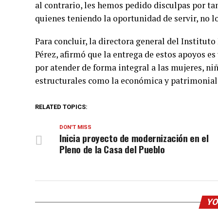
al contrario, les hemos pedido disculpas por ta
quienes teniendo la oportunidad de servir, no l
Para concluir, la directora general del Institu
Pérez, afirmó que la entrega de estos apoyos es
por atender de forma integral a las mujeres, ni
estructurales como la económica y patrimonial
RELATED TOPICS:
DON'T MISS
Inicia proyecto de modernización en el
Pleno de la Casa del Pueblo
YO