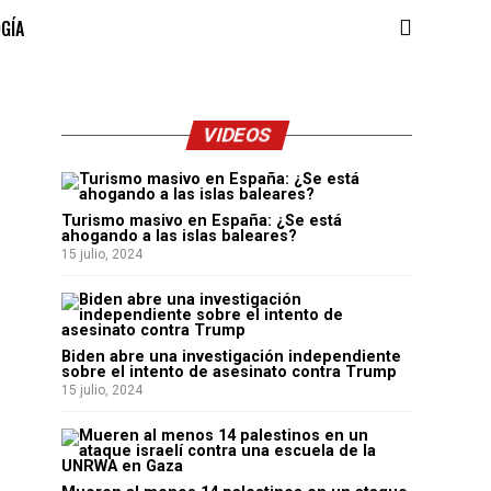
OGÍA
VIDEOS
Turismo masivo en España: ¿Se está
ahogando a las islas baleares?
15 julio, 2024
Biden abre una investigación independiente
sobre el intento de asesinato contra Trump
15 julio, 2024