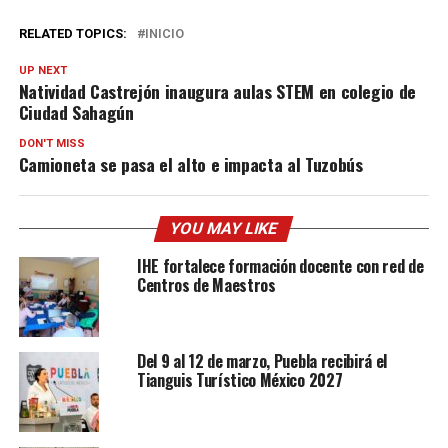
RELATED TOPICS:
INICIO
UP NEXT
Natividad Castrejón inaugura aulas STEM en colegio de
Ciudad Sahagún
DON'T MISS
Camioneta se pasa el alto e impacta al Tuzobús
YOU MAY LIKE
IHE fortalece formación docente con red de
Centros de Maestros
Del 9 al 12 de marzo, Puebla recibirá el
Tianguis Turístico México 2027