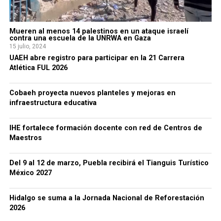
Mueren al menos 14 palestinos en un ataque israelí
contra una escuela de la UNRWA en Gaza
15 julio, 2024
UAEH abre registro para participar en la 21 Carrera
Atlética FUL 2026
Cobaeh proyecta nuevos planteles y mejoras en
infraestructura educativa
IHE fortalece formación docente con red de Centros de
Maestros
Del 9 al 12 de marzo, Puebla recibirá el Tianguis Turístico
México 2027
Hidalgo se suma a la Jornada Nacional de Reforestación
2026