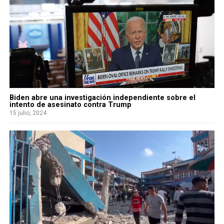
Biden abre una investigación independiente sobre el
intento de asesinato contra Trump
15 julio, 2024