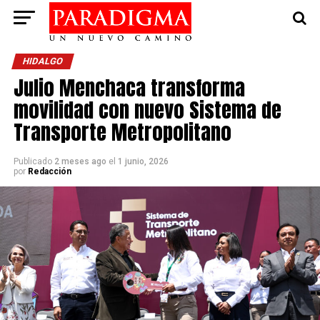
HIDALGO
Julio Menchaca transforma
movilidad con nuevo Sistema de
Transporte Metropolitano
Publicado
2 meses ago
el
1 junio, 2026
por
Redacción