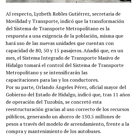
Al respecto, Lyzbeth Robles Gutiérrez, secretaria de
Movilidad y Transporte, indicó que la transformación
del Sistema de Transporte Metropolitano es la
respuesta a una exigencia de la población, misma que
hará uso de las nuevas unidades que cuentan con
capacidad de 80, 50 y 15 pasajeros. Añadió que, en un
mes, el Sistema Integrado de Transporte Masivo de
Hidalgo tomará el control del Sistema de Transporte
Metropolitano y se intensificarán las
capacitaciones para las y los conductores.
Por su parte, Orlando Ángeles Pérez, oficial mayor del
Gobierno del Estado de Hidalgo, indicó que, tras 11 años
de operación del Tuzobús, se concretó esta
reestructuración gracias al uso correcto de los recursos
públicos, generando un ahorro de 130.5 millones de
pesos a través del modelo de arrendamiento, frente a la
compra y mantenimiento de los autobuses.