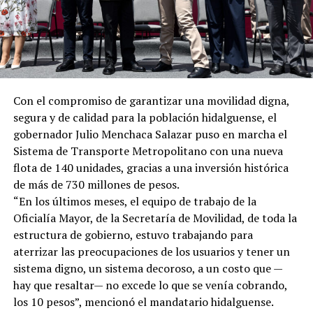
Con el compromiso de garantizar una movilidad digna,
segura y de calidad para la población hidalguense, el
gobernador Julio Menchaca Salazar puso en marcha el
Sistema de Transporte Metropolitano con una nueva
flota de 140 unidades, gracias a una inversión histórica
de más de 730 millones de pesos.
“En los últimos meses, el equipo de trabajo de la
Oficialía Mayor, de la Secretaría de Movilidad, de toda la
estructura de gobierno, estuvo trabajando para
aterrizar las preocupaciones de los usuarios y tener un
sistema digno, un sistema decoroso, a un costo que —
hay que resaltar— no excede lo que se venía cobrando,
los 10 pesos”, mencionó el mandatario hidalguense.