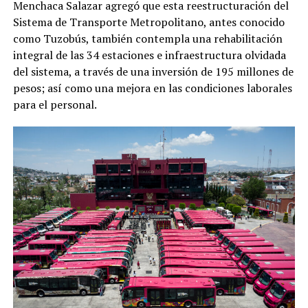
Menchaca Salazar agregó que esta reestructuración del
Sistema de Transporte Metropolitano, antes conocido
como Tuzobús, también contempla una rehabilitación
integral de las 34 estaciones e infraestructura olvidada
del sistema, a través de una inversión de 195 millones de
pesos; así como una mejora en las condiciones laborales
para el personal.