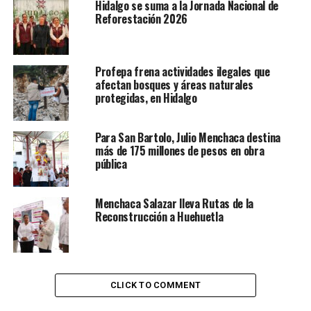
Hidalgo se suma a la Jornada Nacional de
Reforestación 2026
Profepa frena actividades ilegales que
afectan bosques y áreas naturales
protegidas, en Hidalgo
Para San Bartolo, Julio Menchaca destina
más de 175 millones de pesos en obra
pública
Menchaca Salazar lleva Rutas de la
Reconstrucción a Huehuetla
CLICK TO COMMENT