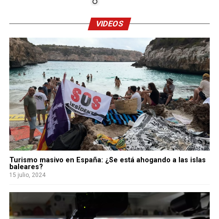
VIDEOS
Turismo masivo en España: ¿Se está ahogando a las islas
baleares?
15 julio, 2024