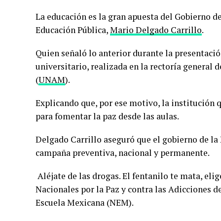
La educación es la gran apuesta del Gobierno de
Educación Pública,
Mario Delgado Carrillo
.
Quien señaló lo anterior durante la presentació
universitario, realizada en la rectoría genera
(
UNAM
).
Explicando que, por ese motivo, la institución
para fomentar la paz desde las aulas.
Delgado Carrillo aseguró que el gobierno de la
campaña preventiva, nacional y permanente.
Aléjate de las drogas. El fentanilo te mata, elig
Nacionales por la Paz y contra las Adicciones d
Escuela Mexicana (NEM).