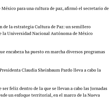
 México para una cultura de paz, afirmó el secretario de
n de la estrategia Cultura de Paz: un semillero
l de la Universidad Nacional Autónoma de México
 que encabeza ha puesto en marcha diversos programas
 Presidenta Claudia Sheinbaum Pardo lleva a cabo la
e ser feliz dentro de la que se llevan a cabo las Jornadas
esde un enfoque territorial, en el marco de la Nueva