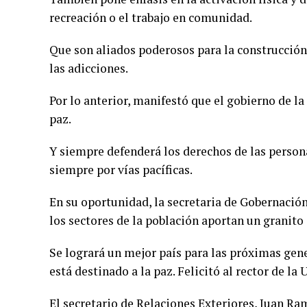
recreación o el trabajo en comunidad.
Que son aliados poderosos para la construcción 
las adicciones.
Por lo anterior, manifestó que el gobierno de 
paz.
Y siempre defenderá los derechos de las person
siempre por vías pacíficas.
En su oportunidad, la secretaria de Gobernación
los sectores de la población aportan un granito 
Se logrará un mejor país para las próximas gen
está destinado a la paz. Felicitó al rector de 
El secretario de Relaciones Exteriores, Juan Ra