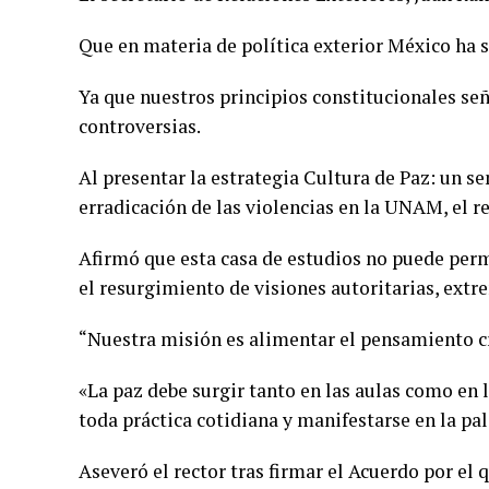
Que en materia de política exterior México ha s
Ya que nuestros principios constitucionales se
controversias.
Al presentar la estrategia Cultura de Paz: un s
erradicación de las violencias en la UNAM, el 
Afirmó que esta casa de estudios no puede perma
el resurgimiento de visiones autoritarias, ext
“Nuestra misión es alimentar el pensamiento cr
«La paz debe surgir tanto en las aulas como en 
toda práctica cotidiana y manifestarse en la pal
Aseveró el rector tras firmar el Acuerdo por el