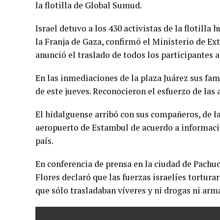
la flotilla de Global Sumud.
Israel detuvo a los 430 activistas de la flotill
la Franja de Gaza, confirmó el Ministerio de Ext
anunció el traslado de todos los participantes a 
En las inmediaciones de la plaza Juárez sus fa
de este jueves. Reconocieron el esfuerzo de las
El hidalguense arribó con sus compañeros, de la
aeropuerto de Estambul de acuerdo a informaci
país.
En conferencia de prensa en la ciudad de Pachu
Flores declaró que las fuerzas israelíes tortur
que sólo trasladaban víveres y ni drogas ni arm