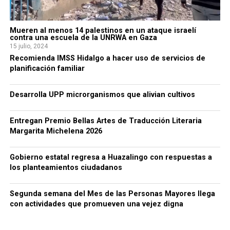
Mueren al menos 14 palestinos en un ataque israelí
contra una escuela de la UNRWA en Gaza
15 julio, 2024
Recomienda IMSS Hidalgo a hacer uso de servicios de
planificación familiar
Desarrolla UPP microrganismos que alivian cultivos
Entregan Premio Bellas Artes de Traducción Literaria
Margarita Michelena 2026
Gobierno estatal regresa a Huazalingo con respuestas a
los planteamientos ciudadanos
Segunda semana del Mes de las Personas Mayores llega
con actividades que promueven una vejez digna