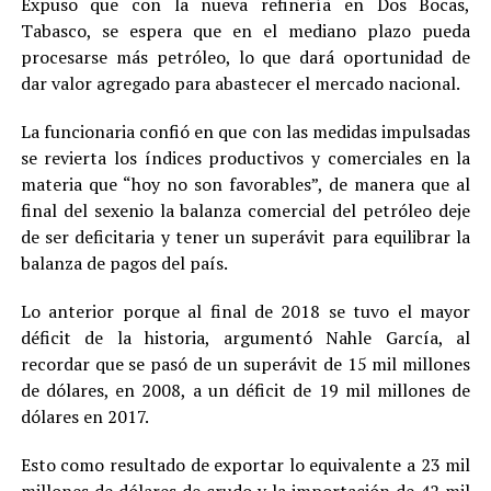
Expuso que con la nueva refinería en Dos Bocas,
Tabasco, se espera que en el mediano plazo pueda
procesarse más petróleo, lo que dará oportunidad de
dar valor agregado para abastecer el mercado nacional.
La funcionaria confió en que con las medidas impulsadas
se revierta los índices productivos y comerciales en la
materia que “hoy no son favorables”, de manera que al
final del sexenio la balanza comercial del petróleo deje
de ser deficitaria y tener un superávit para equilibrar la
balanza de pagos del país.
Lo anterior porque al final de 2018 se tuvo el mayor
déficit de la historia, argumentó Nahle García, al
recordar que se pasó de un superávit de 15 mil millones
de dólares, en 2008, a un déficit de 19 mil millones de
dólares en 2017.
Esto como resultado de exportar lo equivalente a 23 mil