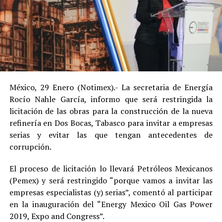
México, 29 Enero (Notimex).- La secretaria de Energía
Rocío Nahle García, informo que será restringida la
licitación de las obras para la construcción de la nueva
refinería en Dos Bocas, Tabasco para invitar a empresas
serias y evitar las que tengan antecedentes de
corrupción.
El proceso de licitación lo llevará Petróleos Mexicanos
(Pemex) y será restringido “porque vamos a invitar las
empresas especialistas (y) serias”, comentó al participar
en la inauguración del “Energy Mexico Oil Gas Power
2019, Expo and Congress”.