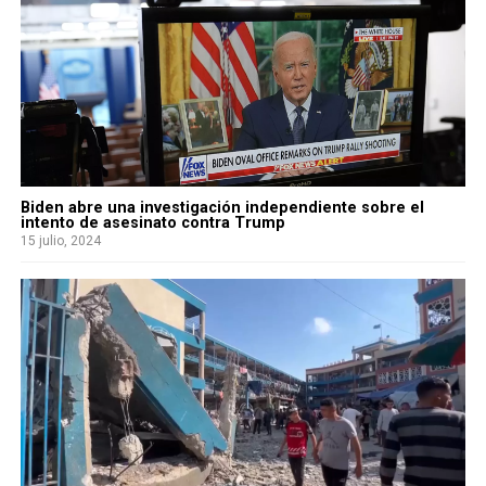
Biden abre una investigación independiente sobre el
intento de asesinato contra Trump
15 julio, 2024