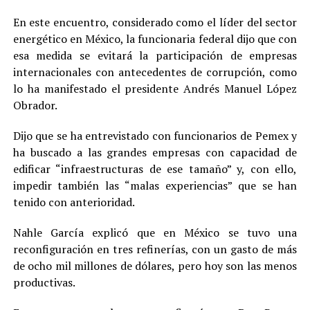
En este encuentro, considerado como el líder del sector
energético en México, la funcionaria federal dijo que con
esa medida se evitará la participación de empresas
internacionales con antecedentes de corrupción, como
lo ha manifestado el presidente Andrés Manuel López
Obrador.
Dijo que se ha entrevistado con funcionarios de Pemex y
ha buscado a las grandes empresas con capacidad de
edificar “infraestructuras de ese tamaño” y, con ello,
impedir también las “malas experiencias” que se han
tenido con anterioridad.
Nahle García explicó que en México se tuvo una
reconfiguración en tres refinerías, con un gasto de más
de ocho mil millones de dólares, pero hoy son las menos
productivas.