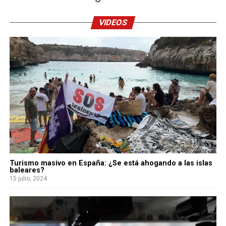
VIDEOS
Turismo masivo en España: ¿Se está ahogando a las islas
baleares?
15 julio, 2024