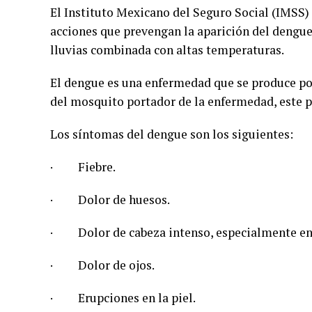
El Instituto Mexicano del Seguro Social (IMSS)
acciones que prevengan la aparición del dengue
lluvias combinada con altas temperaturas.
El dengue es una enfermedad que se produce por 
del mosquito portador de la enfermedad, este p
Los síntomas del dengue son los siguientes:
· Fiebre.
· Dolor de huesos.
· Dolor de cabeza intenso, especialmente en 
· Dolor de ojos.
· Erupciones en la piel.