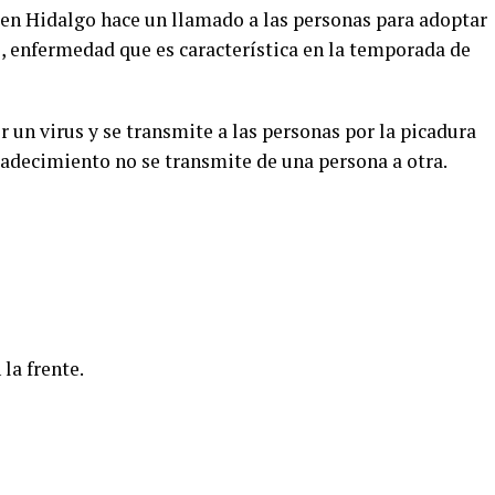
 en Hidalgo hace un llamado a las personas para adoptar
, enfermedad que es característica en la temporada de
un virus y se transmite a las personas por la picadura
adecimiento no se transmite de una persona a otra.
la frente.