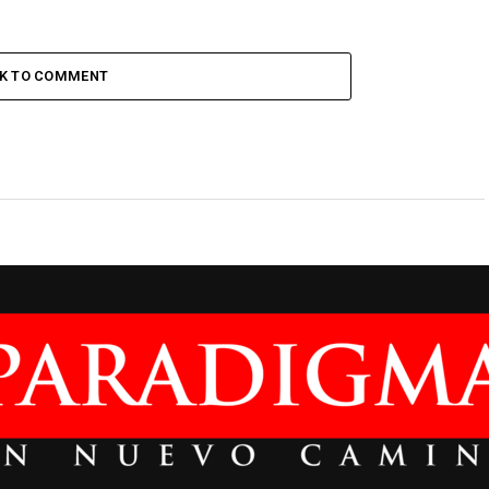
CK TO COMMENT