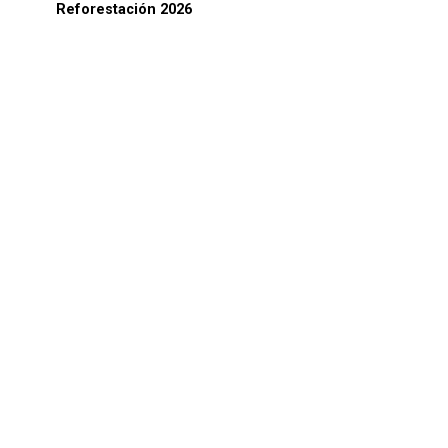
Reforestación 2026