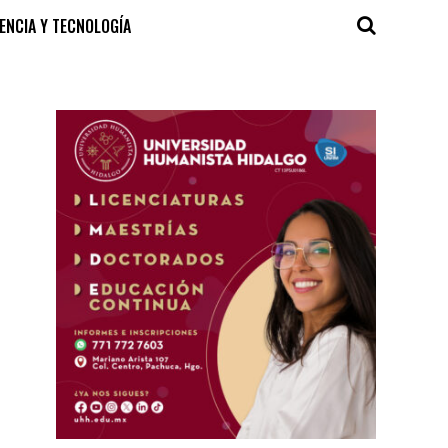
IENCIA Y TECNOLOGÍA