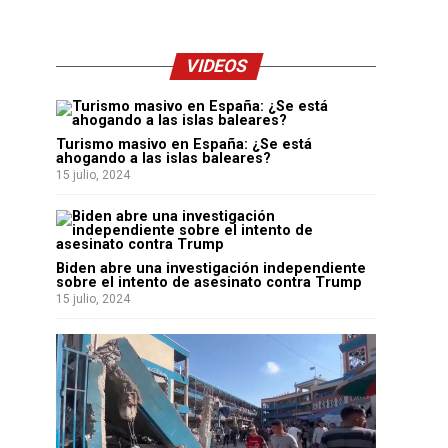
VIDEOS
Turismo masivo en España: ¿Se está
ahogando a las islas baleares?
15 julio, 2024
Biden abre una investigación independiente
sobre el intento de asesinato contra Trump
15 julio, 2024