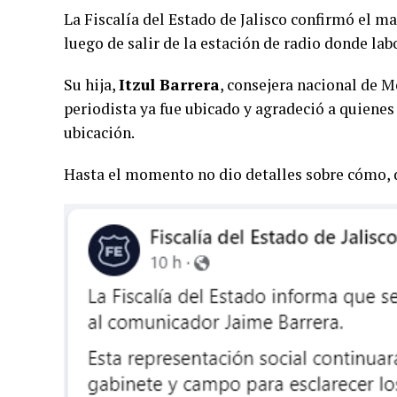
La Fiscalía del Estado de Jalisco confirmó el m
luego de salir de la estación de radio donde lab
Su hija,
Itzul Barrera
, consejera nacional de M
periodista ya fue ubicado y agradeció a quiene
ubicación.
Hasta el momento no dio detalles sobre cómo, 