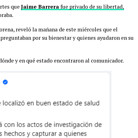
artes que
Jaime Barrera
fue privado de su libertad,
oraba.
orena, reveló la mañana de este miércoles que el
s preguntaban por su bienestar y quienes ayudaron en su
dónde y en qué estado encontraron al comunicador.