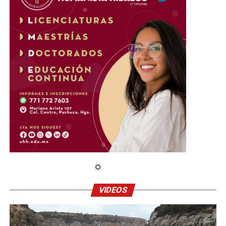
VIDEOS