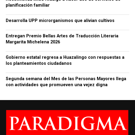
planificación familiar
Desarrolla UPP microrganismos que alivian cultivos
Entregan Premio Bellas Artes de Traducción Literaria
Margarita Michelena 2026
Gobierno estatal regresa a Huazalingo con respuestas a
los planteamientos ciudadanos
Segunda semana del Mes de las Personas Mayores llega
con actividades que promueven una vejez digna