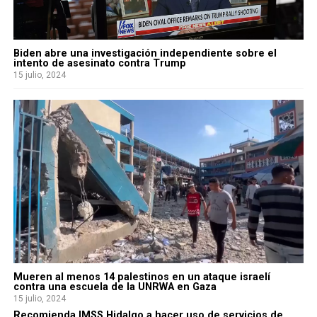
Biden abre una investigación independiente sobre el
intento de asesinato contra Trump
15 julio, 2024
Mueren al menos 14 palestinos en un ataque israelí
contra una escuela de la UNRWA en Gaza
15 julio, 2024
Recomienda IMSS Hidalgo a hacer uso de servicios de