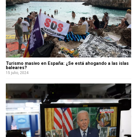
Turismo masivo en España: ¿Se está ahogando a las islas
baleares?
15 julio, 2024