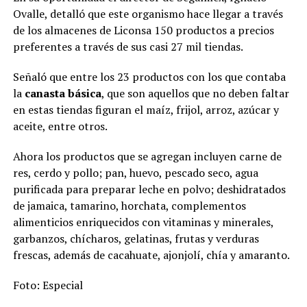
Ovalle, detalló que este organismo hace llegar a través
de los almacenes de Liconsa 150 productos a precios
preferentes a través de sus casi 27 mil tiendas.
Señaló que entre los 23 productos con los que contaba
la
canasta básica
, que son aquellos que no deben faltar
en estas tiendas figuran el maíz, frijol, arroz, azúcar y
aceite, entre otros.
Ahora los productos que se agregan incluyen carne de
res, cerdo y pollo; pan, huevo, pescado seco, agua
purificada para preparar leche en polvo; deshidratados
de jamaica, tamarino, horchata, complementos
alimenticios enriquecidos con vitaminas y minerales,
garbanzos, chícharos, gelatinas, frutas y verduras
frescas, además de cacahuate, ajonjolí, chía y amaranto.
Foto: Especial