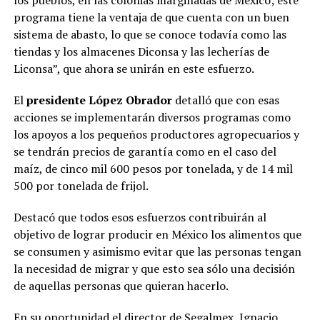
programa tiene la ventaja de que cuenta con un buen
sistema de abasto, lo que se conoce todavía como las
tiendas y los almacenes Diconsa y las lecherías de
Liconsa”, que ahora se unirán en este esfuerzo.
El
presidente López Obrador
detalló que con esas
acciones se implementarán diversos programas como
los apoyos a los pequeños productores agropecuarios y
se tendrán precios de garantía como en el caso del
maíz, de cinco mil 600 pesos por tonelada, y de 14 mil
500 por tonelada de frijol.
Destacó que todos esos esfuerzos contribuirán al
objetivo de lograr producir en México los alimentos que
se consumen y asimismo evitar que las personas tengan
la necesidad de migrar y que esto sea sólo una decisión
de aquellas personas que quieran hacerlo.
En su oportunidad el director de Segalmex, Ignacio