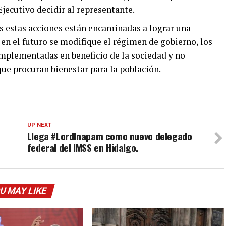
Ejecutivo decidir al representante.
 estas acciones están encaminadas a lograr una
en el futuro se modifique el régimen de gobierno, los
mplementadas en beneficio de la sociedad y no
ue procuran bienestar para la población.
UP NEXT
n
Llega #LordInapam como nuevo delegado
federal del IMSS en Hidalgo.
U MAY LIKE