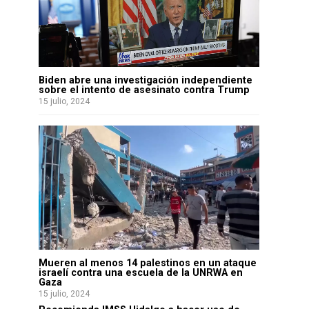
Biden abre una investigación independiente
sobre el intento de asesinato contra Trump
15 julio, 2024
Mueren al menos 14 palestinos en un ataque
israelí contra una escuela de la UNRWA en
Gaza
15 julio, 2024