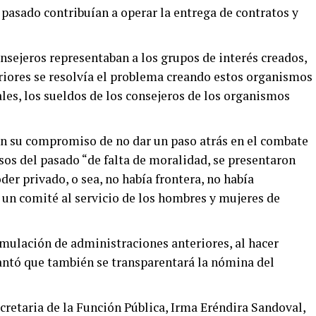
asado contribuían a operar la entrega de contratos y
nsejeros representaban a los grupos de interés creados,
eriores se resolvía el problema creando estos organismos
les, los sueldos de los consejeros de los organismos
n su compromiso de no dar un paso atrás en el combate
sos del pasado “de falta de moralidad, se presentaron
der privado, o sea, no había frontera, no había
 un comité al servicio de los hombres y mujeres de
mulación de administraciones anteriores, al hacer
lantó que también se transparentará la nómina del
cretaria de la Función Pública, Irma Eréndira Sandoval,