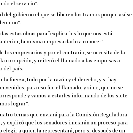
ndo el servicio”.
d del gobierno el que se liberen los tramos porque así se
 leonino”.
as estas obras para “explicarles lo que nos está
anterior, la misma empresa darlo a conocer”.
e los empresarios y por el contrario, se necesita de la
 la corrupción, y reiteró el llamado a las empresas a
o del país.
r la fuerza, todo por la razón y el derecho, y si hay
nvenidos, para eso fue el llamado, y si no, que no se
orresponde y vamos a estarles informando de los siete
mos lograr”.
cuatro ternas que enviará para la Comisión Reguladora
 y explicó que los senadores iniciarán un proceso para
 elegir a quien la representará, pero si después de un