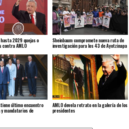
 hasta 2029 quejas o
Sheinbaum compromete nueva ruta de
s contra AMLO
investigación para los 43 de Ayotzinapa
tiene último encuentro
AMLO devela retrato en la galería de los
 y mandatarios de
presidentes