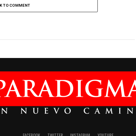
CK TO COMMENT
FACEBOOK
TWITTER
INSTAGRAM
YOUTUBE