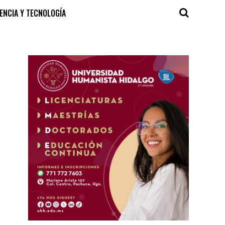
IENCIA Y TECNOLOGÍA