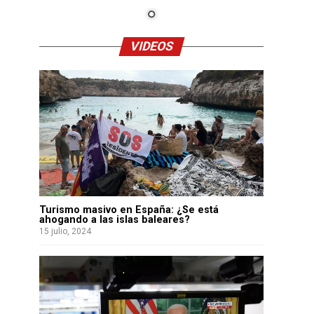
VIDEOS
Turismo masivo en España: ¿Se está
ahogando a las islas baleares?
15 julio, 2024