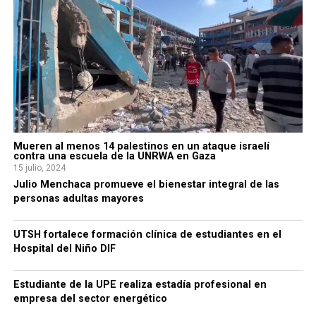
Mueren al menos 14 palestinos en un ataque israelí
contra una escuela de la UNRWA en Gaza
15 julio, 2024
Julio Menchaca promueve el bienestar integral de las
personas adultas mayores
UTSH fortalece formación clínica de estudiantes en el
Hospital del Niño DIF
Estudiante de la UPE realiza estadía profesional en
empresa del sector energético