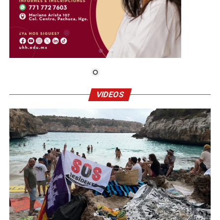
VIDEOS