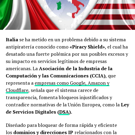
Italia
se ha metido en un problema debido a su sistema
antipiratería conocido como
«Piracy Shield»
, el cual ha
desatado una fuerte polémica por sus posibles excesos y
su impacto en servicios legítimos de empresas
americanas. La
Asociación de la Industria de la
Computación y las Comunicaciones (CCIA)
, que
representa a
empresas como Google, Amazon y
Cloudflare
, señala que el sistema carece de
transparencia, fomenta bloqueos injustificados y
contradice normativas de la Unión Europea, como la
Ley
de Servicios Digitales (
DSA
).
Diseñado para bloquear de forma rápida y eficiente
los
dominios y direcciones IP
relacionados con la