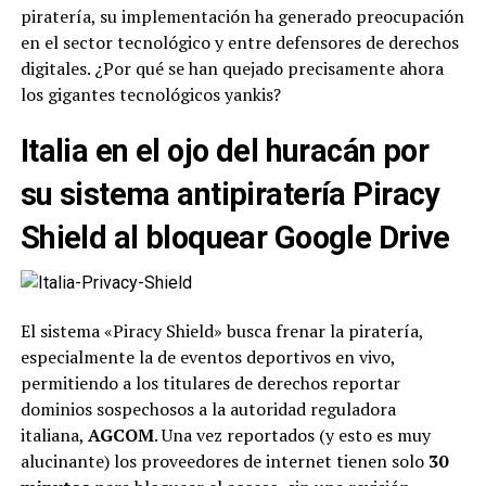
piratería, su implementación ha generado preocupación
en el sector tecnológico y entre defensores de derechos
digitales. ¿Por qué se han quejado precisamente ahora
los gigantes tecnológicos yankis?
Italia en el ojo del huracán por
su sistema antipiratería Piracy
Shield al bloquear Google Drive
El sistema «Piracy Shield» busca frenar la piratería,
especialmente la de eventos deportivos en vivo,
permitiendo a los titulares de derechos reportar
dominios sospechosos a la autoridad reguladora
italiana,
AGCOM
. Una vez reportados (y esto es muy
alucinante) los proveedores de internet tienen solo
30