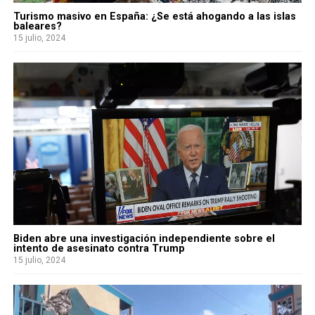
Turismo masivo en España: ¿Se está ahogando a las islas
baleares?
15 julio, 2024
Biden abre una investigación independiente sobre el
intento de asesinato contra Trump
15 julio, 2024