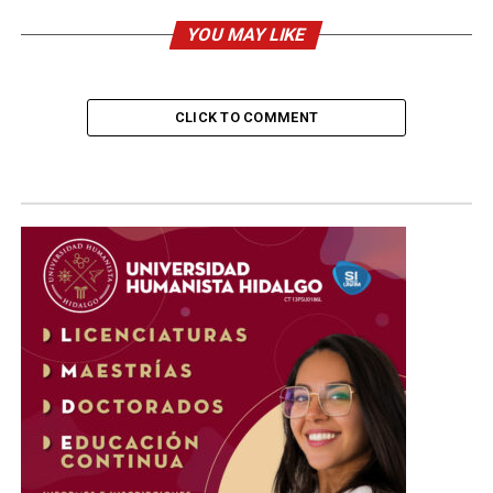
YOU MAY LIKE
CLICK TO COMMENT