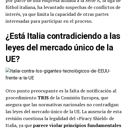
por parte de una empresa afiliada a la Serie A, la liga de
fútbol italiana, ha levantado sospechas de conflictos de
interés, ya que limita la capacidad de otras partes
interesadas para participar en el proceso.
¿Está Italia contradiciendo a las
leyes del mercado único de la
UE?
Otro punto preocupante es la falta de notificación al
procedimiento
TRIS
de la Comisión Europea, que
asegura que las normativas nacionales no contradigan
las leyes del mercado único de la UE. La ausencia de esta
revisión cuestiona la legalidad del «Piracy Shield» de
Italia, ya que
parece violar principios fundamentales