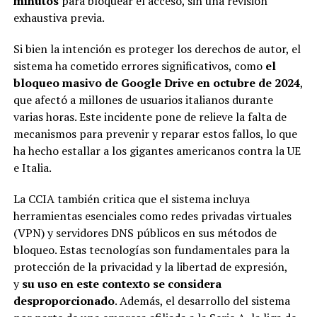
minutos
para bloquear el acceso, sin una revisión
exhaustiva previa.
Si bien la intención es proteger los derechos de autor, el
sistema ha cometido errores significativos, como
el
bloqueo masivo de Google Drive en octubre de 2024
,
que afectó a millones de usuarios italianos durante
varias horas. Este incidente pone de relieve la falta de
mecanismos para prevenir y reparar estos fallos, lo que
ha hecho estallar a los gigantes americanos contra la UE
e Italia.
La CCIA también critica que el sistema incluya
herramientas esenciales como redes privadas virtuales
(VPN) y servidores DNS públicos en sus métodos de
bloqueo. Estas tecnologías son fundamentales para la
protección de la privacidad y la libertad de expresión,
y
su uso en este contexto se considera
desproporcionado
. Además, el desarrollo del sistema