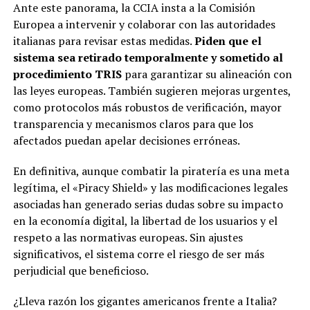
Ante este panorama, la CCIA insta a la Comisión
Europea a intervenir y colaborar con las autoridades
italianas para revisar estas medidas.
Piden que el
sistema sea retirado temporalmente y sometido al
procedimiento TRIS
para garantizar su alineación con
las leyes europeas. También sugieren mejoras urgentes,
como protocolos más robustos de verificación, mayor
transparencia y mecanismos claros para que los
afectados puedan apelar decisiones erróneas.
En definitiva, aunque combatir la piratería es una meta
legítima, el «Piracy Shield» y las modificaciones legales
asociadas han generado serias dudas sobre su impacto
en la economía digital, la libertad de los usuarios y el
respeto a las normativas europeas. Sin ajustes
significativos, el sistema corre el riesgo de ser más
perjudicial que beneficioso.
¿Lleva razón los gigantes americanos frente a Italia?