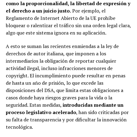
como la proporcionalidad, la libertad de expresión y
el derecho a un juicio justo.
Por ejemplo, el
Reglamento de Internet Abierto de la UE prohíbe
bloquear o ralentizar el tráfico sin una orden legal clara,
algo que este sistema ignora en su aplicación.
A esto se suman las recientes enmiendas a la ley de
derechos de autor italiana, que imponen a los
intermediarios la obligación de reportar cualquier
actividad ilegal, incluso infracciones menores de
copyright. El incumplimiento puede resultar en penas
de hasta un año de prisión, lo que excede las
disposiciones del DSA, que limita estas obligaciones a
casos donde haya riesgos graves para la vida o la
seguridad. Estas medidas,
introducidas mediante un
proceso legislativo acelerado
, han sido criticadas por
su falta de transparencia y por dificultar la innovación
tecnológica.