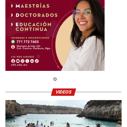
VIDEOS