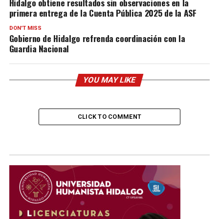
Hidalgo obtiene resultados sin observaciones en la
primera entrega de la Cuenta Pública 2025 de la ASF
DON'T MISS
Gobierno de Hidalgo refrenda coordinación con la
Guardia Nacional
YOU MAY LIKE
CLICK TO COMMENT