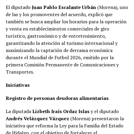
El diputado
Juan Pablo Escalante Urbán
(Morena), uno
de las y los promoventes del acuerdo, explicó que
también se busca ampliar los horarios para la operación
y venta en establecimientos comerciales de giro
turístico, gastronómico y de entretenimiento,
garantizando la atención al turismo internacional y
maximizando la captación de derrama económica
durante el Mundial de Futbol 2026, emitido por la
primera Comisión Permanente de Comunicaciones y
Transportes.
Iniciativas
Registro de personas deudoras alimentarias
La diputada
Lizbeth Iraís Ordaz Islas
y el diputado
Andrés Velázquez Vázquez
(Morena) presentaron la
iniciativa que reforma la Ley para la Familia del Estado
de Hidalgo, con el objetivo de fortalecer el