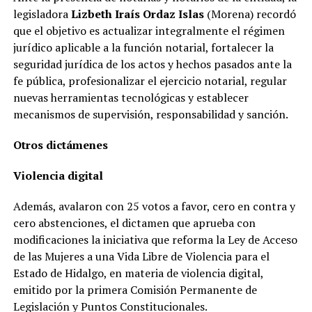
legisladora
Lizbeth Iraís Ordaz Islas
(Morena) recordó
que el objetivo es actualizar integralmente el régimen
jurídico aplicable a la función notarial, fortalecer la
seguridad jurídica de los actos y hechos pasados ante la
fe pública, profesionalizar el ejercicio notarial, regular
nuevas herramientas tecnológicas y establecer
mecanismos de supervisión, responsabilidad y sanción.
Otros dictámenes
Violencia digital
Además, avalaron con 25 votos a favor, cero en contra y
cero abstenciones, el dictamen que aprueba con
modificaciones la iniciativa que reforma la Ley de Acceso
de las Mujeres a una Vida Libre de Violencia para el
Estado de Hidalgo, en materia de violencia digital,
emitido por la primera Comisión Permanente de
Legislación y Puntos Constitucionales.