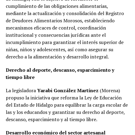
cumplimiento de las obligaciones alimentarias,
mediante la actualización y consolidación del Registro
de Deudores Alimentarios Morosos, estableciendo
mecanismos eficaces de control, coordinación
institucional y consecuencias jurídicas ante el
incumplimiento para garantizar el interés superior de
niñas, niños y adolescentes, así como asegurar su
derecho a la alimentación y desarrollo integral.
Derecho al deporte, descanso, esparcimiento y
tiempo libre
La legisladora
Yarabi González Martínez
(Morena)
propuso la iniciativa que reforma la Ley de Educación
del Estado de Hidalgo para equilibrar la carga escolar de
las y los educandos y garantizar su derecho al deporte,
descanso, esparcimiento y al tiempo libre.
Desarrollo económico del sector artesanal