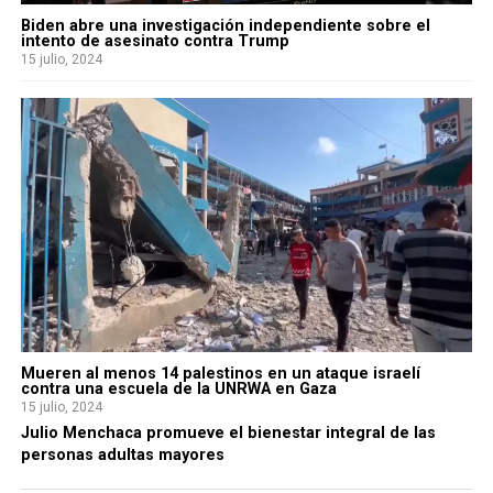
Biden abre una investigación independiente sobre el
intento de asesinato contra Trump
15 julio, 2024
Mueren al menos 14 palestinos en un ataque israelí
contra una escuela de la UNRWA en Gaza
15 julio, 2024
Julio Menchaca promueve el bienestar integral de las
personas adultas mayores