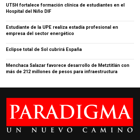
UTSH fortalece formación clínica de estudiantes en el
Hospital del Niño DIF
Estudiante de la UPE realiza estadía profesional en
empresa del sector energético
Eclipse total de Sol cubrirá España
Menchaca Salazar favorece desarrollo de Metztitlán con
más de 212 millones de pesos para infraestructura