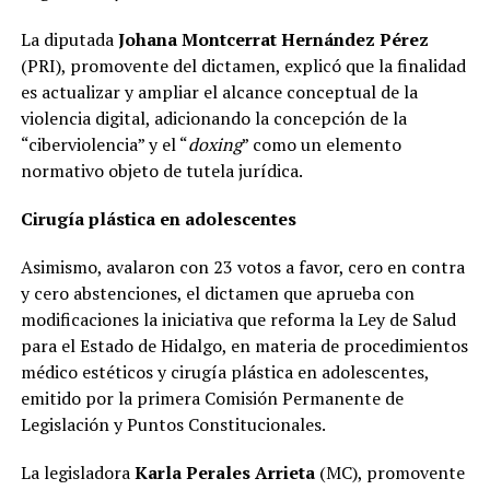
La diputada
Johana Montcerrat Hernández Pérez
(PRI), promovente del dictamen, explicó que la finalidad
es actualizar y ampliar el alcance conceptual de la
violencia digital, adicionando la concepción de la
“ciberviolencia” y el “
doxing
” como un elemento
normativo objeto de tutela jurídica.
Cirugía plástica en adolescentes
Asimismo, avalaron con 23 votos a favor, cero en contra
y cero abstenciones, el dictamen que aprueba con
modificaciones la iniciativa que reforma la Ley de Salud
para el Estado de Hidalgo, en materia de procedimientos
médico estéticos y cirugía plástica en adolescentes,
emitido por la primera Comisión Permanente de
Legislación y Puntos Constitucionales.
La legisladora
Karla Perales Arrieta
(MC), promovente