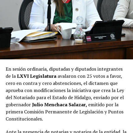
En sesión ordinaria, diputadas y diputados integrantes
de la
LXVI Legislatura
avalaron con 25 votos a favor,
cero en contra y cero abstenciones, el dictamen que
aprueba con modificaciones la iniciativa que crea la Ley
del Notariado para el Estado de Hidalgo, enviado por el
gobernador
Julio Menchaca Salazar,
emitido por la
primera Comisión Permanente de Legislación y Puntos
Constitucionales.
Ante la presencia de notarias y notarios de la entidad, la