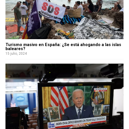
Turismo masivo en España: ¿Se está ahogando a las islas
baleares?
15 julio, 2024