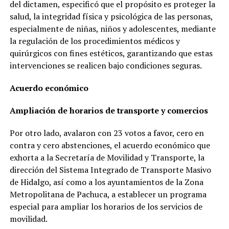
del dictamen, especificó que el propósito es proteger la
salud, la integridad física y psicológica de las personas,
especialmente de niñas, niños y adolescentes, mediante
la regulación de los procedimientos médicos y
quirúrgicos con fines estéticos, garantizando que estas
intervenciones se realicen bajo condiciones seguras.
Acuerdo económico
Ampliación de horarios de transporte y comercios
Por otro lado, avalaron con 23 votos a favor, cero en
contra y cero abstenciones, el acuerdo económico que
exhorta a la Secretaría de Movilidad y Transporte, la
dirección del Sistema Integrado de Transporte Masivo
de Hidalgo, así como a los ayuntamientos de la Zona
Metropolitana de Pachuca, a establecer un programa
especial para ampliar los horarios de los servicios de
movilidad.