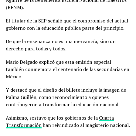
(BENM).
El titular de la SEP señaló que el compromiso del actual
gobierno con la educación pública parte del principio.
De que la enseñanza no es una mercancía, sino un
derecho para todas y todos.
Mario Delgado explicó que esta emisión especial
también conmemora el centenario de las secundarias en
México.
Y destacó que el diseño del billete incluye la imagen de
Palma Guillén, como reconocimiento a quienes
contribuyeron a transformar la educación nacional.
Asimismo, sostuvo que los gobiernos de la
Cuarta
Transformación
han reivindicado al magisterio nacional.