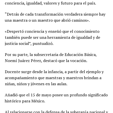
conciencia, igualdad, valores y futuro para el país.
“Detrás de cada transformación verdadera siempre hay
una maestra o un maestro que abrió caminos».
«Despertó conciencia y enseñó que el conocimiento
también puede ser una herramienta de igualdad y de
justicia social”, puntualizó.
Por su parte, la subsecretaria de Educación Básica,
Noemí Juárez Pérez, destacó que la vocación.
Docente surge desde la infancia, a partir del ejemplo y
acompañamiento que maestras y maestros brindan a
niñas, niños y jóvenes en las aulas.
Añadió que el 15 de mayo posee un profundo significado
histórico para México.
Al relacionarse con la defensa de la soberanía nacional y