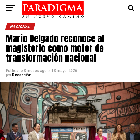
NACIONAL
Mario Delgado reconoce al
magisterio como motor de
transformación nacional
Publicado
3 meses ago
el
13 mayo, 2026
por
Redacción