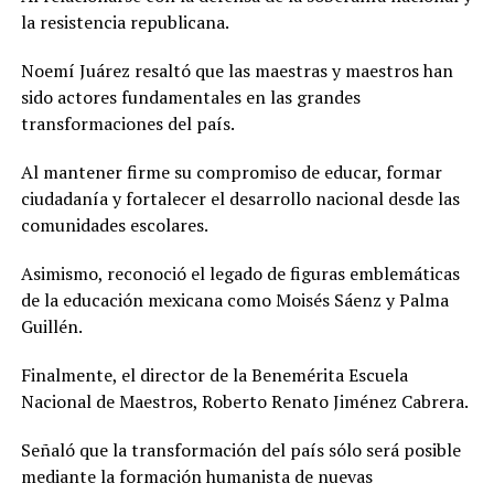
la resistencia republicana.
Noemí Juárez resaltó que las maestras y maestros han
sido actores fundamentales en las grandes
transformaciones del país.
Al mantener firme su compromiso de educar, formar
ciudadanía y fortalecer el desarrollo nacional desde las
comunidades escolares.
Asimismo, reconoció el legado de figuras emblemáticas
de la educación mexicana como Moisés Sáenz y Palma
Guillén.
Finalmente, el director de la Benemérita Escuela
Nacional de Maestros, Roberto Renato Jiménez Cabrera.
Señaló que la transformación del país sólo será posible
mediante la formación humanista de nuevas