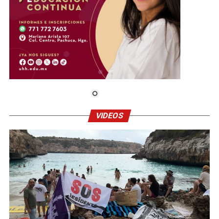
VIDEOS