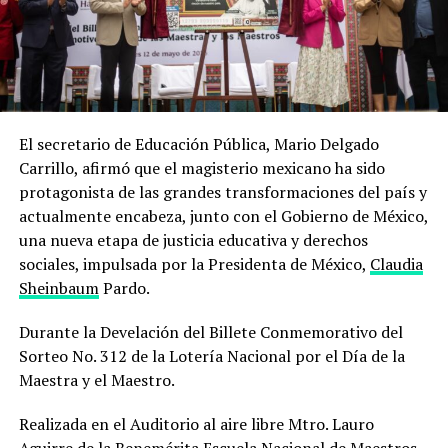
El secretario de Educación Pública, Mario Delgado
Carrillo, afirmó que el magisterio mexicano ha sido
protagonista de las grandes transformaciones del país y
actualmente encabeza, junto con el Gobierno de México,
una nueva etapa de justicia educativa y derechos
sociales, impulsada por la Presidenta de México,
Claudia
Sheinbaum
Pardo.
Durante la Develación del Billete Conmemorativo del
Sorteo No. 312 de la Lotería Nacional por el Día de la
Maestra y el Maestro.
Realizada en el Auditorio al aire libre Mtro. Lauro
Aguirre de la Benemérita Escuela Nacional de Maestros