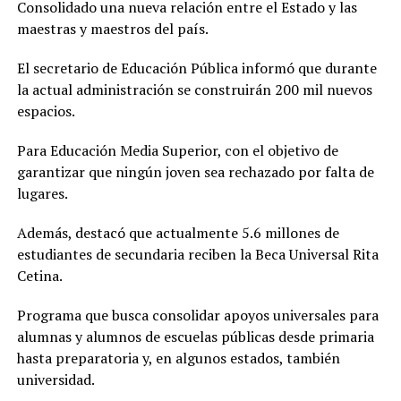
Consolidado una nueva relación entre el Estado y las
maestras y maestros del país.
El secretario de Educación Pública informó que durante
la actual administración se construirán 200 mil nuevos
espacios.
Para Educación Media Superior, con el objetivo de
garantizar que ningún joven sea rechazado por falta de
lugares.
Además, destacó que actualmente 5.6 millones de
estudiantes de secundaria reciben la Beca Universal Rita
Cetina.
Programa que busca consolidar apoyos universales para
alumnas y alumnos de escuelas públicas desde primaria
hasta preparatoria y, en algunos estados, también
universidad.