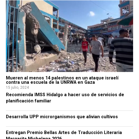
Mueren al menos 14 palestinos en un ataque israelí
contra una escuela de la UNRWA en Gaza
15 julio, 2024
Recomienda IMSS Hidalgo a hacer uso de servicios de
planificación familiar
Desarrolla UPP microrganismos que alivian cultivos
Entregan Premio Bellas Artes de Traducción Literaria
Margarita Michelena 2026