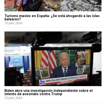
Turismo masivo en España: ¿Se está ahogando a las islas
baleares?
15 julio, 2024
Biden abre una investigación independiente sobre el
intento de asesinato contra Trump
15 julio, 2024