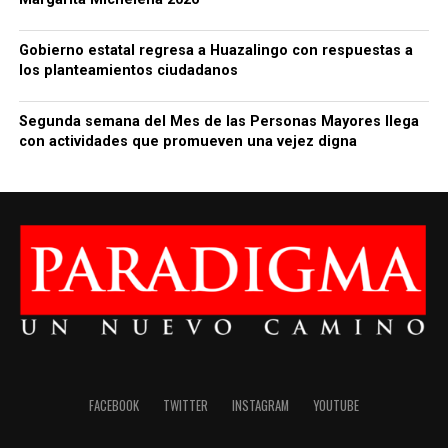
Gobierno estatal regresa a Huazalingo con respuestas a
los planteamientos ciudadanos
Segunda semana del Mes de las Personas Mayores llega
con actividades que promueven una vejez digna
FACEBOOK
TWITTER
INSTAGRAM
YOUTUBE