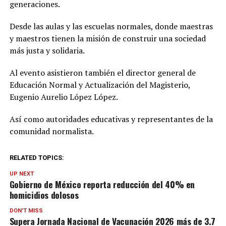
generaciones.
Desde las aulas y las escuelas normales, donde maestras
y maestros tienen la misión de construir una sociedad
más justa y solidaria.
Al evento asistieron también el director general de
Educación Normal y Actualización del Magisterio,
Eugenio Aurelio López López.
Así como autoridades educativas y representantes de la
comunidad normalista.
RELATED TOPICS:
UP NEXT
Gobierno de México reporta reducción del 40% en
homicidios dolosos
DON'T MISS
Supera Jornada Nacional de Vacunación 2026 más de 3.7