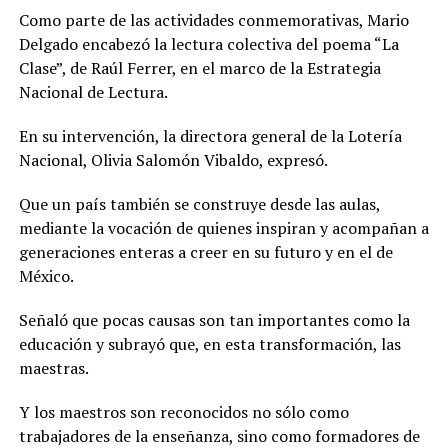
Como parte de las actividades conmemorativas, Mario
Delgado encabezó la lectura colectiva del poema “La
Clase”, de Raúl Ferrer, en el marco de la Estrategia
Nacional de Lectura.
En su intervención, la directora general de la Lotería
Nacional, Olivia Salomón Vibaldo, expresó.
Que un país también se construye desde las aulas,
mediante la vocación de quienes inspiran y acompañan a
generaciones enteras a creer en su futuro y en el de
México.
Señaló que pocas causas son tan importantes como la
educación y subrayó que, en esta transformación, las
maestras.
Y los maestros son reconocidos no sólo como
trabajadores de la enseñanza, sino como formadores de