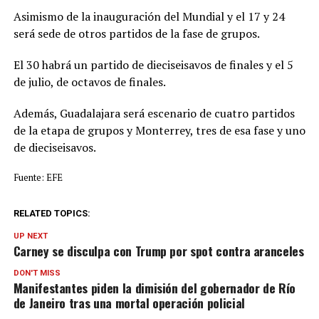
Asimismo de la inauguración del Mundial y el 17 y 24
será sede de otros partidos de la fase de grupos.
El 30 habrá un partido de dieciseisavos de finales y el 5
de julio, de octavos de finales.
Además, Guadalajara será escenario de cuatro partidos
de la etapa de grupos y Monterrey, tres de esa fase y uno
de dieciseisavos.
Fuente: EFE
RELATED TOPICS:
UP NEXT
Carney se disculpa con Trump por spot contra aranceles
DON'T MISS
Manifestantes piden la dimisión del gobernador de Río
de Janeiro tras una mortal operación policial