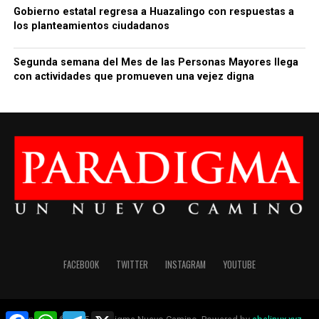
Gobierno estatal regresa a Huazalingo con respuestas a
los planteamientos ciudadanos
Segunda semana del Mes de las Personas Mayores llega
con actividades que promueven una vejez digna
FACEBOOK
TWITTER
INSTAGRAM
YOUTUBE
Facebook
WhatsApp
Telegram
X