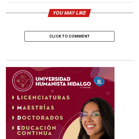
YOU MAY LIKE
CLICK TO COMMENT