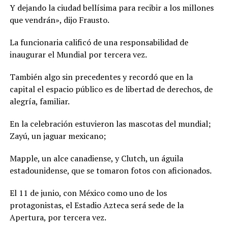
Y dejando la ciudad bellísima para recibir a los millones
que vendrán», dijo Frausto.
La funcionaria calificó de una responsabilidad de
inaugurar el Mundial por tercera vez.
También algo sin precedentes y recordó que en la
capital el espacio público es de libertad de derechos, de
alegría, familiar.
En la celebración estuvieron las mascotas del mundial;
Zayú, un jaguar mexicano;
Mapple, un alce canadiense, y Clutch, un águila
estadounidense, que se tomaron fotos con aficionados.
El 11 de junio, con México como uno de los
protagonistas, el Estadio Azteca será sede de la
Apertura, por tercera vez.