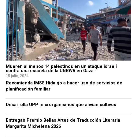
Mueren al menos 14 palestinos en un ataque israelí
contra una escuela de la UNRWA en Gaza
15 julio, 2024
Recomienda IMSS Hidalgo a hacer uso de servicios de
planificación familiar
Desarrolla UPP microrganismos que alivian cultivos
Entregan Premio Bellas Artes de Traducción Literaria
Margarita Michelena 2026