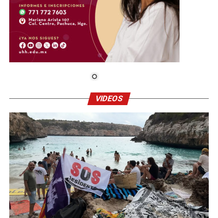
VIDEOS