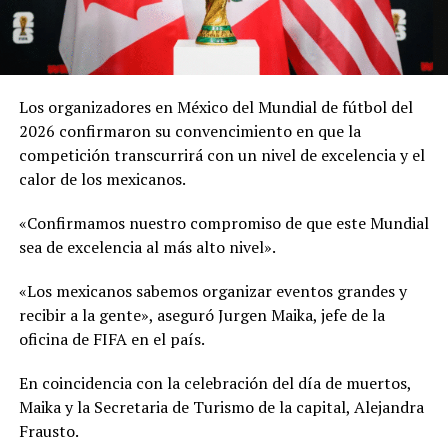
Los organizadores en México del Mundial de fútbol del
2026 confirmaron su convencimiento en que la
competición transcurrirá con un nivel de excelencia y el
calor de los mexicanos.
«Confirmamos nuestro compromiso de que este Mundial
sea de excelencia al más alto nivel».
«Los mexicanos sabemos organizar eventos grandes y
recibir a la gente», aseguró Jurgen Maika, jefe de la
oficina de FIFA en el país.
En coincidencia con la celebración del día de muertos,
Maika y la Secretaria de Turismo de la capital, Alejandra
Frausto.