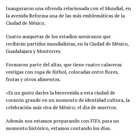
Inauguraron una ofrenda relacionada con el Mundial, en
la avenida Reforma una de las más emblemáticas de la
Ciudad de México.
Cuatro maquetas de los estadios mexicanos que
recibirán partidos mundialistas, en la Ciudad de México,
Guadalajara y Monterrey.
Formaron parte del altar, que tiene cuatro calaveras
vestigas con ropa de fútbol, colocadas entre flores,
frutas y otros alimentos.
«Es un gusto darles la bienvenida a esta ciudad de
corazón grande en un momento de identidad cultura, la
celebración más viva de México; el día de muertos.
Además nos estamos preparando con FIFA para un
momento histórico, estamos contando los días.