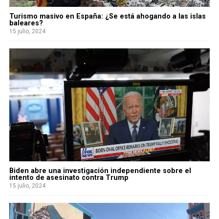
Turismo masivo en España: ¿Se está ahogando a las islas
baleares?
15 julio, 2024
Biden abre una investigación independiente sobre el
intento de asesinato contra Trump
15 julio, 2024