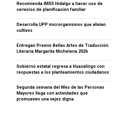
Recomienda IMSS Hidalgo a hacer uso de
servicios de planificación familiar
Desarrolla UPP microrganismos que alivian
cultivos
Entregan Premio Bellas Artes de Traducción
Literaria Margarita Michelena 2026
Gobierno estatal regresa a Huazalingo con
respuestas a los planteamientos ciudadanos
Segunda semana del Mes de las Personas
Mayores llega con actividades que
promueven una vejez digna