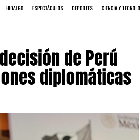
HIDALGO
ESPECTÁCULOS
DEPORTES
CIENCIA Y TECNOL
decisión de Perú
iones diplomáticas