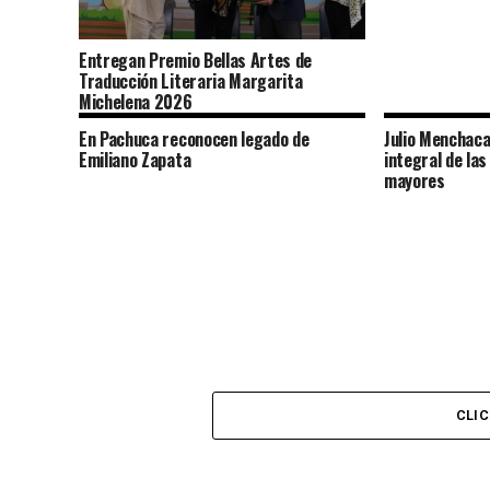
Entregan Premio Bellas Artes de
Traducción Literaria Margarita
Michelena 2026
En Pachuca reconocen legado de
Julio Menchaca
Emiliano Zapata
integral de la
mayores
CLI