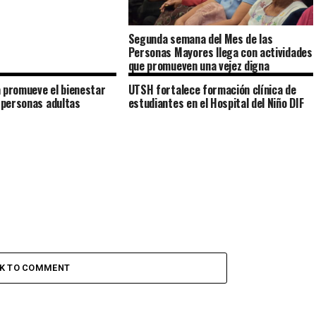
Segunda semana del Mes de las
Personas Mayores llega con actividades
que promueven una vejez digna
 promueve el bienestar
UTSH fortalece formación clínica de
s personas adultas
estudiantes en el Hospital del Niño DIF
CK TO COMMENT