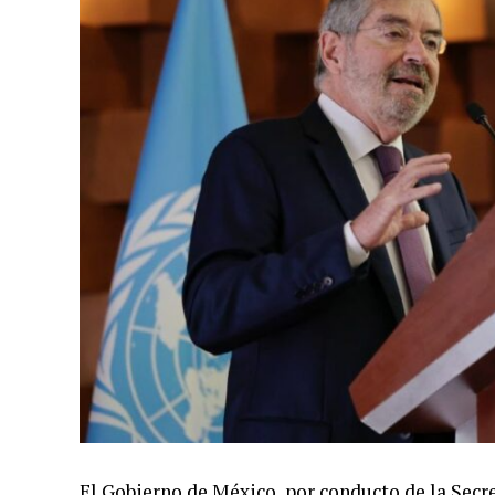
El Gobierno de México, por conducto de la Secre