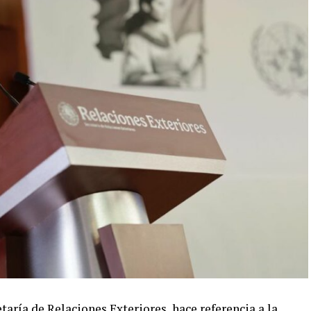
taría de Relaciones Exteriores, hace referencia a la