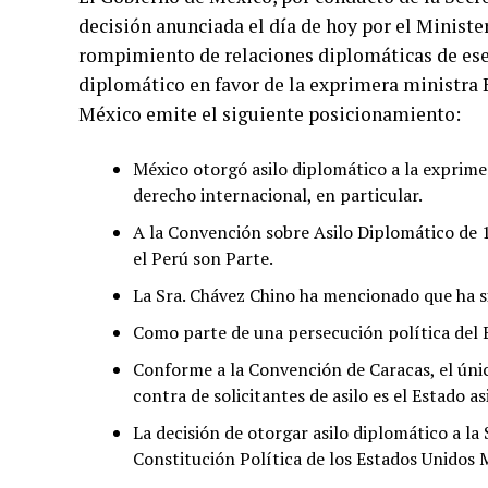
decisión anunciada el día de hoy por el Minister
rompimiento de relaciones diplomáticas de ese 
diplomático en favor de la exprimera ministra B
México emite el siguiente posicionamiento:
México otorgó asilo diplomático a la exprime
derecho internacional, en particular.
A la Convención sobre Asilo Diplomático de 
el Perú son Parte.
La Sra. Chávez Chino ha mencionado que ha si
Como parte de una persecución política del
Conforme a la Convención de Caracas, el únic
contra de solicitantes de asilo es el Estado a
La decisión de otorgar asilo diplomático a la
Constitución Política de los Estados Unidos 