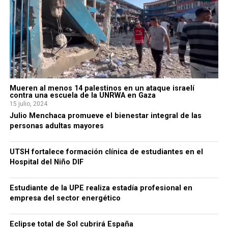
Mueren al menos 14 palestinos en un ataque israelí
contra una escuela de la UNRWA en Gaza
15 julio, 2024
Julio Menchaca promueve el bienestar integral de las
personas adultas mayores
UTSH fortalece formación clínica de estudiantes en el
Hospital del Niño DIF
Estudiante de la UPE realiza estadía profesional en
empresa del sector energético
Eclipse total de Sol cubrirá España