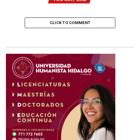
CLICK TO COMMENT