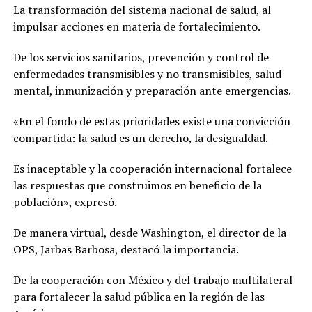
La transformación del sistema nacional de salud, al
impulsar acciones en materia de fortalecimiento.
De los servicios sanitarios, prevención y control de
enfermedades transmisibles y no transmisibles, salud
mental, inmunización y preparación ante emergencias.
«En el fondo de estas prioridades existe una convicción
compartida: la salud es un derecho, la desigualdad.
Es inaceptable y la cooperación internacional fortalece
las respuestas que construimos en beneficio de la
población», expresó.
De manera virtual, desde Washington, el director de la
OPS, Jarbas Barbosa, destacó la importancia.
De la cooperación con México y del trabajo multilateral
para fortalecer la salud pública en la región de las