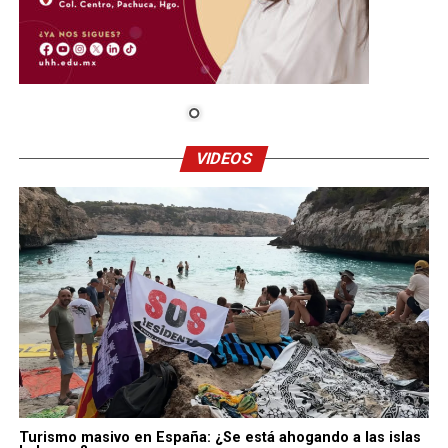
VIDEOS
Turismo masivo en España: ¿Se está ahogando a las islas