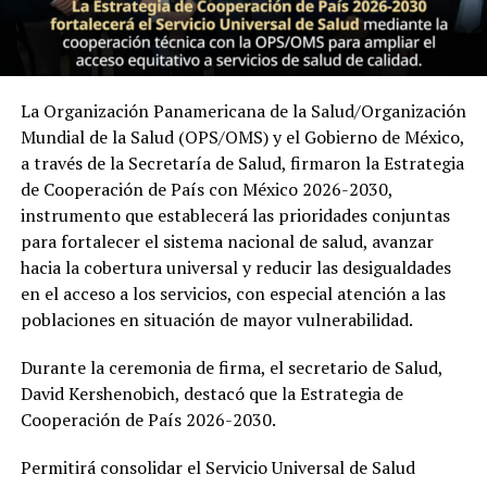
La Organización Panamericana de la Salud/Organización
Mundial de la Salud (OPS/OMS) y el Gobierno de México,
a través de la Secretaría de Salud, firmaron la Estrategia
de Cooperación de País con México 2026-2030,
instrumento que establecerá las prioridades conjuntas
para fortalecer el sistema nacional de salud, avanzar
hacia la cobertura universal y reducir las desigualdades
en el acceso a los servicios, con especial atención a las
poblaciones en situación de mayor vulnerabilidad.
Durante la ceremonia de firma, el secretario de Salud,
David Kershenobich, destacó que la Estrategia de
Cooperación de País 2026-2030.
Permitirá consolidar el Servicio Universal de Salud