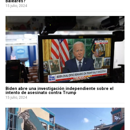
baleares?
15 julio, 2024
Biden abre una investigación independiente sobre el
intento de asesinato contra Trump
15 julio, 2024