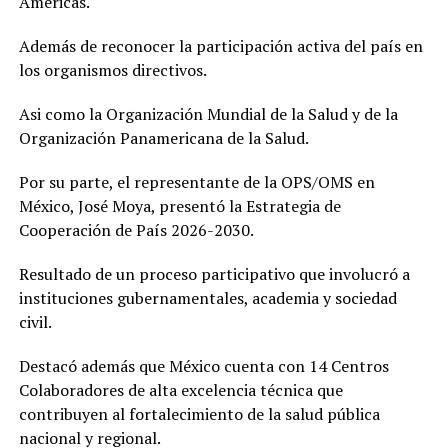
Américas.
Además de reconocer la participación activa del país en
los organismos directivos.
Asi como la Organización Mundial de la Salud y de la
Organización Panamericana de la Salud.
Por su parte, el representante de la OPS/OMS en
México, José Moya, presentó la Estrategia de
Cooperación de País 2026-2030.
Resultado de un proceso participativo que involucró a
instituciones gubernamentales, academia y sociedad
civil.
Destacó además que México cuenta con 14 Centros
Colaboradores de alta excelencia técnica que
contribuyen al fortalecimiento de la salud pública
nacional y regional.