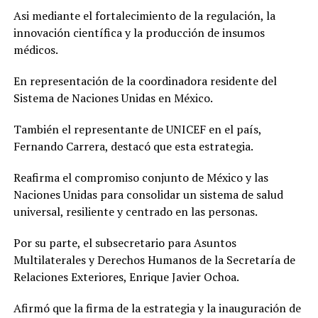
Asi mediante el fortalecimiento de la regulación, la
innovación científica y la producción de insumos
médicos.
En representación de la coordinadora residente del
Sistema de Naciones Unidas en México.
También el representante de UNICEF en el país,
Fernando Carrera, destacó que esta estrategia.
Reafirma el compromiso conjunto de México y las
Naciones Unidas para consolidar un sistema de salud
universal, resiliente y centrado en las personas.
Por su parte, el subsecretario para Asuntos
Multilaterales y Derechos Humanos de la Secretaría de
Relaciones Exteriores, Enrique Javier Ochoa.
Afirmó que la firma de la estrategia y la inauguración de