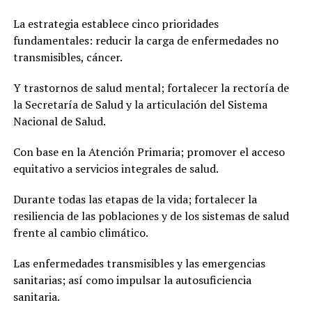
La estrategia establece cinco prioridades
fundamentales: reducir la carga de enfermedades no
transmisibles, cáncer.
Y trastornos de salud mental; fortalecer la rectoría de
la Secretaría de Salud y la articulación del Sistema
Nacional de Salud.
Con base en la Atención Primaria; promover el acceso
equitativo a servicios integrales de salud.
Durante todas las etapas de la vida; fortalecer la
resiliencia de las poblaciones y de los sistemas de salud
frente al cambio climático.
Las enfermedades transmisibles y las emergencias
sanitarias; así como impulsar la autosuficiencia
sanitaria.