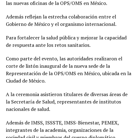
las nuevas oficinas de la OPS/OMS en México.
Además reflejan la estrecha colaboración entre el
Gobierno de México y el organismo internacional.
Para fortalecer la salud pública y mejorar la capacidad
de respuesta ante los retos sanitarios.
Como parte del evento, las autoridades realizaron el
corte de listón inaugural de la nueva sede de la
Representación de la OPS/OMS en México, ubicada en la
Ciudad de México.
A la ceremonia asistieron titulares de diversas áreas de
la Secretaría de Salud, representantes de institutos
nacionales de salud.
Además de IMSS, ISSSTE, IMSS-Bienestar, PEMEX,
integrantes de la academia, organizaciones de la
sociedad civil y miembros del cuerpo diplomático.