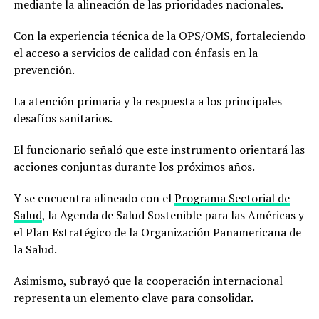
mediante la alineación de las prioridades nacionales.
Con la experiencia técnica de la OPS/OMS, fortaleciendo
el acceso a servicios de calidad con énfasis en la
prevención.
La atención primaria y la respuesta a los principales
desafíos sanitarios.
El funcionario señaló que este instrumento orientará las
acciones conjuntas durante los próximos años.
Y se encuentra alineado con el
Programa Sectorial de
Salud
, la Agenda de Salud Sostenible para las Américas y
el Plan Estratégico de la Organización Panamericana de
la Salud.
Asimismo, subrayó que la cooperación internacional
representa un elemento clave para consolidar.