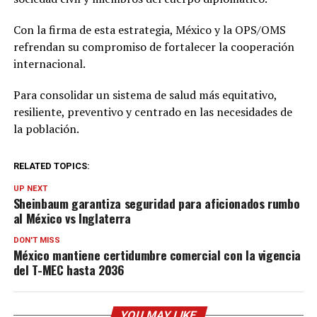
Con la firma de esta estrategia, México y la OPS/OMS
refrendan su compromiso de fortalecer la cooperación
internacional.
Para consolidar un sistema de salud más equitativo,
resiliente, preventivo y centrado en las necesidades de
la población.
RELATED TOPICS:
UP NEXT
Sheinbaum garantiza seguridad para aficionados rumbo
al México vs Inglaterra
DON'T MISS
México mantiene certidumbre comercial con la vigencia
del T-MEC hasta 2036
YOU MAY LIKE