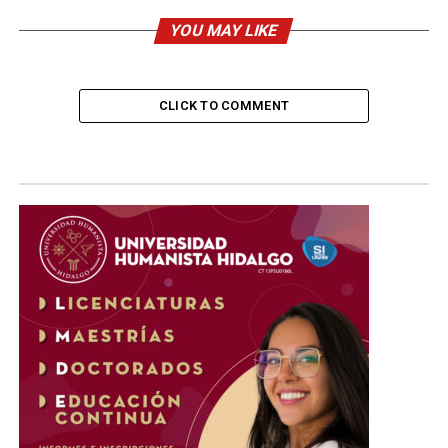
YOU MAY LIKE
CLICK TO COMMENT