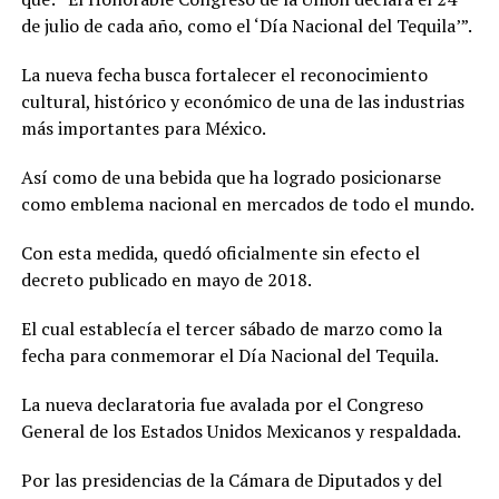
de julio de cada año, como el ‘Día Nacional del Tequila’”.
La nueva fecha busca fortalecer el reconocimiento
cultural, histórico y económico de una de las industrias
más importantes para México.
Así como de una bebida que ha logrado posicionarse
como emblema nacional en mercados de todo el mundo.
Con esta medida, quedó oficialmente sin efecto el
decreto publicado en mayo de 2018.
El cual establecía el tercer sábado de marzo como la
fecha para conmemorar el Día Nacional del Tequila.
La nueva declaratoria fue avalada por el Congreso
General de los Estados Unidos Mexicanos y respaldada.
Por las presidencias de la Cámara de Diputados y del