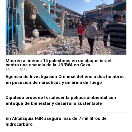
Mueren al menos 14 palestinos en un ataque israelí
contra una escuela de la UNRWA en Gaza
15 julio, 2024
Agencia de Investigación Criminal detiene a dos hombres
en posesión de narcóticos y un arma de fuego
Diputado propone fortalecer la política ambiental con
enfoque de bienestar y desarrollo sustentable
En Atitalaquia FGR aseguró más de 7 mil litros de
hidrocarburo