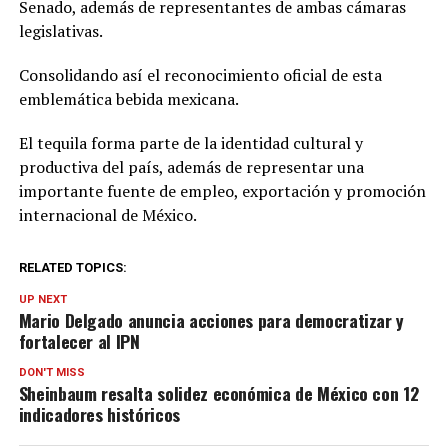
Senado, además de representantes de ambas cámaras
legislativas.
Consolidando así el reconocimiento oficial de esta
emblemática bebida mexicana.
El tequila forma parte de la identidad cultural y
productiva del país, además de representar una
importante fuente de empleo, exportación y promoción
internacional de México.
RELATED TOPICS:
UP NEXT
Mario Delgado anuncia acciones para democratizar y
fortalecer al IPN
DON'T MISS
Sheinbaum resalta solidez económica de México con 12
indicadores históricos