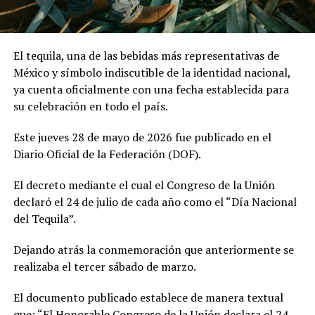
El tequila, una de las bebidas más representativas de
México y símbolo indiscutible de la identidad nacional,
ya cuenta oficialmente con una fecha establecida para
su celebración en todo el país.
Este jueves 28 de mayo de 2026 fue publicado en el
Diario Oficial de la Federación (DOF).
El decreto mediante el cual el Congreso de la Unión
declaró el 24 de julio de cada año como el “Día Nacional
del Tequila”.
Dejando atrás la conmemoración que anteriormente se
realizaba el tercer sábado de marzo.
El documento publicado establece de manera textual
que: “El Honorable Congreso de la Unión declara el 24