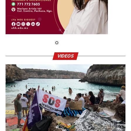
VIDEOS