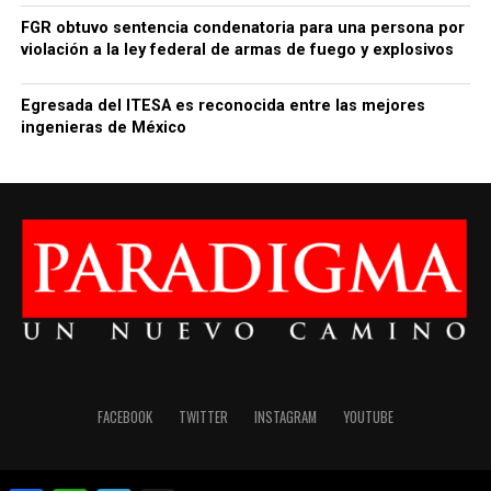
FGR obtuvo sentencia condenatoria para una persona por
violación a la ley federal de armas de fuego y explosivos
Egresada del ITESA es reconocida entre las mejores
ingenieras de México
FACEBOOK
TWITTER
INSTAGRAM
YOUTUBE