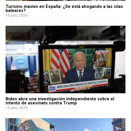
Turismo masivo en España: ¿Se está ahogando a las islas
baleares?
15 julio, 2024
Biden abre una investigación independiente sobre el
intento de asesinato contra Trump
15 julio, 2024