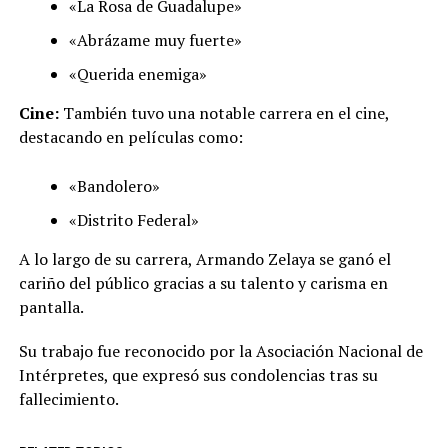
«La Rosa de Guadalupe»
«Abrázame muy fuerte»
«Querida enemiga»
Cine:
También tuvo una notable carrera en el cine,
destacando en películas como:
«Bandolero»
«Distrito Federal»
A lo largo de su carrera, Armando Zelaya se ganó el
cariño del público gracias a su talento y carisma en
pantalla.
Su trabajo fue reconocido por la Asociación Nacional de
Intérpretes, que expresó sus condolencias tras su
fallecimiento.