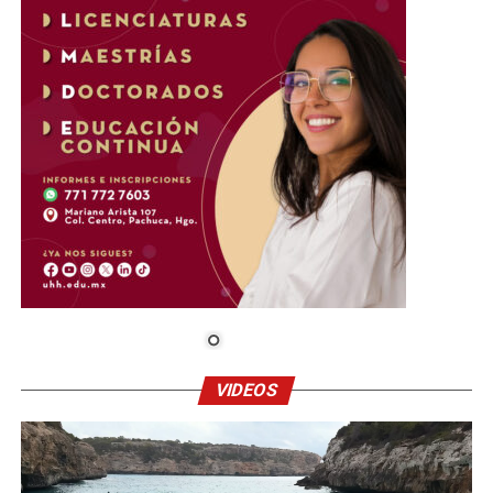
VIDEOS