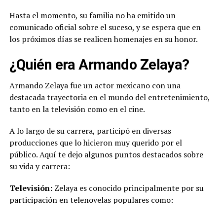
Hasta el momento, su familia no ha emitido un
comunicado oficial sobre el suceso, y se espera que en
los próximos días se realicen homenajes en su honor.
¿Quién era Armando Zelaya?
Armando Zelaya fue un actor mexicano con una
destacada trayectoria en el mundo del entretenimiento,
tanto en la televisión como en el cine.
A lo largo de su carrera, participó en diversas
producciones que lo hicieron muy querido por el
público. Aquí te dejo algunos puntos destacados sobre
su vida y carrera:
Televisión:
Zelaya es conocido principalmente por su
participación en telenovelas populares como: