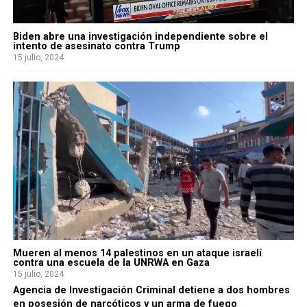
Biden abre una investigación independiente sobre el
intento de asesinato contra Trump
15 julio, 2024
Mueren al menos 14 palestinos en un ataque israelí
contra una escuela de la UNRWA en Gaza
15 julio, 2024
Agencia de Investigación Criminal detiene a dos hombres
en posesión de narcóticos y un arma de fuego