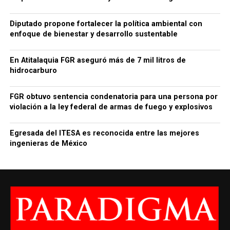
Diputado propone fortalecer la política ambiental con
enfoque de bienestar y desarrollo sustentable
En Atitalaquia FGR aseguró más de 7 mil litros de
hidrocarburo
FGR obtuvo sentencia condenatoria para una persona por
violación a la ley federal de armas de fuego y explosivos
Egresada del ITESA es reconocida entre las mejores
ingenieras de México