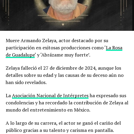
Muere Armando Zelaya, actor destacado por su
participación en exitosas producciones como ‘
La Rosa
de Guadalupe
‘ y ‘Abrázame muy fuerte’.
Zelaya falleció el 27 de diciembre de 2024, aunque los
detalles sobre su edad y las causas de su deceso aún no
han sido revelados.
La
Asociación Nacional de Intérpretes
ha expresado sus
condolencias y ha recordado la contribución de Zelaya al
mundo del entretenimiento en México.
A lo largo de su carrera, el actor se ganó el cariño del
público gracias a su talento y carisma en pantalla.