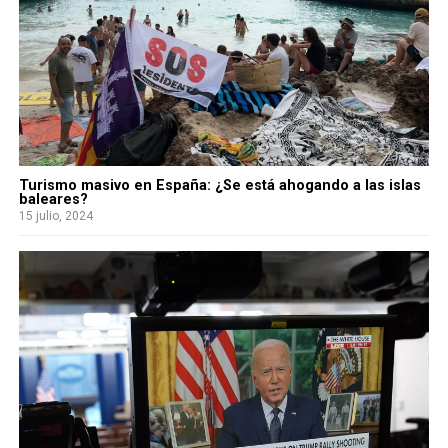
Turismo masivo en España: ¿Se está ahogando a las islas
baleares?
15 julio, 2024